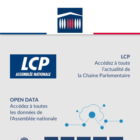
LCP
Accédez à toute
l'actualité de
la Chaine Parlementaire
OPEN DATA
Accédez à toutes
les données de
l'Assemblée nationale