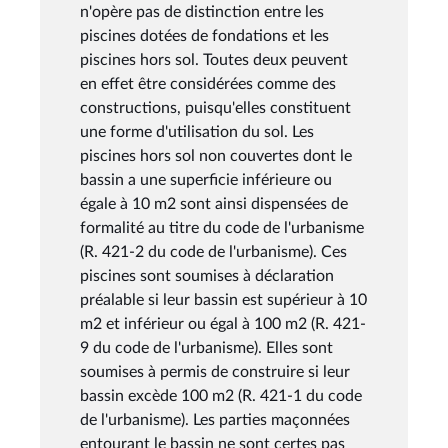
n'opère pas de distinction entre les
piscines dotées de fondations et les
piscines hors sol. Toutes deux peuvent
en effet être considérées comme des
constructions, puisqu'elles constituent
une forme d'utilisation du sol. Les
piscines hors sol non couvertes dont le
bassin a une superficie inférieure ou
égale à 10 m2 sont ainsi dispensées de
formalité au titre du code de l'urbanisme
(R. 421-2 du code de l'urbanisme). Ces
piscines sont soumises à déclaration
préalable si leur bassin est supérieur à 10
m2 et inférieur ou égal à 100 m2 (R. 421-
9 du code de l'urbanisme). Elles sont
soumises à permis de construire si leur
bassin excède 100 m2 (R. 421-1 du code
de l'urbanisme). Les parties maçonnées
entourant le bassin ne sont certes pas