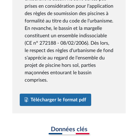
prises en considération pour l'application
des règles de soumission des piscines à
formalité au titre du code de l'urbanisme.
En revanche, le bassin et la margelle
constituent un ensemble indissociable
(CE n° 272188 - 08/02/2006). Dès lors,
le respect des règles d'urbanisme de fond
s'apprécie au regard de l'ensemble du
projet de piscine hors sol, parties
maçonnées entourant le bassin
comprises.
Télécharger le format pdf
Données clés