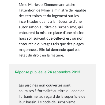
Mme Marie-Jo Zimmermann attire
l'attention de Mme la ministre de l'égalité
des territoires et du logement sur les
incertitudes quant à la nécessité d'une
autorisation au titre de l'urbanisme, qui
entourent la mise en place d'une piscine
hors sol, suivant que celle-ci est ou non
entourée d'ouvrages tels que des plages
maçonnées. Elle lui demande quel est
l'état du droit en la matière.
Réponse publiée le 24 septembre 2013
Les piscines non couvertes sont
soumises à formalité au titre du code de
l'urbanisme, au regard de la superficie de
leur bassin. Le code de l'urbanisme