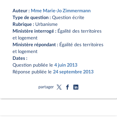
Auteur :
Mme Marie-Jo Zimmermann
Type de question :
Question écrite
Rubrique :
Urbanisme
Ministère interrogé :
Égalité des territoires
et logement
Ministère répondant :
Égalité des territoires
et logement
Dates :
Question publiée le
4 juin 2013
Réponse publiée le
24 septembre 2013
partager