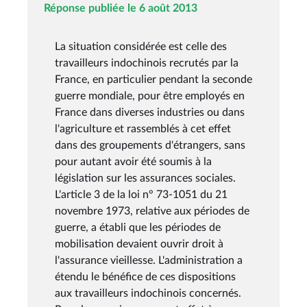
Réponse publiée le 6 août 2013
La situation considérée est celle des
travailleurs indochinois recrutés par la
France, en particulier pendant la seconde
guerre mondiale, pour être employés en
France dans diverses industries ou dans
l'agriculture et rassemblés à cet effet
dans des groupements d'étrangers, sans
pour autant avoir été soumis à la
législation sur les assurances sociales.
L'article 3 de la loi n° 73-1051 du 21
novembre 1973, relative aux périodes de
guerre, a établi que les périodes de
mobilisation devaient ouvrir droit à
l'assurance vieillesse. L'administration a
étendu le bénéfice de ces dispositions
aux travailleurs indochinois concernés.