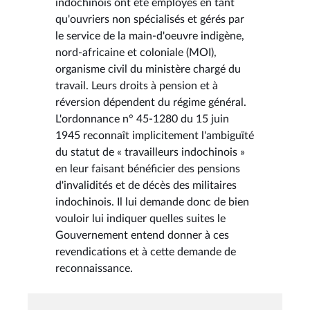
indochinois ont été employés en tant
qu'ouvriers non spécialisés et gérés par
le service de la main-d'oeuvre indigène,
nord-africaine et coloniale (MOI),
organisme civil du ministère chargé du
travail. Leurs droits à pension et à
réversion dépendent du régime général.
L'ordonnance n° 45-1280 du 15 juin
1945 reconnaît implicitement l'ambiguïté
du statut de « travailleurs indochinois »
en leur faisant bénéficier des pensions
d'invalidités et de décès des militaires
indochinois. Il lui demande donc de bien
vouloir lui indiquer quelles suites le
Gouvernement entend donner à ces
revendications et à cette demande de
reconnaissance.