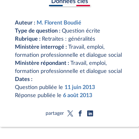
Données clés
Auteur :
M. Florent Boudié
Type de question :
Question écrite
Rubrique :
Retraites : généralités
Ministère interrogé :
Travail, emploi,
formation professionnelle et dialogue social
Ministère répondant :
Travail, emploi,
formation professionnelle et dialogue social
Dates :
Question publiée le
11 juin 2013
Réponse publiée le
6 août 2013
partager