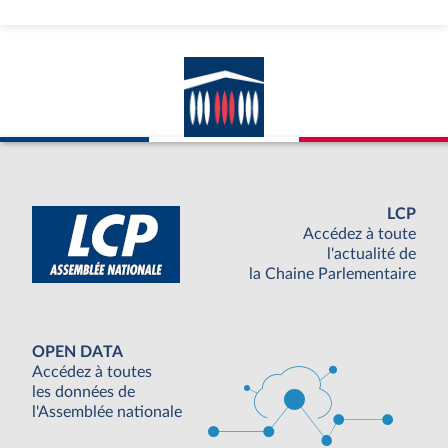
LCP
Accédez à toute
l'actualité de
la Chaine Parlementaire
OPEN DATA
Accédez à toutes
les données de
l'Assemblée nationale