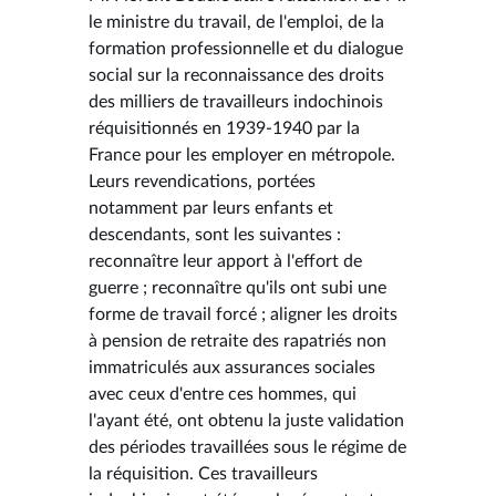
le ministre du travail, de l'emploi, de la
formation professionnelle et du dialogue
social sur la reconnaissance des droits
des milliers de travailleurs indochinois
réquisitionnés en 1939-1940 par la
France pour les employer en métropole.
Leurs revendications, portées
notamment par leurs enfants et
descendants, sont les suivantes :
reconnaître leur apport à l'effort de
guerre ; reconnaître qu'ils ont subi une
forme de travail forcé ; aligner les droits
à pension de retraite des rapatriés non
immatriculés aux assurances sociales
avec ceux d'entre ces hommes, qui
l'ayant été, ont obtenu la juste validation
des périodes travaillées sous le régime de
la réquisition. Ces travailleurs