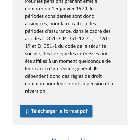
Pour les pensions prenant effet à
compter du 1er janvier 1974, les
périodes considérées sont donc
assimilées, pour la retraite, à des
périodes d'assurance, dans le cadre des
articles L. 351-3, R. 351-12 7° , L. 161-
19 et D. 351-1 du code de la sécurité
sociale, dès lors que les intéressés ont
été affiliés à un moment quelconque de
leur carrière au régime général. Ils
dépendent donc des règles de droit
commun pour leurs droits à pension et à
réversion.
Télécharger le format pdf