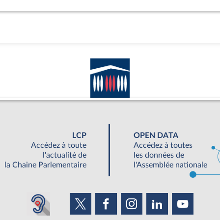
LCP
OPEN DATA
Accédez à toute
Accédez à toutes
l'actualité de
les données de
la Chaine Parlementaire
l'Assemblée nationale