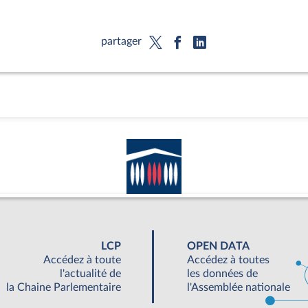
partager
LCP
OPEN DATA
Accédez à toute
Accédez à toutes
l'actualité de
les données de
la Chaine Parlementaire
l'Assemblée nationale