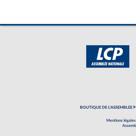
BOUTIQUE DE L'ASSEMBLEE
Mentions légales
Assembl