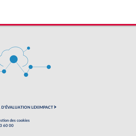
 D'ÉVALUATION LEXIMPACT
stion des cookies
63 60 00