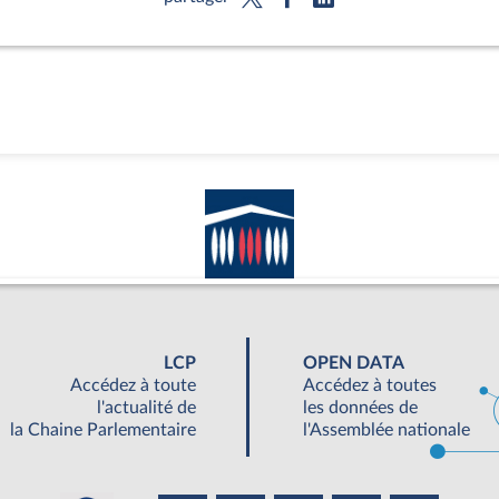
LCP
OPEN DATA
Accédez à toute
Accédez à toutes
l'actualité de
les données de
la Chaine Parlementaire
l'Assemblée nationale