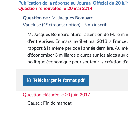
Publication de la réponse au Journal Officiel du 20 ju
Question renouvelée le 20 mai 2014
Question de :
M. Jacques Bompard
e
Vaucluse (4
circonscription) - Non inscrit
M. Jacques Bompard attire l'attention de M. le min
d'entreprises. En mars, avril et mai 2013 la Franc
rapport à la même période l'année dernière. Au 
d'économiser 3 milliards d'euros sur les aides aux e
politique économique pour soutenir la création d'e
Télécharger le format pdf
Question clôturée le 20 juin 2017
Cause : Fin de mandat