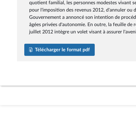
quotient familial, les personnes modestes vivant 
pour l'imposition des revenus 2012, d'annuler ou d'
Gouvernement a annoncé son intention de procéder 
âgées privées d'autonomie. En outre, la feuille de 
juillet 2012 intègre un volet visant à assurer l'aveni
Télécharger le format pdf