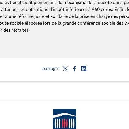
seules bénéficient pleinement du mécanisme de la décote qui a pe
atténuer les cotisations d'impôt inférieures à 960 euros. Enfin, l
à une réforme juste et solidaire de la prise en charge des per
route sociale élaborée lors de la grande conférence sociale des 9 
r des retraites.
partager