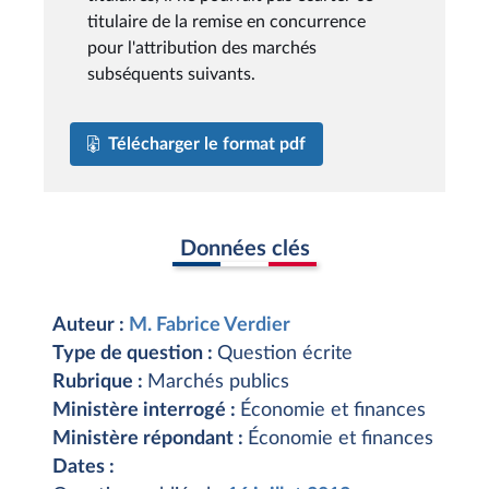
titulaire de la remise en concurrence
pour l'attribution des marchés
subséquents suivants.
Télécharger le format pdf
Données clés
Auteur :
M. Fabrice Verdier
Type de question :
Question écrite
Rubrique :
Marchés publics
Ministère interrogé :
Économie et finances
Ministère répondant :
Économie et finances
Dates :