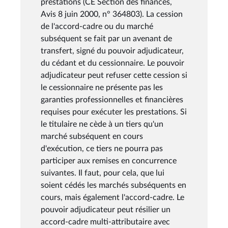
prestations (CE Section des finances,
Avis 8 juin 2000, n° 364803). La cession
de l'accord-cadre ou du marché
subséquent se fait par un avenant de
transfert, signé du pouvoir adjudicateur,
du cédant et du cessionnaire. Le pouvoir
adjudicateur peut refuser cette cession si
le cessionnaire ne présente pas les
garanties professionnelles et financières
requises pour exécuter les prestations. Si
le titulaire ne cède à un tiers qu'un
marché subséquent en cours
d'exécution, ce tiers ne pourra pas
participer aux remises en concurrence
suivantes. Il faut, pour cela, que lui
soient cédés les marchés subséquents en
cours, mais également l'accord-cadre. Le
pouvoir adjudicateur peut résilier un
accord-cadre multi-attributaire avec