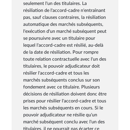
seulement l'un des titulaires. La
résiliation de l'accord-cadre n'entraînant
pas, sauf clauses contraires, la résiliation
automatique des marchés subséquents,
l'exécution d'un marché subséquent peut
se poursuivre avec un titulaire pour
lequel l'accord-cadre est résilié, au-delà
de la date de résiliation. Pour rompre
toute relation contractuelle avec l'un des
titulaires, le pouvoir adjudicateur doit
résilier l'accord-cadre et tous les
marchés subséquents conclus sur son
fondement avec ce titulaire. Plusieurs
décisions de résiliation doivent donc être
prises pour résilier l'accord-cadre et tous
les marchés subséquents en cours. Si le
pouvoir adjudicateur ne résilie qu'un
marché subséquent conclu avec l'un des
titulaires, il ne pourrait pas écarter ce