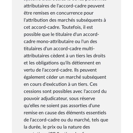
attributaires de l'accord-cadre peuvent
être remises en concurrence pour
l'attribution des marchés subséquents à
cet accord-cadre. Toutefois, il est
possible que le titulaire d'un accord-
cadre mono-attributaire ou l'un des
titulaires d'un accord-cadre multi-
attributaires cèdent à un tiers les droits
et les obligations qu'ils détiennent en
vertu de l'accord-cadre. Ils peuvent
également céder un marché subséquent
en cours d'exécution à un tiers. Ces
cessions sont possibles avec l'accord du
pouvoir adjudicateur, sous réserve
qu'elles ne soient pas assorties d'une
remise en cause des éléments essentiels
de l'accord-cadre ou du marché, tels que
la durée, le prix ou la nature des