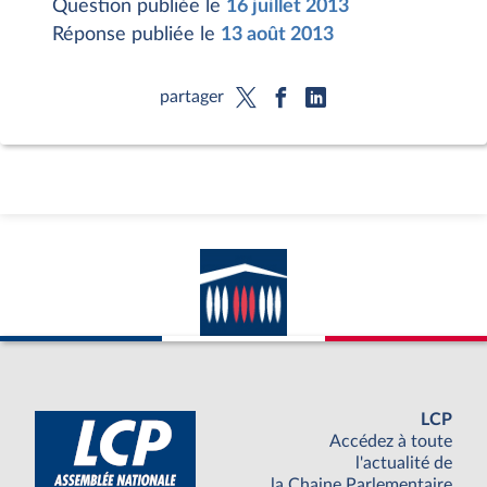
Question publiée le
16 juillet 2013
Réponse publiée le
13 août 2013
partager
LCP
Accédez à toute
l'actualité de
la Chaine Parlementaire