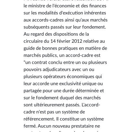
le ministre de l'économie et des finances
sur les modalités d'exécution inhérentes
aux accords-cadres ainsi qu'aux marchés
subséquents passés sur leur fondement.
Au regard des dispositions de la
circulaire du 14 février 2012 relative au
guide de bonnes pratiques en matière de
marchés publics, un accord-cadre est
"un contrat conclu entre un ou plusieurs
pouvoirs adjudicateurs avec un ou
plusieurs opérateurs économiques qui
leur accorde une exclusivité unique ou
partagée pour une durée déterminée et
sur le fondement duquel des marchés
sont ultérieurement passés. L'accord-
cadre n'est pas un système de
référencement. Il constitue un système
fermé. Aucun nouveau prestataire ne