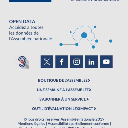
OPEN DATA
Accédez à toutes
les données de
l'Assemblée nationale
BOUTIQUE DE L'ASSEMBLEE
UNE SEMAINE À L'ASSEMBLÉE
S'ABONNER À UN SERVICE
OUTIL D'ÉVALUATION LEXIMPACT
©Tous droits réservés Assemblée nationale 2019
Mentions légales
|
Accessibilité : partiellement conforme
|