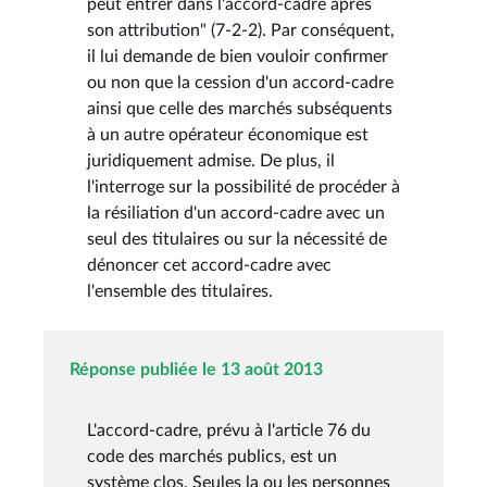
peut entrer dans l'accord-cadre après
son attribution" (7-2-2). Par conséquent,
il lui demande de bien vouloir confirmer
ou non que la cession d'un accord-cadre
ainsi que celle des marchés subséquents
à un autre opérateur économique est
juridiquement admise. De plus, il
l'interroge sur la possibilité de procéder à
la résiliation d'un accord-cadre avec un
seul des titulaires ou sur la nécessité de
dénoncer cet accord-cadre avec
l'ensemble des titulaires.
Réponse publiée le 13 août 2013
L'accord-cadre, prévu à l'article 76 du
code des marchés publics, est un
système clos. Seules la ou les personnes