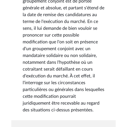
groupement conjoint est de portée
générale et absolue, et partant s'étend de
la date de remise des candidatures au
terme de l'exécution du marché. En ce
sens, il lui demande de bien vouloir se
prononcer sur cette possible
modification que l'on soit en présence
d'un groupement conjoint avec un
mandataire solidaire ou non solidaire,
notamment dans l'hypothèse où un
cotraitant serait défaillant en cours
d'exécution du marché. À cet effet, il
l'interroge sur les circonstances
particulières ou générales dans lesquelles
cette modification pourrait
juridiquement être recevable au regard
des situations ci-dessus présentées.