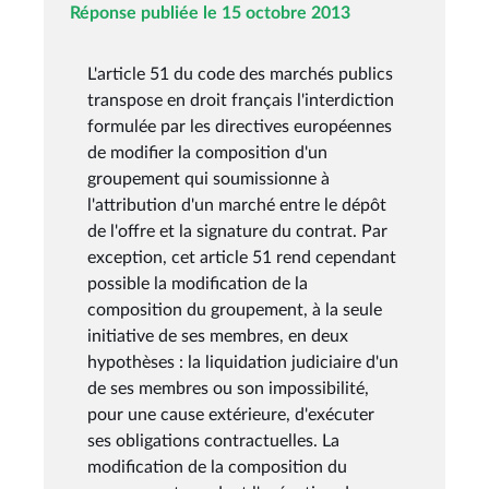
Réponse publiée le 15 octobre 2013
L'article 51 du code des marchés publics
transpose en droit français l'interdiction
formulée par les directives européennes
de modifier la composition d'un
groupement qui soumissionne à
l'attribution d'un marché entre le dépôt
de l'offre et la signature du contrat. Par
exception, cet article 51 rend cependant
possible la modification de la
composition du groupement, à la seule
initiative de ses membres, en deux
hypothèses : la liquidation judiciaire d'un
de ses membres ou son impossibilité,
pour une cause extérieure, d'exécuter
ses obligations contractuelles. La
modification de la composition du