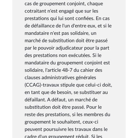
cas de groupement conjoint, chaque
cotraitant n'est engagé que sur les
prestations qui lui sont confiées. En cas
de défaillance de l'un d'entre eux, et si le
mandataire n'est pas solidaire, un
marché de substitution doit être passé
par le pouvoir adjudicateur pour la part
des prestations non exécutées. Si le
mandataire du groupement conjoint est
solidaire, l'article 48-7 du cahier des
clauses administratives générales
(CCAG)-travaux stipule que celui-ci doit,
en tant que de besoin, se substituer au
défaillant. A défaut, un marché de
substitution doit être passé. Pour le
reste des prestations, si les membres du
groupement le souhaitent, ceux-ci
peuvent poursuivre les travaux dans le
cadre d'un groupement réduit. Si les