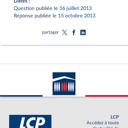
Dates :
Question publiée le
16 juillet 2013
Réponse publiée le
15 octobre 2013
partager
LCP
Accédez à toute