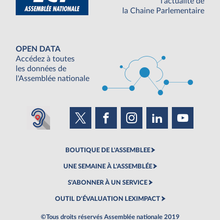
l'actualité de
la Chaine Parlementaire
OPEN DATA
Accédez à toutes
les données de
l'Assemblée nationale
BOUTIQUE DE L'ASSEMBLEE
UNE SEMAINE À L'ASSEMBLÉE
S'ABONNER À UN SERVICE
OUTIL D'ÉVALUATION LEXIMPACT
©Tous droits réservés Assemblée nationale 2019