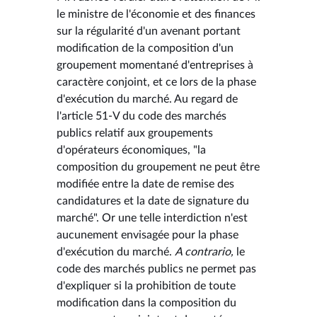
le ministre de l'économie et des finances
sur la régularité d'un avenant portant
modification de la composition d'un
groupement momentané d'entreprises à
caractère conjoint, et ce lors de la phase
d'exécution du marché. Au regard de
l'article 51-V du code des marchés
publics relatif aux groupements
d'opérateurs économiques, "la
composition du groupement ne peut être
modifiée entre la date de remise des
candidatures et la date de signature du
marché". Or une telle interdiction n'est
aucunement envisagée pour la phase
d'exécution du marché.
A contrario,
le
code des marchés publics ne permet pas
d'expliquer si la prohibition de toute
modification dans la composition du