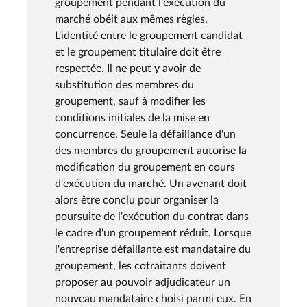
groupement pendant l'exécution du
marché obéit aux mêmes règles.
L'identité entre le groupement candidat
et le groupement titulaire doit être
respectée. Il ne peut y avoir de
substitution des membres du
groupement, sauf à modifier les
conditions initiales de la mise en
concurrence. Seule la défaillance d'un
des membres du groupement autorise la
modification du groupement en cours
d'exécution du marché. Un avenant doit
alors être conclu pour organiser la
poursuite de l'exécution du contrat dans
le cadre d'un groupement réduit. Lorsque
l'entreprise défaillante est mandataire du
groupement, les cotraitants doivent
proposer au pouvoir adjudicateur un
nouveau mandataire choisi parmi eux. En