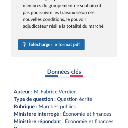
membres du groupement ne souhaitent
pas poursuivre les travaux selon ces
nouvelles conditions, le pouvoir
adjudicateur résilie la totalité du marché.
Télécharger le format pdf
Données clés
Auteur :
M. Fabrice Verdier
Type de question :
Question écrite
Rubrique :
Marchés publics
Ministère interrogé :
Économie et finances
Ministère répondant :
Économie et finances