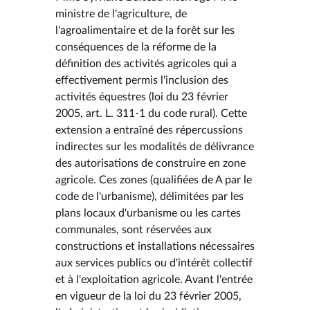
ministre de l'agriculture, de
l'agroalimentaire et de la forêt sur les
conséquences de la réforme de la
définition des activités agricoles qui a
effectivement permis l'inclusion des
activités équestres (loi du 23 février
2005, art. L. 311-1 du code rural). Cette
extension a entraîné des répercussions
indirectes sur les modalités de délivrance
des autorisations de construire en zone
agricole. Ces zones (qualifiées de A par le
code de l'urbanisme), délimitées par les
plans locaux d'urbanisme ou les cartes
communales, sont réservées aux
constructions et installations nécessaires
aux services publics ou d'intérêt collectif
et à l'exploitation agricole. Avant l'entrée
en vigueur de la loi du 23 février 2005,