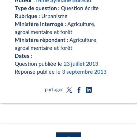
Auteur :
Mme Sylviane Bulteau
Type de question :
Question écrite
Rubrique :
Urbanisme
Ministère interrogé :
Agriculture,
agroalimentaire et forêt
Ministère répondant :
Agriculture,
agroalimentaire et forêt
Dates :
Question publiée le
23 juillet 2013
Réponse publiée le
3 septembre 2013
partager