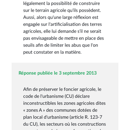
légalement la possibilité de construire
sur le terrain agricole qu'ils possèdent.
Aussi, alors qu'une large réflexion est
engagée sur l'artificialisation des terres
agricoles, elle lui demande s'il ne serait
pas envisageable de mettre en place des
seuils afin de limiter les abus que l'on
peut constater en la matière.
Réponse publiée le 3 septembre 2013
Afin de préserver le foncier agricole, le
code de l'urbanisme (CU) déclare
inconstructibles les zones agricoles dites
« zones A » des communes dotées de
plan local d'urbanisme (article R. 123-7
du CU), les secteurs où les constructions