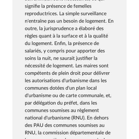
signifie la présence de femelles
reproductrices. La simple surveillance
n'entraîne pas un besoin de logement. En
outre, la jurisprudence a élaboré des
règles quant à la surface et à la qualité
du logement. Enfin, la présence de
salariés, y compris pour apporter des
soins la nuit, ne saurait justifier la
nécessité de logement. Les maires sont
compétents de plein droit pour délivrer
les autorisations d'urbanisme dans les
communes dotées d'un plan local
d'urbanisme ou de carte communale, et,
par délégation du préfet, dans les
communes soumises au règlement
national d'urbanisme (RNU). En dehors
des PAU des communes soumises au
RNU, la commission départementale de