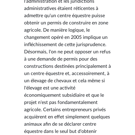
l'administration et les juridictions
administratives étaient réticentes à
admettre qu'un centre équestre puisse
obtenir un permis de construire en zone
agricole. De manière logique, le
changement opéré en 2005 implique un
infléchissement de cette jurisprudence.
Désormais, l'on ne peut opposer un refus
à une demande de permis pour des
constructions destinées principalement à
un centre équestre et, accessoirement, à
un élevage de chevaux et cela même si
l'élevage est une activité
économiquement subsidiaire et que le
projet n'est pas fondamentalement
agricole. Certains entrepreneurs privés
acquièrent en effet simplement quelques
animaux afin de se déclarer centre
équestre dans le seul but d'obtenir