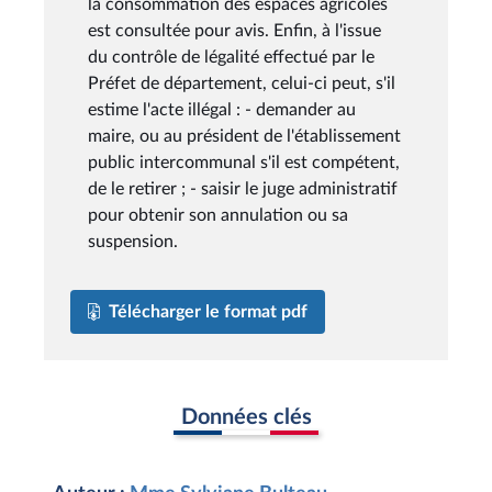
la consommation des espaces agricoles
est consultée pour avis. Enfin, à l'issue
du contrôle de légalité effectué par le
Préfet de département, celui-ci peut, s'il
estime l'acte illégal : - demander au
maire, ou au président de l'établissement
public intercommunal s'il est compétent,
de le retirer ; - saisir le juge administratif
pour obtenir son annulation ou sa
suspension.
Télécharger le format pdf
Données clés