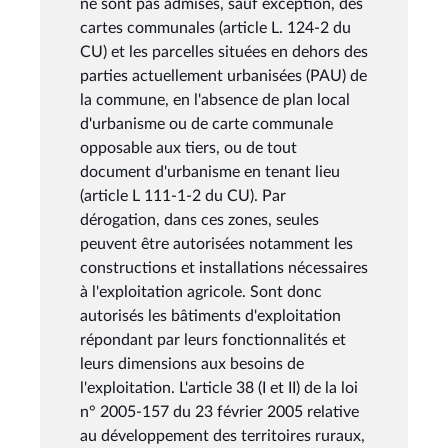
ne sont pas admises, sauf exception, des
cartes communales (article L. 124-2 du
CU) et les parcelles situées en dehors des
parties actuellement urbanisées (PAU) de
la commune, en l'absence de plan local
d'urbanisme ou de carte communale
opposable aux tiers, ou de tout
document d'urbanisme en tenant lieu
(article L 111-1-2 du CU). Par
dérogation, dans ces zones, seules
peuvent être autorisées notamment les
constructions et installations nécessaires
à l'exploitation agricole. Sont donc
autorisés les bâtiments d'exploitation
répondant par leurs fonctionnalités et
leurs dimensions aux besoins de
l'exploitation. L'article 38 (I et II) de la loi
n° 2005-157 du 23 février 2005 relative
au développement des territoires ruraux,