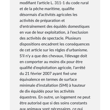
modifiant l'article L. 311-1 du code rural
et de la pêche maritime, qualifie
désormais d'activités agricoles les
activités de préparation et
d'entraînement des équidés domestiques
en vue de leur exploitation, à l'exclusion
des activités de spectacle. Plusieurs
dispositions encadrent les conséquences
de cet article sur les règles d'urbanisme.
S'il n'y a que des chevaux, l'élevage doit
en comporter au moins dix pour être
qualifié d'exploitation agricole, l'arrêté
du 21 février 2007 ayant fixé une
équivalence en termes de surface
minimale d'installation (SMI) à hauteur
de dix équidés pour les activités
équestres. En outre, un logement ne peut
être autorisé que si des soins constants
aux animaux sont nécessaires, ce qui