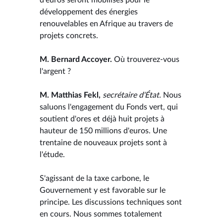
développement des énergies
renouvelables en Afrique au travers de
projets concrets.
M. Bernard Accoyer.
Où trouverez-vous
l'argent ?
M. Matthias Fekl,
secrétaire d'État.
Nous
saluons l'engagement du Fonds vert, qui
soutient d'ores et déjà huit projets à
hauteur de 150 millions d'euros. Une
trentaine de nouveaux projets sont à
l'étude.
S'agissant de la taxe carbone, le
Gouvernement y est favorable sur le
principe. Les discussions techniques sont
en cours. Nous sommes totalement