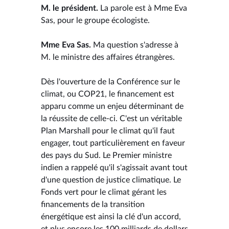
M. le président.
La parole est à Mme Eva
Sas, pour le groupe écologiste.
Mme Eva Sas.
Ma question s'adresse à
M. le ministre des affaires étrangères.
Dès l'ouverture de la Conférence sur le
climat, ou COP21, le financement est
apparu comme un enjeu déterminant de
la réussite de celle-ci. C'est un véritable
Plan Marshall pour le climat qu'il faut
engager, tout particulièrement en faveur
des pays du Sud. Le Premier ministre
indien a rappelé qu'il s'agissait avant tout
d'une question de justice climatique. Le
Fonds vert pour le climat gérant les
financements de la transition
énergétique est ainsi la clé d'un accord,
et plus encore les 100 milliards de dollars