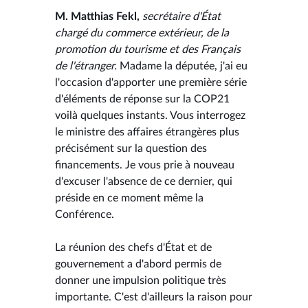
M. Matthias Fekl,
secrétaire d'État
chargé du commerce extérieur, de la
promotion du tourisme et des Français
de l'étranger.
Madame la députée, j'ai eu
l'occasion d'apporter une première série
d'éléments de réponse sur la COP21
voilà quelques instants. Vous interrogez
le ministre des affaires étrangères plus
précisément sur la question des
financements. Je vous prie à nouveau
d'excuser l'absence de ce dernier, qui
préside en ce moment même la
Conférence.
La réunion des chefs d'État et de
gouvernement a d'abord permis de
donner une impulsion politique très
importante. C'est d'ailleurs la raison pour