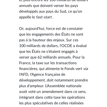
annuels que doivent verser les pays
développés aux pays du Sud, ce qu'on
appelle le
fast-start
.
Or, aujourd'hui, force est de constater
que les engagements des États ne sont
pas à la hauteur des enjeux. Sur ces
100 milliards de dollars, l'OCDE a évalué
que les États ne s'étaient engagés à
verser que 62 milliards annuels. Pour la
France, la taxe sur les transactions
financières, qui alimente le Fonds vert
via
l'AFD, l'Agence française de
développement, doit notamment prendre
plus d'ampleur. L'Assemblée nationale
avait voté un amendement dans ce sens,
intégrant dans cette taxe les opérations
les plus spéculatives de celles réalisées