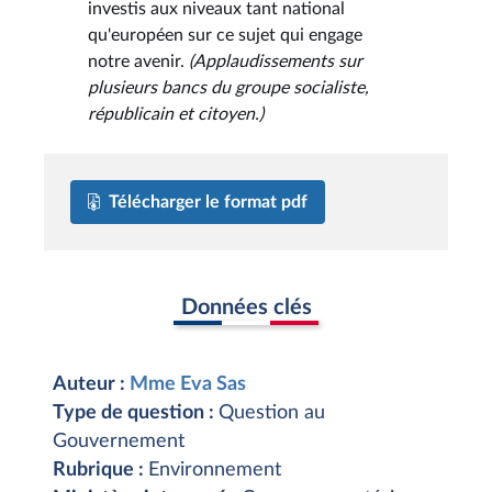
investis aux niveaux tant national
qu'européen sur ce sujet qui engage
notre avenir.
(Applaudissements sur
plusieurs bancs du groupe socialiste,
républicain et citoyen.)
Télécharger le format pdf
Données clés
Auteur :
Mme Eva Sas
Type de question :
Question au
Gouvernement
Rubrique :
Environnement