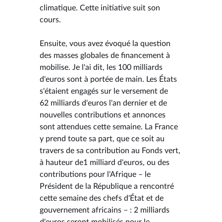
climatique. Cette initiative suit son
cours.
Ensuite, vous avez évoqué la question
des masses globales de financement à
mobilise. Je l'ai dit, les 100 milliards
d'euros sont à portée de main. Les États
s'étaient engagés sur le versement de
62 milliards d'euros l'an dernier et de
nouvelles contributions et annonces
sont attendues cette semaine. La France
y prend toute sa part, que ce soit au
travers de sa contribution au Fonds vert,
à hauteur de1 milliard d'euros, ou des
contributions pour l'Afrique – le
Président de la République a rencontré
cette semaine des chefs d'État et de
gouvernement africains – : 2 milliards
d'euros seront mobilisés pour le