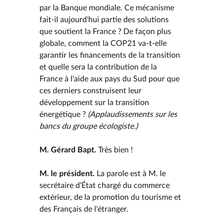
par la Banque mondiale. Ce mécanisme
fait-il aujourd'hui partie des solutions
que soutient la France ? De façon plus
globale, comment la COP21 va-t-elle
garantir les financements de la transition
et quelle sera la contribution de la
France à l'aide aux pays du Sud pour que
ces derniers construisent leur
développement sur la transition
énergétique ?
(Applaudissements sur les
bancs du groupe écologiste.)
M. Gérard Bapt.
Très bien !
M. le président.
La parole est à M. le
secrétaire d'État chargé du commerce
extérieur, de la promotion du tourisme et
des Français de l'étranger.