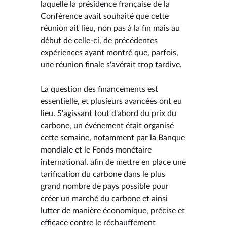
laquelle la présidence française de la
Conférence avait souhaité que cette
réunion ait lieu, non pas à la fin mais au
début de celle-ci, de précédentes
expériences ayant montré que, parfois,
une réunion finale s'avérait trop tardive.
La question des financements est
essentielle, et plusieurs avancées ont eu
lieu. S'agissant tout d'abord du prix du
carbone, un événement était organisé
cette semaine, notamment par la Banque
mondiale et le Fonds monétaire
international, afin de mettre en place une
tarification du carbone dans le plus
grand nombre de pays possible pour
créer un marché du carbone et ainsi
lutter de manière économique, précise et
efficace contre le réchauffement