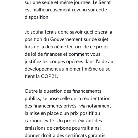
sur une seule et même journée. Le Sénat
est malheureusement revenu sur cette
disposition.
Je souhaiterais donc savoir quelle sera la
position du Gouvernement sur ce sujet
lors de la deuxième lecture de ce projet
de loi de finances et comment vous
justifiez les coupes opérées dans l'aide au
développement au moment même où se
tient la COP21.
Outre la question des financements
publics, se pose celle de la réorientation
des financements privés,
via
notamment
la mise en place d'un prix positif au
carbone évité. Un projet évitant des
émissions de carbone pourrait ainsi
donner droit à des certificats garantis