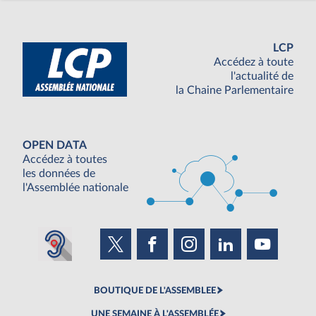
LCP
Accédez à toute
l'actualité de
la Chaine Parlementaire
OPEN DATA
Accédez à toutes
les données de
l'Assemblée nationale
BOUTIQUE DE L'ASSEMBLEE
UNE SEMAINE À L'ASSEMBLÉE