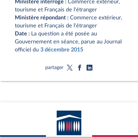
Ministère interrogé :
Commerce extérieur,
tourisme et Français de l'étranger
Ministère répondant :
Commerce extérieur,
tourisme et Français de l'étranger
Date :
La question a été posée au
Gouvernement en séance, parue au Journal
officiel du
3 décembre 2015
partager