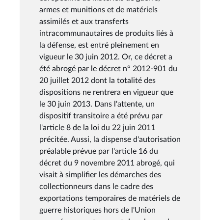
armes et munitions et de matériels
assimilés et aux transferts
intracommunautaires de produits liés à
la défense, est entré pleinement en
vigueur le 30 juin 2012. Or, ce décret a
été abrogé par le décret n° 2012-901 du
20 juillet 2012 dont la totalité des
dispositions ne rentrera en vigueur que
le 30 juin 2013. Dans l'attente, un
dispositif transitoire a été prévu par
l'article 8 de la loi du 22 juin 2011
précitée. Aussi, la dispense d'autorisation
préalable prévue par l'article 16 du
décret du 9 novembre 2011 abrogé, qui
visait à simplifier les démarches des
collectionneurs dans le cadre des
exportations temporaires de matériels de
guerre historiques hors de l'Union