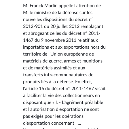
M. Franck Marlin appelle l'attention de
M. le ministre de la défense sur les
nouvelles dispositions du décret n°
2012-901 du 20 juillet 2012 remplaçant
et abrogeant celles du décret n° 2011-
1467 du 9 novembre 2011 relatif aux
importations et aux exportations hors du
territoire de l'Union européenne de
matériels de guerre, armes et munitions
et de matériels assimilés et aux
transferts intracommunautaires de
produits liés à la défense. En effet,
l'article 16 du décret n° 2011-1467 visait
à faciliter la vie des collectionneurs en
disposant que « I. - L'agrément préalable
et l'autorisation d'exportation ne sont
pas exigés pour les opérations
d'exportation concernant : ...