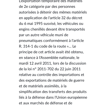
L'exportation temporaire des matériels
de 2e catégorie par des personnes
autorisées à détenir des mêmes matériels
en application de l'article 32 du décret
du 6 mai 1995 susvisé, les véhicules ou
engins chenillés devant être transportés
par un autre véhicule muni de
pneumatiques conformément à l'article
R. 314-1 du code de la route »... Le
principe de cet article avait été obtenu,
en séance à l'Assemblée nationale, le
mardi 12 avril 2011, lors de la discussion
de la loi n° 2011-702 du 22 juin 2011
relative au contrôle des importations et
des exportations de matériels de guerre
et de matériels assimilés, à la
simplification des transferts des produits
liés à la défense dans l'Union européenne
et aux marchés de défense et de