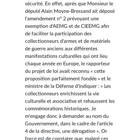
sécurité. En effet, après que Monsieur le
député Alain Moyne-Bressand ait déposé
l'amendement n° 2 prévoyant une
exemption d'AEMG et de CIEEMG afin
de faciliter la participation des
collectionneurs d'armes et de matériels
de guerre anciens aux différentes
manifestations culturelles qui ont lieu
chaque année en Europe, le rapporteur
du projet de loi avait reconnu « cette
proposition parfaitement fondée » et le
ministre de la Défense d'indiquer : « Les
collectionneurs enrichissent la vie
culturelle et associative et rehaussent les
commémorations historiques. Je
m'engage donc à demander au nom du
Gouvernement, dans le cadre de l'article
4 de la directive, une dérogation ». Or
force est de constater que, malgré ces