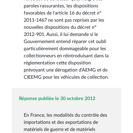
paroles rassurantes, les dispositions
favorables de l'article 16 du décret n°
2011-1467 ne sont pas reprises par les
nouvelles dispositions du décret n°
2012-901. Aussi, il lui demande si le
Gouvernement entend réparer cet oubli
particulièrement dommageable pour les
collectionneurs en réintroduisant dans la
réglementation cette disposition
prévoyant une dérogation d'AEMG et de
CIEEMG pour les véhicules de collection.
Réponse publiée le 30 octobre 2012
En France, les modalités du contrôle des
importations et des exportations de
matériels de guerre et de matériels