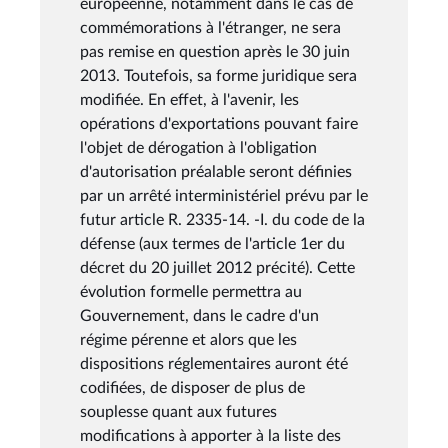
européenne, notamment dans le cas de
commémorations à l'étranger, ne sera
pas remise en question après le 30 juin
2013. Toutefois, sa forme juridique sera
modifiée. En effet, à l'avenir, les
opérations d'exportations pouvant faire
l'objet de dérogation à l'obligation
d'autorisation préalable seront définies
par un arrêté interministériel prévu par le
futur article R. 2335-14. -I. du code de la
défense (aux termes de l'article 1er du
décret du 20 juillet 2012 précité). Cette
évolution formelle permettra au
Gouvernement, dans le cadre d'un
régime pérenne et alors que les
dispositions réglementaires auront été
codifiées, de disposer de plus de
souplesse quant aux futures
modifications à apporter à la liste des