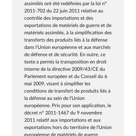
assimilés ont été redéfinies par la loi n°
2011-702 du 22 juin 2011 relative au
contrôle des importations et des
exportations de matériels de guerre et de
matériels assimilés, à la simplification des
transferts des produits liés à la défense
dans l'Union européenne et aux marchés
de défense et de sécurité. En outre, ce
texte a permis la transposition en droit
interne de la directive 2009/43/CE du
Parlement européen et du Conseil du 6
mai 2009, visant à simplifier les
conditions de transfert de produits liés à
la défense au sein de l'Union
européenne. Pris pour son application, le
décret n° 2011-1467 du 9 novembre
2011 relatif aux importations et aux
exportations hors du territoire de l'Union
européenne de matériels de guerre,