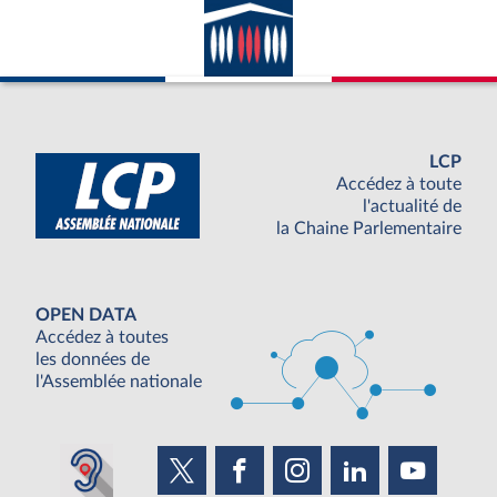
LCP
Accédez à toute
l'actualité de
la Chaine Parlementaire
OPEN DATA
Accédez à toutes
les données de
l'Assemblée nationale