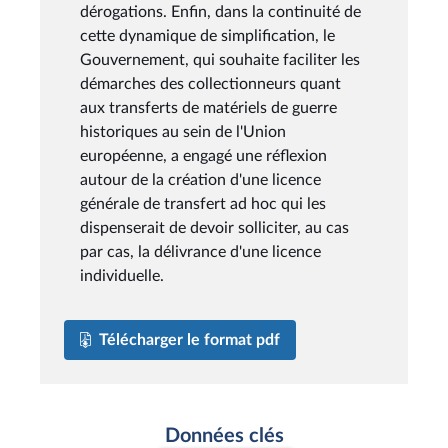
dérogations. Enfin, dans la continuité de
cette dynamique de simplification, le
Gouvernement, qui souhaite faciliter les
démarches des collectionneurs quant
aux transferts de matériels de guerre
historiques au sein de l'Union
européenne, a engagé une réflexion
autour de la création d'une licence
générale de transfert ad hoc qui les
dispenserait de devoir solliciter, au cas
par cas, la délivrance d'une licence
individuelle.
Télécharger le format pdf
Données clés