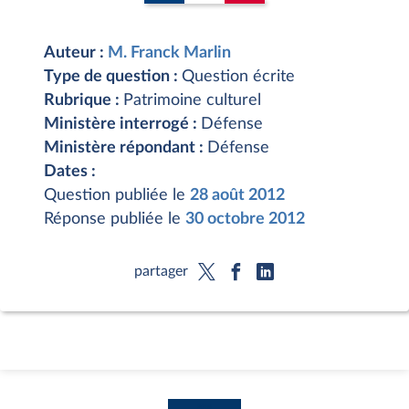
Auteur :
M. Franck Marlin
Type de question :
Question écrite
Rubrique :
Patrimoine culturel
Ministère interrogé :
Défense
Ministère répondant :
Défense
Dates :
Question publiée le
28 août 2012
Réponse publiée le
30 octobre 2012
partager