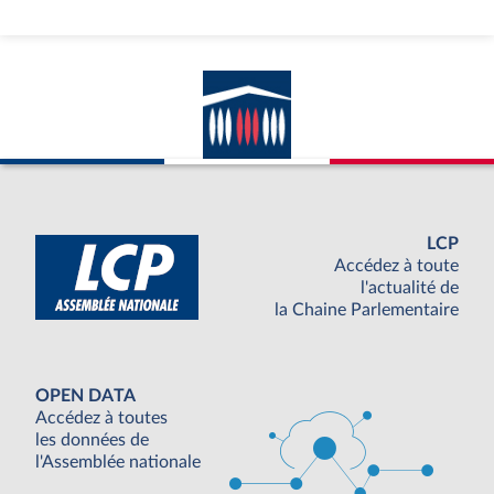
LCP
Accédez à toute
l'actualité de
la Chaine Parlementaire
OPEN DATA
Accédez à toutes
les données de
l'Assemblée nationale