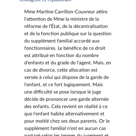
Mme Martine Carrillon-Couvreur attire
l'attention de Mme la ministre de la
réforme de l'État, de la décentralisation
et de la fonction publique sur la question
du supplément familial accordé aux
fonctionnaires. Le bénéfice de ce droit
est attribué en fonction du nombre
d'enfants et du grade de l'agent. Mais, en
cas de divorce, cette allocation est
versée à celui qui dispose de la garde de
l'enfant, et ce fort logiquement. Mais
une difficulté se pose lorsque le juge
décide de prononcer une garde alternée
des enfants. Cela revient en réalité à ce
que l'enfant habite alternativement et
pour moitié chez ses deux parents. Or le
supplément familial n'est en aucun cas
partagé selon les termes du jugement et