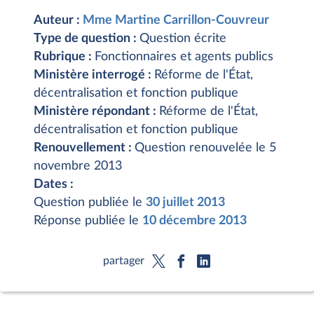
Auteur :
Mme Martine Carrillon-Couvreur
Type de question :
Question écrite
Rubrique :
Fonctionnaires et agents publics
Ministère interrogé :
Réforme de l'État,
décentralisation et fonction publique
Ministère répondant :
Réforme de l'État,
décentralisation et fonction publique
Renouvellement :
Question renouvelée le 5
novembre 2013
Dates :
Question publiée le
30 juillet 2013
Réponse publiée le
10 décembre 2013
partager