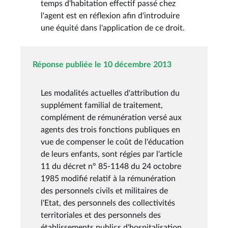
temps d'habitation effectif passé chez
l'agent est en réflexion afin d'introduire
une équité dans l'application de ce droit.
Réponse publiée le 10 décembre 2013
Les modalités actuelles d'attribution du
supplément familial de traitement,
complément de rémunération versé aux
agents des trois fonctions publiques en
vue de compenser le coût de l'éducation
de leurs enfants, sont régies par l'article
11 du décret n° 85-1148 du 24 octobre
1985 modifié relatif à la rémunération
des personnels civils et militaires de
l'Etat, des personnels des collectivités
territoriales et des personnels des
établissements publics d'hospitalisation,