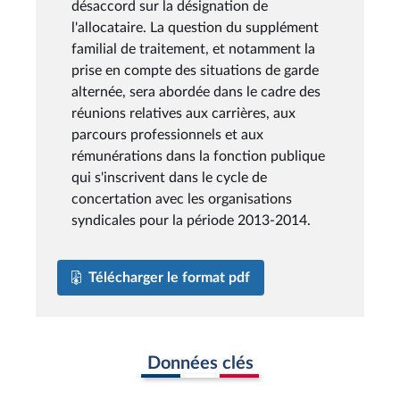
désaccord sur la désignation de
l'allocataire. La question du supplément
familial de traitement, et notamment la
prise en compte des situations de garde
alternée, sera abordée dans le cadre des
réunions relatives aux carrières, aux
parcours professionnels et aux
rémunérations dans la fonction publique
qui s'inscrivent dans le cycle de
concertation avec les organisations
syndicales pour la période 2013-2014.
Télécharger le format pdf
Données clés