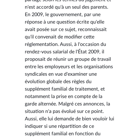
n'est accordé qu'à un seul des parents.
En 2009, le gouvernement, par une
réponse à une question écrite qu'elle
avait posée sur ce sujet, reconnaissait
qu'il convenait de modifier cette
réglementation. Aussi, à l'occasion du
rendez-vous salarial de l'État 2009, il
proposait de réunir un groupe de travail
entre les employeurs et les organisations
syndicales en vue d'examiner une
évolution globale des règles du
supplément familial de traitement, et
notamment la prise en compte de la
garde alternée. Malgré ces annonces, la
situation n'a pas évolué sur ce point.
Aussi, elle lui demande de bien vouloir lui
indiquer si une répartition de ce
supplément familial en fonction du