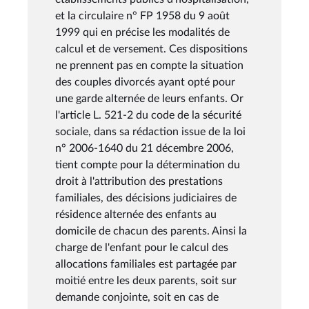
et la circulaire n° FP 1958 du 9 août
1999 qui en précise les modalités de
calcul et de versement. Ces dispositions
ne prennent pas en compte la situation
des couples divorcés ayant opté pour
une garde alternée de leurs enfants. Or
l'article L. 521-2 du code de la sécurité
sociale, dans sa rédaction issue de la loi
n° 2006-1640 du 21 décembre 2006,
tient compte pour la détermination du
droit à l'attribution des prestations
familiales, des décisions judiciaires de
résidence alternée des enfants au
domicile de chacun des parents. Ainsi la
charge de l'enfant pour le calcul des
allocations familiales est partagée par
moitié entre les deux parents, soit sur
demande conjointe, soit en cas de