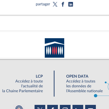
partager
LCP
OPEN DATA
Accédez à toute
Accédez à toutes
l'actualité de
les données de
la Chaine Parlementaire
l'Assemblée nationale