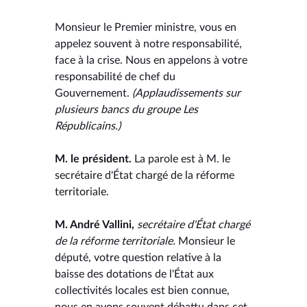
Monsieur le Premier ministre, vous en
appelez souvent à notre responsabilité,
face à la crise. Nous en appelons à votre
responsabilité de chef du
Gouvernement.
(Applaudissements sur
plusieurs bancs du groupe Les
Républicains.)
M. le président.
La parole est à M. le
secrétaire d'État chargé de la réforme
territoriale.
M. André Vallini,
secrétaire d'État chargé
de la réforme territoriale.
Monsieur le
député, votre question relative à la
baisse des dotations de l'État aux
collectivités locales est bien connue,
nous en avons souvent débattu dans cet