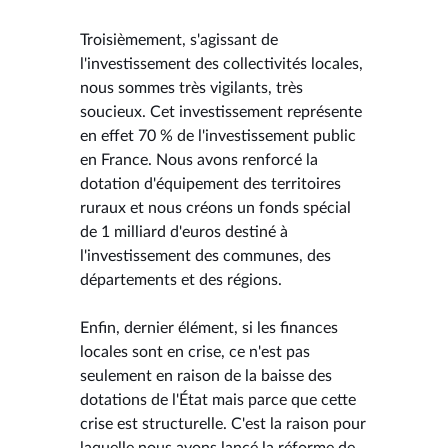
Troisièmement, s'agissant de
l'investissement des collectivités locales,
nous sommes très vigilants, très
soucieux. Cet investissement représente
en effet 70 % de l'investissement public
en France. Nous avons renforcé la
dotation d'équipement des territoires
ruraux et nous créons un fonds spécial
de 1 milliard d'euros destiné à
l'investissement des communes, des
départements et des régions.
Enfin, dernier élément, si les finances
locales sont en crise, ce n'est pas
seulement en raison de la baisse des
dotations de l'État mais parce que cette
crise est structurelle. C'est la raison pour
laquelle nous avons lancé la réforme de