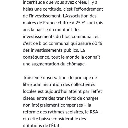
incertitude que vous avez créée, il y a
hélas une certitude, c'est l'effondrement
de l'investissement. L'Association des
maires de France chiffre à 25 % sur trois
ans la baisse du montant des
investissements du bloc communal, et
c'est ce bloc communal qui assure 60 %
des investissements publics. La
conséquence, tout le monde la connaît :
une augmentation du chômage.
Troisième observation : le principe de
libre administration des collectivités
locales est aujourd'hui atteint par l'effet
ciseau entre des transferts de charges
non intégralement compensés – la
réforme des rythmes scolaires, le RSA –
et cette baisse considérable des
dotations de l'État.