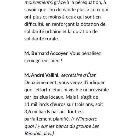
mouvements)
grâce à la péréquation, à
savoir que l'on demande plus à ceux qui
ont plus et moins à ceux qui sont en
difficulté, en renforçant la dotation de
solidarité urbaine et la dotation de
solidarité rurale.
M. Bernard Accoyer.
Vous pénalisez
ceux gèrent bien !
M. André Vallini,
secrétaire d'État.
Deuxièmement, vous venez d'indiquer
que l'effort n'était ni visible ni prévisible
par les élus locaux. Mais il s'agit de
11 milliards d'euros sur trois ans, soit
3,6 milliards par an. Tout est
parfaitement planifié.
(« N'importe
quoi ! » sur les bancs du groupe Les
Républicains.)