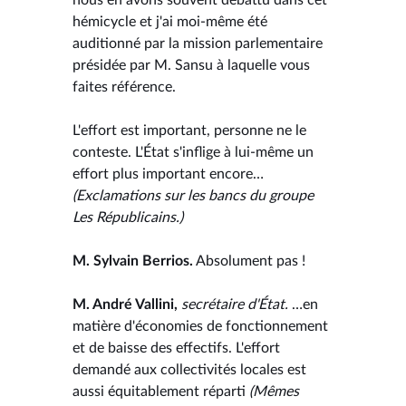
hémicycle et j'ai moi-même été
auditionné par la mission parlementaire
présidée par M. Sansu à laquelle vous
faites référence.
L'effort est important, personne ne le
conteste. L'État s'inflige à lui-même un
effort plus important encore…
(Exclamations sur les bancs du groupe
Les Républicains.)
M. Sylvain Berrios.
Absolument pas !
M. André Vallini,
secrétaire d'État.
…en
matière d'économies de fonctionnement
et de baisse des effectifs. L'effort
demandé aux collectivités locales est
aussi équitablement réparti
(Mêmes