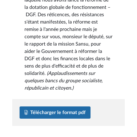
la dotation globale de fonctionnement –
DGF. Des réticences, des résistances
s'étant manifestées, la réforme est
remise à l'année prochaine mais je
compte sur vous, monsieur le député, sur
le rapport de la mission Sansu, pour
aider le Gouvernement à réformer la
DGF et donc les finances locales dans le
sens de plus d'efficacité et de plus de
solidarité.
(Applaudissements sur
quelques bancs du groupe socialiste,
républicain et citoyen.)
Télécharger le format pdf