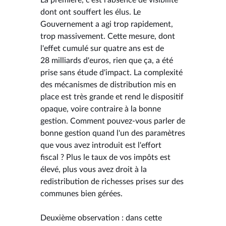
dont ont souffert les élus. Le
Gouvernement a agi trop rapidement,
trop massivement. Cette mesure, dont
l'effet cumulé sur quatre ans est de
28 milliards d'euros, rien que ça, a été
prise sans étude d'impact. La complexité
des mécanismes de distribution mis en
place est très grande et rend le dispositif
opaque, voire contraire à la bonne
gestion. Comment pouvez-vous parler de
bonne gestion quand l'un des paramètres
que vous avez introduit est l'effort
fiscal ? Plus le taux de vos impôts est
élevé, plus vous avez droit à la
redistribution de richesses prises sur des
communes bien gérées.
Deuxième observation : dans cette