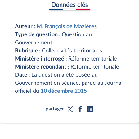
Données clés
Auteur :
M. François de Mazières
Type de question :
Question au
Gouvernement
Rubrique :
Collectivités territoriales
Ministère interrogé :
Réforme territoriale
Ministère répondant :
Réforme territoriale
Date :
La question a été posée au
Gouvernement en séance, parue au Journal
officiel du
10 décembre 2015
partager