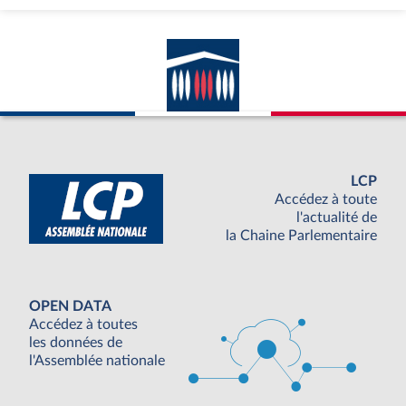
LCP
Accédez à toute
l'actualité de
la Chaine Parlementaire
OPEN DATA
Accédez à toutes
les données de
l'Assemblée nationale