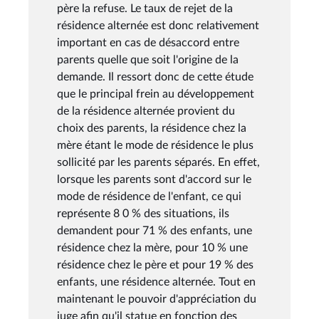
père la refuse. Le taux de rejet de la
résidence alternée est donc relativement
important en cas de désaccord entre
parents quelle que soit l'origine de la
demande. Il ressort donc de cette étude
que le principal frein au développement
de la résidence alternée provient du
choix des parents, la résidence chez la
mère étant le mode de résidence le plus
sollicité par les parents séparés. En effet,
lorsque les parents sont d'accord sur le
mode de résidence de l'enfant, ce qui
représente 8 0 % des situations, ils
demandent pour 71 % des enfants, une
résidence chez la mère, pour 10 % une
résidence chez le père et pour 19 % des
enfants, une résidence alternée. Tout en
maintenant le pouvoir d'appréciation du
juge afin qu'il statue en fonction des