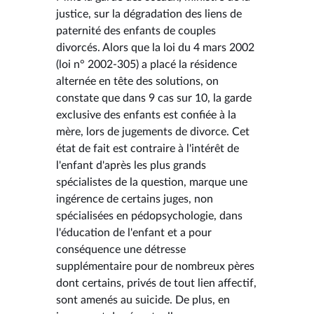
justice, sur la dégradation des liens de
paternité des enfants de couples
divorcés. Alors que la loi du 4 mars 2002
(loi n° 2002-305) a placé la résidence
alternée en tête des solutions, on
constate que dans 9 cas sur 10, la garde
exclusive des enfants est confiée à la
mère, lors de jugements de divorce. Cet
état de fait est contraire à l'intérêt de
l'enfant d'après les plus grands
spécialistes de la question, marque une
ingérence de certains juges, non
spécialisées en pédopsychologie, dans
l'éducation de l'enfant et a pour
conséquence une détresse
supplémentaire pour de nombreux pères
dont certains, privés de tout lien affectif,
sont amenés au suicide. De plus, en