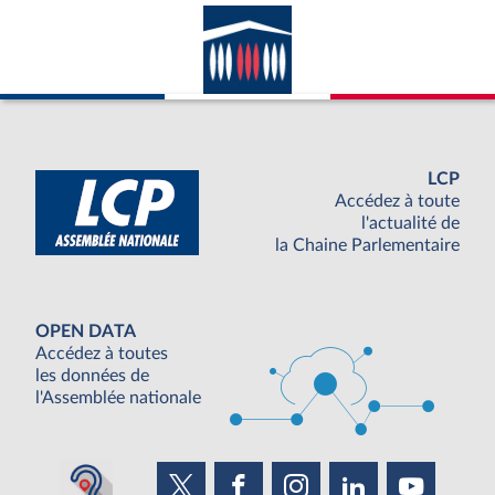
LCP
Accédez à toute
l'actualité de
la Chaine Parlementaire
OPEN DATA
Accédez à toutes
les données de
l'Assemblée nationale