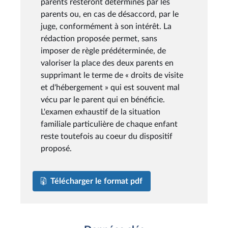
parents resteront déterminés par les
parents ou, en cas de désaccord, par le
juge, conformément à son intérêt. La
rédaction proposée permet, sans
imposer de règle prédéterminée, de
valoriser la place des deux parents en
supprimant le terme de « droits de visite
et d'hébergement » qui est souvent mal
vécu par le parent qui en bénéficie.
L'examen exhaustif de la situation
familiale particulière de chaque enfant
reste toutefois au coeur du dispositif
proposé.
Télécharger le format pdf