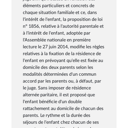
éléments particuliers et concrets de
chaque situation familiale et ce, dans
l'intérêt de l'enfant, la proposition de loi
n° 1856, relative à l'autorité parentale et
à l'intérêt de l'enfant, adoptée par
l'Assemblée nationale en première
lecture le 27 juin 2014, modifie les règles
relatives à la fixation de la résidence de
l'enfant en prévoyant qu'elle est fixée au
domicile des deux parents selon les
modalités déterminées d'un commun
accord par les parents ou, à défaut, par
le juge. Sans imposer de résidence
alternée paritaire, il est proposé que
l'enfant bénéficie d'un double
rattachement au domicile de chacun des
parents. Le rythme et la durée des
séjours de l'enfant chez chacun de ses