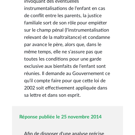
invoquant des éventuelles
instrumentalisations de l'enfant en cas
de conflit entre les parents, la justice
familiale sort de son rôle pour empiéter
sur le champ pénal (l'instrumentalisation
relevant de la maltraitance) et condamne
par avance le père, alors que, dans le
même temps, elle ne s'assure pas que
toutes les conditions pour une garde
exclusive aux bienfaits de l'enfant sont
réunies. Il demande au Gouvernement ce
qu'il compte faire pour que cette loi de
2002 soit effectivement appliquée dans
sa lettre et dans son esprit.
Réponse publiée le 25 novembre 2014
Afin de disposer d'une analyse précise