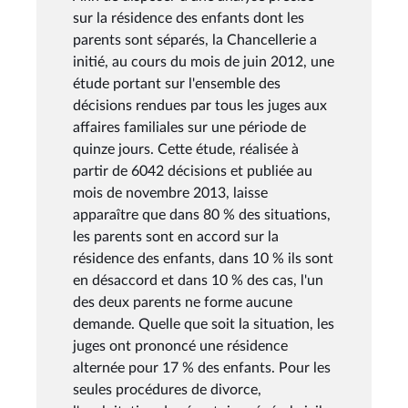
sur la résidence des enfants dont les
parents sont séparés, la Chancellerie a
initié, au cours du mois de juin 2012, une
étude portant sur l'ensemble des
décisions rendues par tous les juges aux
affaires familiales sur une période de
quinze jours. Cette étude, réalisée à
partir de 6042 décisions et publiée au
mois de novembre 2013, laisse
apparaître que dans 80 % des situations,
les parents sont en accord sur la
résidence des enfants, dans 10 % ils sont
en désaccord et dans 10 % des cas, l'un
des deux parents ne forme aucune
demande. Quelle que soit la situation, les
juges ont prononcé une résidence
alternée pour 17 % des enfants. Pour les
seules procédures de divorce,