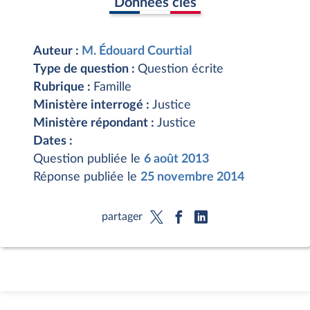
Données clés
Auteur :
M. Édouard Courtial
Type de question :
Question écrite
Rubrique :
Famille
Ministère interrogé :
Justice
Ministère répondant :
Justice
Dates :
Question publiée le
6 août 2013
Réponse publiée le
25 novembre 2014
partager