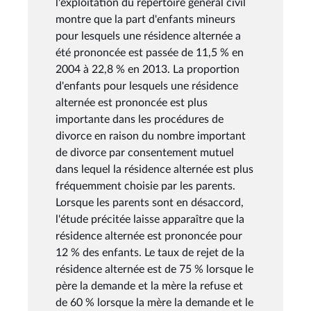
l'exploitation du répertoire général civil
montre que la part d'enfants mineurs
pour lesquels une résidence alternée a
été prononcée est passée de 11,5 % en
2004 à 22,8 % en 2013. La proportion
d'enfants pour lesquels une résidence
alternée est prononcée est plus
importante dans les procédures de
divorce en raison du nombre important
de divorce par consentement mutuel
dans lequel la résidence alternée est plus
fréquemment choisie par les parents.
Lorsque les parents sont en désaccord,
l'étude précitée laisse apparaître que la
résidence alternée est prononcée pour
12 % des enfants. Le taux de rejet de la
résidence alternée est de 75 % lorsque le
père la demande et la mère la refuse et
de 60 % lorsque la mère la demande et le