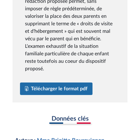
rédaction proposée permet, sans
imposer de règle prédéterminée, de
valoriser la place des deux parents en
supprimant le terme de « droits de visite
et d'hébergement » qui est souvent mal
vécu par le parent qui en bénéficie.
L'examen exhaustif de la situation
familiale particulière de chaque enfant
reste toutefois au coeur du dispositif
proposé.
Télécharger le format pdf
Données clés