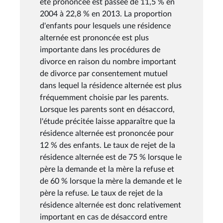
été prononcée est passée de 11,5 % en
2004 à 22,8 % en 2013. La proportion
d'enfants pour lesquels une résidence
alternée est prononcée est plus
importante dans les procédures de
divorce en raison du nombre important
de divorce par consentement mutuel
dans lequel la résidence alternée est plus
fréquemment choisie par les parents.
Lorsque les parents sont en désaccord,
l'étude précitée laisse apparaître que la
résidence alternée est prononcée pour
12 % des enfants. Le taux de rejet de la
résidence alternée est de 75 % lorsque le
père la demande et la mère la refuse et
de 60 % lorsque la mère la demande et le
père la refuse. Le taux de rejet de la
résidence alternée est donc relativement
important en cas de désaccord entre