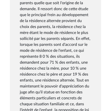
parents quelle que soit l'origine de la
demande. Il ressort donc de cette étude
que le principal frein au développement
de la résidence alternée provient du
choix des parents, la résidence chez la
mère étant le mode de résidence le plus
sollicité par les parents séparés. En effet,
lorsque les parents sont d'accord sur le
mode de résidence de l'enfant, ce qui
représente 8 0 % des situations, ils
demandent pour 71 % des enfants, une
résidence chez la mère, pour 10 % une
résidence chez le père et pour 19 % des
enfants, une résidence alternée. Tout en
maintenant le pouvoir d'appréciation du
juge afin qu'il statue en fonction des
éléments particuliers et concrets de
chaque situation familiale et ce, dans
l'intérêt de l'enfant, la proposition de loi