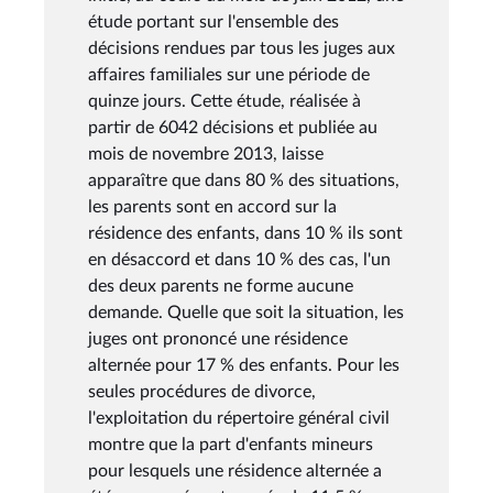
étude portant sur l'ensemble des
décisions rendues par tous les juges aux
affaires familiales sur une période de
quinze jours. Cette étude, réalisée à
partir de 6042 décisions et publiée au
mois de novembre 2013, laisse
apparaître que dans 80 % des situations,
les parents sont en accord sur la
résidence des enfants, dans 10 % ils sont
en désaccord et dans 10 % des cas, l'un
des deux parents ne forme aucune
demande. Quelle que soit la situation, les
juges ont prononcé une résidence
alternée pour 17 % des enfants. Pour les
seules procédures de divorce,
l'exploitation du répertoire général civil
montre que la part d'enfants mineurs
pour lesquels une résidence alternée a