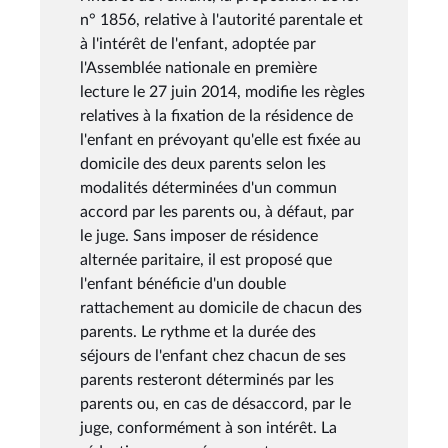
n° 1856, relative à l'autorité parentale et
à l'intérêt de l'enfant, adoptée par
l'Assemblée nationale en première
lecture le 27 juin 2014, modifie les règles
relatives à la fixation de la résidence de
l'enfant en prévoyant qu'elle est fixée au
domicile des deux parents selon les
modalités déterminées d'un commun
accord par les parents ou, à défaut, par
le juge. Sans imposer de résidence
alternée paritaire, il est proposé que
l'enfant bénéficie d'un double
rattachement au domicile de chacun des
parents. Le rythme et la durée des
séjours de l'enfant chez chacun de ses
parents resteront déterminés par les
parents ou, en cas de désaccord, par le
juge, conformément à son intérêt. La