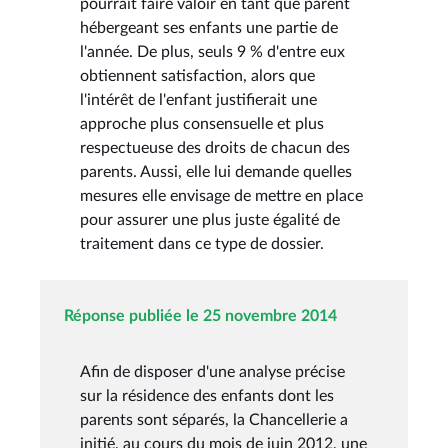
pourrait faire valoir en tant que parent
hébergeant ses enfants une partie de
l'année. De plus, seuls 9 % d'entre eux
obtiennent satisfaction, alors que
l'intérêt de l'enfant justifierait une
approche plus consensuelle et plus
respectueuse des droits de chacun des
parents. Aussi, elle lui demande quelles
mesures elle envisage de mettre en place
pour assurer une plus juste égalité de
traitement dans ce type de dossier.
Réponse publiée le 25 novembre 2014
Afin de disposer d'une analyse précise
sur la résidence des enfants dont les
parents sont séparés, la Chancellerie a
initié, au cours du mois de juin 2012, une