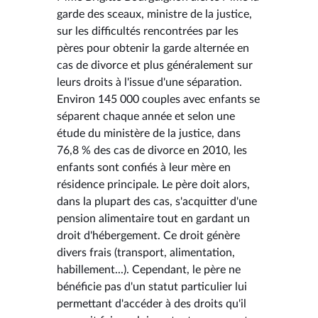
garde des sceaux, ministre de la justice,
sur les difficultés rencontrées par les
pères pour obtenir la garde alternée en
cas de divorce et plus généralement sur
leurs droits à l'issue d'une séparation.
Environ 145 000 couples avec enfants se
séparent chaque année et selon une
étude du ministère de la justice, dans
76,8 % des cas de divorce en 2010, les
enfants sont confiés à leur mère en
résidence principale. Le père doit alors,
dans la plupart des cas, s'acquitter d'une
pension alimentaire tout en gardant un
droit d'hébergement. Ce droit génère
divers frais (transport, alimentation,
habillement...). Cependant, le père ne
bénéficie pas d'un statut particulier lui
permettant d'accéder à des droits qu'il