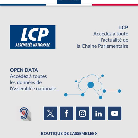
LCP
Accédez à toute
l'actualité de
la Chaine Parlementaire
OPEN DATA
Accédez à toutes
les données de
l'Assemblée nationale
BOUTIQUE DE L'ASSEMBLEE