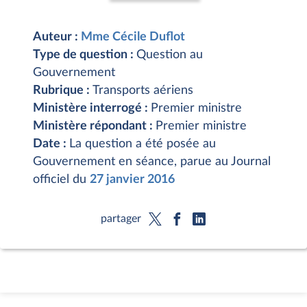
Auteur :
Mme Cécile Duflot
Type de question :
Question au
Gouvernement
Rubrique :
Transports aériens
Ministère interrogé :
Premier ministre
Ministère répondant :
Premier ministre
Date :
La question a été posée au
Gouvernement en séance, parue au Journal
officiel du
27 janvier 2016
partager