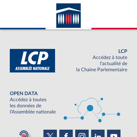
LCP
Accédez à toute
l'actualité de
la Chaine Parlementaire
OPEN DATA
Accédez à toutes
les données de
l'Assemblée nationale