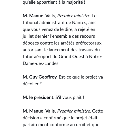
qu'elle appartient à la majorité !
M. Manuel Valls,
Premier ministre.
Le
tribunal administratif de Nantes, ainsi
que vous venez de le dire, a rejeté en
juillet dernier l'ensemble des recours
déposés contre les arrêtés préfectoraux
autorisant le lancement des travaux du
futur aéroport du Grand Ouest à Notre-
Dame-des-Landes.
M. Guy Geoffroy.
Est-ce que le projet va
décoller ?
M. le président.
S'il vous plaît !
M. Manuel Valls,
Premier ministre.
Cette
décision a confirmé que le projet était
parfaitement conforme au droit et que