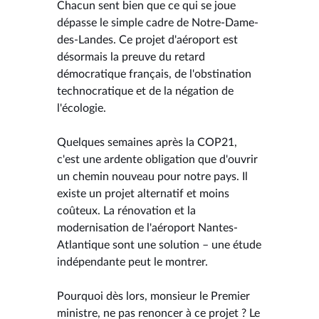
Chacun sent bien que ce qui se joue
dépasse le simple cadre de Notre-Dame-
des-Landes. Ce projet d'aéroport est
désormais la preuve du retard
démocratique français, de l'obstination
technocratique et de la négation de
l'écologie.
Quelques semaines après la COP21,
c'est une ardente obligation que d'ouvrir
un chemin nouveau pour notre pays. Il
existe un projet alternatif et moins
coûteux. La rénovation et la
modernisation de l'aéroport Nantes-
Atlantique sont une solution – une étude
indépendante peut le montrer.
Pourquoi dès lors, monsieur le Premier
ministre, ne pas renoncer à ce projet ? Le