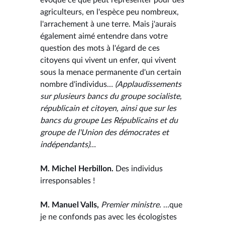
agriculteurs, en l'espèce peu nombreux,
l'arrachement à une terre. Mais j'aurais
également aimé entendre dans votre
question des mots à l'égard de ces
citoyens qui vivent un enfer, qui vivent
sous la menace permanente d'un certain
nombre d'individus…
(Applaudissements
sur plusieurs bancs du groupe socialiste,
républicain et citoyen, ainsi que sur les
bancs du groupe Les Républicains et du
groupe de l'Union des démocrates et
indépendants)
…
M. Michel Herbillon.
Des individus
irresponsables !
M. Manuel Valls,
Premier ministre.
…que
je ne confonds pas avec les écologistes