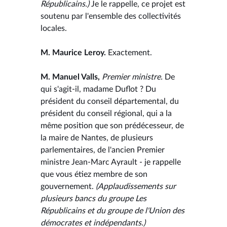
Républicains.)
Je le rappelle, ce projet est
soutenu par l'ensemble des collectivités
locales.
M. Maurice Leroy.
Exactement.
M. Manuel Valls,
Premier ministre.
De
qui s'agit-il, madame Duflot ? Du
président du conseil départemental, du
président du conseil régional, qui a la
même position que son prédécesseur, de
la maire de Nantes, de plusieurs
parlementaires, de l'ancien Premier
ministre Jean-Marc Ayrault - je rappelle
que vous étiez membre de son
gouvernement.
(Applaudissements sur
plusieurs bancs du groupe Les
Républicains et du groupe de l'Union des
démocrates et indépendants.)