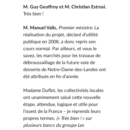
M. Guy Geoffroy et M. Christian Estrosi.
Très bien !
M. Manuel Valls,
Premier ministre.
La
réalisation du projet, déclaré d'utilité
publique en 2008, a donc repris son
cours normal. Par ailleurs, et vous le
savez, les marchés pour les travaux de
débroussaillage de la future voie de
desserte de Notre-Dame-des-Landes ont
été attribués en fin d'année.
Madame Duflot, les collectivités locales
ont unanimement salué cette nouvelle
étape, attendue, logique et utile pour
l'ouest de la France – je reprends leurs
propres termes.
(« Très bien ! » sur
plusieurs bancs du groupe Les