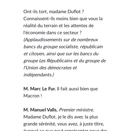
Ont-ils tort, madame Duflot ?
Connaissent-ils moins bien que vous la
réalité du terrain et les attentes de
l'économie dans ce secteur ?
(Applaudissements sur de nombreux
bancs du groupe socialiste, républicain
et citoyen, ainsi que sur les bancs du
groupe Les Républicains et du groupe de
l'Union des démocrates et
indépendants.)
M. Marc Le Fur.
Il fait aussi bien que
Macron !
M. Manuel Valls,
Premier ministre.
Madame Duflot, je le dis avec la plus
grande sérénité, vous avez, à juste titre,
évoqué ce que peut représenter pour des