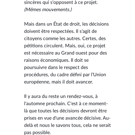
sincères qui s'opposent à ce projet.
(Mêmes mouvements.)
Mais dans un État de droit, les décisions
doivent être respectées. Il s'agit de
citoyens comme les autres. Certes, des
pétitions circulent. Mais, oui, ce projet
est nécessaire au Grand ouest pour des
raisons économiques. Il doit se
poursuivre dans le respect des
procédures, du cadre défini par l’Union
européenne, mais il doit avancer.
Il y aura du reste un rendez-vous, à
l'automne prochain. C'est à ce moment-
là que toutes les décisions devront être
prises en vue d'une avancée décisive. Au-
delà et nous le savons tous, cela ne serait
pas possible.