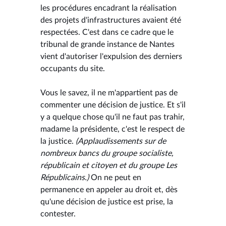
les procédures encadrant la réalisation
des projets d'infrastructures avaient été
respectées. C'est dans ce cadre que le
tribunal de grande instance de Nantes
vient d'autoriser l'expulsion des derniers
occupants du site.
Vous le savez, il ne m'appartient pas de
commenter une décision de justice. Et s'il
y a quelque chose qu'il ne faut pas trahir,
madame la présidente, c'est le respect de
la justice.
(Applaudissements sur de
nombreux bancs du groupe socialiste,
républicain et citoyen et du groupe Les
Républicains.)
On ne peut en
permanence en appeler au droit et, dès
qu'une décision de justice est prise, la
contester.