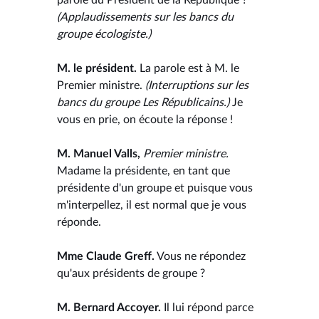
(Applaudissements sur les bancs du
groupe écologiste.)
M. le président.
La parole est à M. le
Premier ministre.
(Interruptions sur les
bancs du groupe Les Républicains.)
Je
vous en prie, on écoute la réponse !
M. Manuel Valls,
Premier ministre.
Madame la présidente, en tant que
présidente d'un groupe et puisque vous
m'interpellez, il est normal que je vous
réponde.
Mme Claude Greff.
Vous ne répondez
qu'aux présidents de groupe ?
M. Bernard Accoyer.
Il lui répond parce