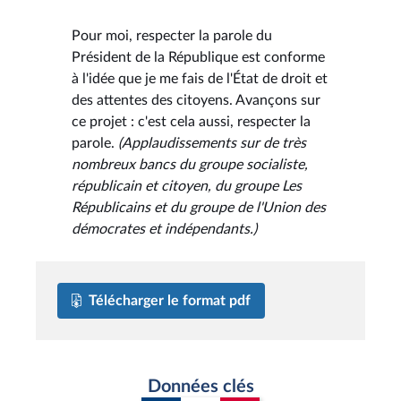
Pour moi, respecter la parole du
Président de la République est conforme
à l'idée que je me fais de l'État de droit et
des attentes des citoyens. Avançons sur
ce projet : c'est cela aussi, respecter la
parole.
(Applaudissements sur de très
nombreux bancs du groupe socialiste,
républicain et citoyen, du groupe Les
Républicains et du groupe de l'Union des
démocrates et indépendants.)
Télécharger le format pdf
Données clés