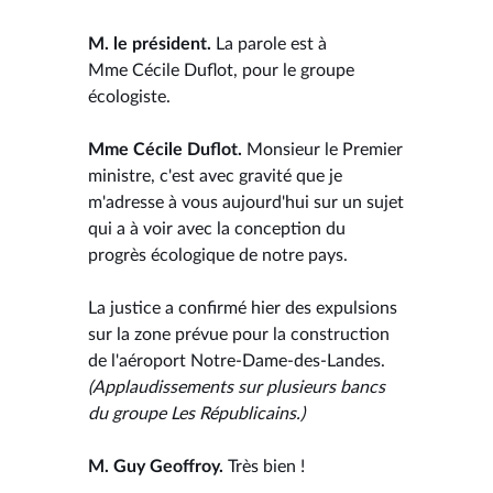
M. le président.
La parole est à
Mme Cécile Duflot, pour le groupe
écologiste.
Mme Cécile Duflot.
Monsieur le Premier
ministre, c'est avec gravité que je
m'adresse à vous aujourd'hui sur un sujet
qui a à voir avec la conception du
progrès écologique de notre pays.
La justice a confirmé hier des expulsions
sur la zone prévue pour la construction
de l'aéroport Notre-Dame-des-Landes.
(Applaudissements sur plusieurs bancs
du groupe Les Républicains.)
M. Guy Geoffroy.
Très bien !