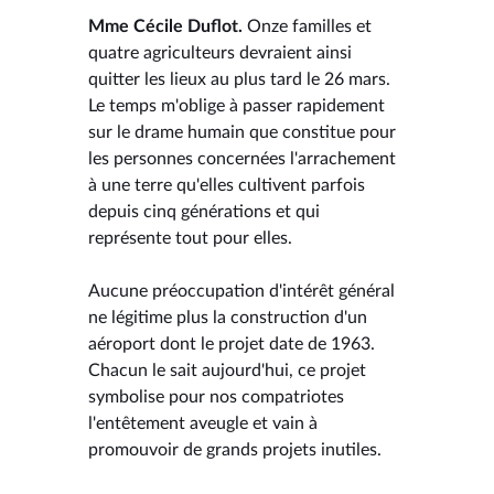
Mme Cécile Duflot.
Onze familles et
quatre agriculteurs devraient ainsi
quitter les lieux au plus tard le 26 mars.
Le temps m'oblige à passer rapidement
sur le drame humain que constitue pour
les personnes concernées l'arrachement
à une terre qu'elles cultivent parfois
depuis cinq générations et qui
représente tout pour elles.
Aucune préoccupation d'intérêt général
ne légitime plus la construction d'un
aéroport dont le projet date de 1963.
Chacun le sait aujourd'hui, ce projet
symbolise pour nos compatriotes
l'entêtement aveugle et vain à
promouvoir de grands projets inutiles.