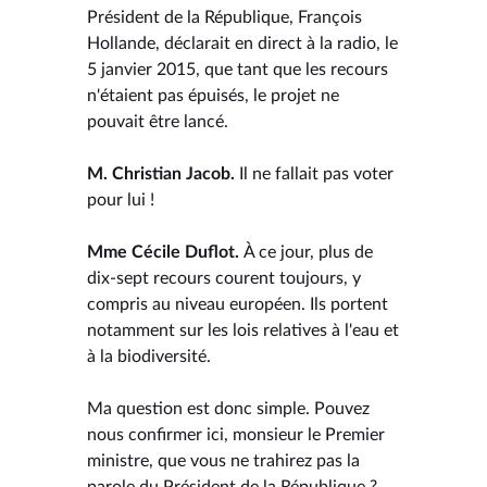
Président de la République, François
Hollande, déclarait en direct à la radio, le
5 janvier 2015, que tant que les recours
n'étaient pas épuisés, le projet ne
pouvait être lancé.
M. Christian Jacob.
Il ne fallait pas voter
pour lui !
Mme Cécile Duflot.
À ce jour, plus de
dix-sept recours courent toujours, y
compris au niveau européen. Ils portent
notamment sur les lois relatives à l'eau et
à la biodiversité.
Ma question est donc simple. Pouvez
nous confirmer ici, monsieur le Premier
ministre, que vous ne trahirez pas la
parole du Président de la République ?