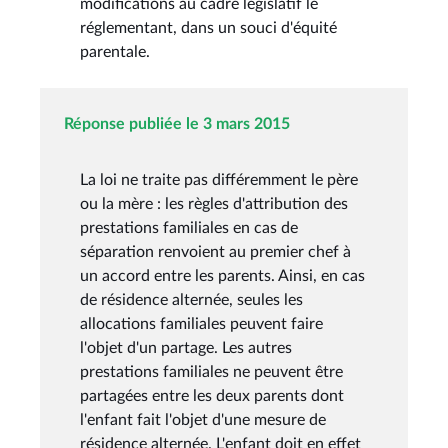
modifications au cadre législatif le
réglementant, dans un souci d'équité
parentale.
Réponse publiée le 3 mars 2015
La loi ne traite pas différemment le père
ou la mère : les règles d'attribution des
prestations familiales en cas de
séparation renvoient au premier chef à
un accord entre les parents. Ainsi, en cas
de résidence alternée, seules les
allocations familiales peuvent faire
l'objet d'un partage. Les autres
prestations familiales ne peuvent être
partagées entre les deux parents dont
l'enfant fait l'objet d'une mesure de
résidence alternée. L'enfant doit en effet