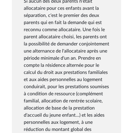
Si aucun des deux parents n'était
allocataire pour ces enfants avant la
séparation, c'est le premier des deux
parents qui en fait la demande qui est
reconnu comme allocataire. Une fois le
parent allocataire choisi, les parents ont
la possibilité de demander conjointement
une alternance de l'allocataire après une
période minimale d'un an. Prendre en
compte la résidence alternée pour le
calcul du droit aux prestations familiales
et aux aides personnelles au logement
conduirait, pour les prestations soumises
à condition de ressource (complément
familial, allocation de rentrée scolaire,
allocation de base de la prestation
d'accueil du jeune enfant...) et les aides
personnelles aux logement, à une
réduction du montant global des