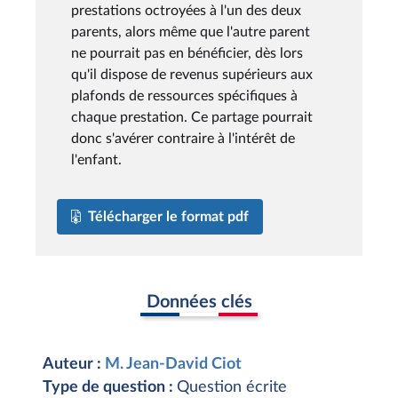
prestations octroyées à l'un des deux
parents, alors même que l'autre parent
ne pourrait pas en bénéficier, dès lors
qu'il dispose de revenus supérieurs aux
plafonds de ressources spécifiques à
chaque prestation. Ce partage pourrait
donc s'avérer contraire à l'intérêt de
l'enfant.
Télécharger le format pdf
Données clés
Auteur :
M. Jean-David Ciot
Type de question :
Question écrite