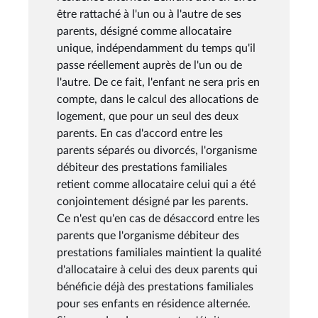
être rattaché à l'un ou à l'autre de ses
parents, désigné comme allocataire
unique, indépendamment du temps qu'il
passe réellement auprès de l'un ou de
l'autre. De ce fait, l'enfant ne sera pris en
compte, dans le calcul des allocations de
logement, que pour un seul des deux
parents. En cas d'accord entre les
parents séparés ou divorcés, l'organisme
débiteur des prestations familiales
retient comme allocataire celui qui a été
conjointement désigné par les parents.
Ce n'est qu'en cas de désaccord entre les
parents que l'organisme débiteur des
prestations familiales maintient la qualité
d'allocataire à celui des deux parents qui
bénéficie déjà des prestations familiales
pour ses enfants en résidence alternée.