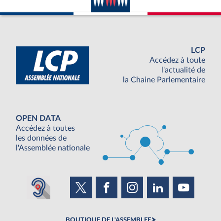
LCP
Accédez à toute
l'actualité de
la Chaine Parlementaire
OPEN DATA
Accédez à toutes
les données de
l'Assemblée nationale
BOUTIQUE DE L'ASSEMBLEE