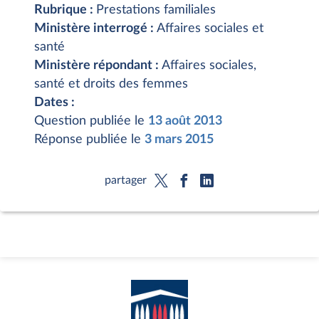
Rubrique :
Prestations familiales
Ministère interrogé :
Affaires sociales et
santé
Ministère répondant :
Affaires sociales,
santé et droits des femmes
Dates :
Question publiée le
13 août 2013
Réponse publiée le
3 mars 2015
partager