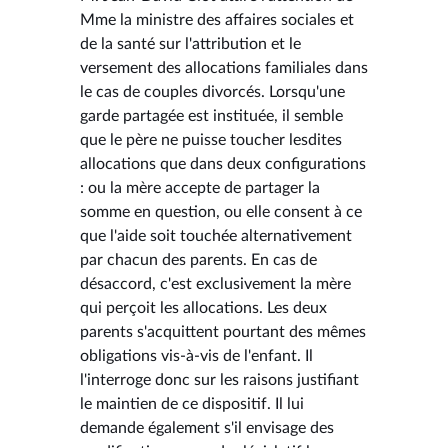
Mme la ministre des affaires sociales et
de la santé sur l'attribution et le
versement des allocations familiales dans
le cas de couples divorcés. Lorsqu'une
garde partagée est instituée, il semble
que le père ne puisse toucher lesdites
allocations que dans deux configurations
: ou la mère accepte de partager la
somme en question, ou elle consent à ce
que l'aide soit touchée alternativement
par chacun des parents. En cas de
désaccord, c'est exclusivement la mère
qui perçoit les allocations. Les deux
parents s'acquittent pourtant des mêmes
obligations vis-à-vis de l'enfant. Il
l'interroge donc sur les raisons justifiant
le maintien de ce dispositif. Il lui
demande également s'il envisage des