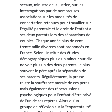
sceaux, ministre de la justice, sur les
interrogations par de nombreuses
associations sur les modalités de
concertation retenues pour travailler sur
l'égalité parentale et le droit de l'enfant à
ses deux parents lors des séparations de
couples. Chaque année plus de cent
trente mille divorces sont prononcés en
France. Selon l'Institut des études
démographiques plus d'un mineur sur dix
ne voit plus un des deux parents, le plus
souvent le père après la séparation de
ses parents. Régulièrement, la presse
relate la souffrance morale de ces pères
mais également des répercussions
psychologiques pour l'enfant d'être privé
de l'un de ses repères. Alors qu'un
groupe de réflexion sur la "coparentalité"