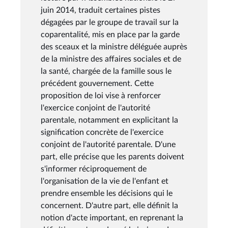
juin 2014, traduit certaines pistes
dégagées par le groupe de travail sur la
coparentalité, mis en place par la garde
des sceaux et la ministre déléguée auprès
de la ministre des affaires sociales et de
la santé, chargée de la famille sous le
précédent gouvernement. Cette
proposition de loi vise à renforcer
l'exercice conjoint de l'autorité
parentale, notamment en explicitant la
signification concrète de l'exercice
conjoint de l'autorité parentale. D'une
part, elle précise que les parents doivent
s'informer réciproquement de
l'organisation de la vie de l'enfant et
prendre ensemble les décisions qui le
concernent. D'autre part, elle définit la
notion d'acte important, en reprenant la