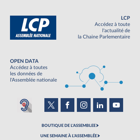
LCP
Accédez à toute
l'actualité de
la Chaine Parlementaire
OPEN DATA
Accédez à toutes
les données de
l'Assemblée nationale
BOUTIQUE DE L'ASSEMBLEE
UNE SEMAINE À L'ASSEMBLÉE