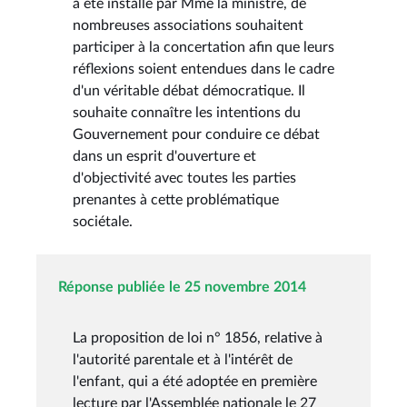
a été installé par Mme la ministre, de
nombreuses associations souhaitent
participer à la concertation afin que leurs
réflexions soient entendues dans le cadre
d'un véritable débat démocratique. Il
souhaite connaître les intentions du
Gouvernement pour conduire ce débat
dans un esprit d'ouverture et
d'objectivité avec toutes les parties
prenantes à cette problématique
sociétale.
Réponse publiée le 25 novembre 2014
La proposition de loi n° 1856, relative à
l'autorité parentale et à l'intérêt de
l'enfant, qui a été adoptée en première
lecture par l'Assemblée nationale le 27