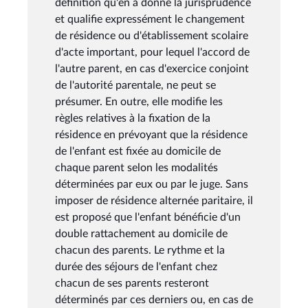
définition qu'en a donné la jurisprudence
et qualifie expressément le changement
de résidence ou d'établissement scolaire
d'acte important, pour lequel l'accord de
l'autre parent, en cas d'exercice conjoint
de l'autorité parentale, ne peut se
présumer. En outre, elle modifie les
règles relatives à la fixation de la
résidence en prévoyant que la résidence
de l'enfant est fixée au domicile de
chaque parent selon les modalités
déterminées par eux ou par le juge. Sans
imposer de résidence alternée paritaire, il
est proposé que l'enfant bénéficie d'un
double rattachement au domicile de
chacun des parents. Le rythme et la
durée des séjours de l'enfant chez
chacun de ses parents resteront
déterminés par ces derniers ou, en cas de