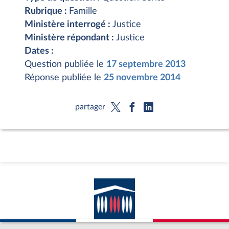
Rubrique :
Famille
Ministère interrogé :
Justice
Ministère répondant :
Justice
Dates :
Question publiée le
17 septembre 2013
Réponse publiée le
25 novembre 2014
partager