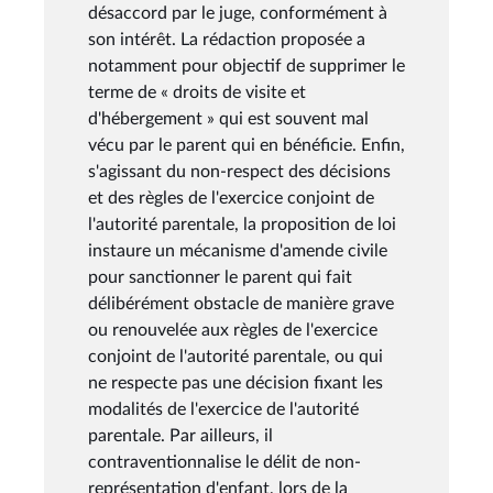
désaccord par le juge, conformément à
son intérêt. La rédaction proposée a
notamment pour objectif de supprimer le
terme de « droits de visite et
d'hébergement » qui est souvent mal
vécu par le parent qui en bénéficie. Enfin,
s'agissant du non-respect des décisions
et des règles de l'exercice conjoint de
l'autorité parentale, la proposition de loi
instaure un mécanisme d'amende civile
pour sanctionner le parent qui fait
délibérément obstacle de manière grave
ou renouvelée aux règles de l'exercice
conjoint de l'autorité parentale, ou qui
ne respecte pas une décision fixant les
modalités de l'exercice de l'autorité
parentale. Par ailleurs, il
contraventionnalise le délit de non-
représentation d'enfant, lors de la