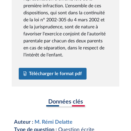
première infraction. L'ensemble de ces
dispositions, qui sont dans la continuité
de la loi n° 2002-305 du 4 mars 2002 et
de la jurisprudence, sont de nature à
favoriser l'exercice conjoint de l'autorité
parentale par chacun des deux parents
en cas de séparation, dans le respect de
l'intérêt de l'enfant.
Télécharger le format pdf
Données clés
Auteur :
M. Rémi Delatte
Type de question :
Question écrite