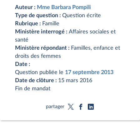
Auteur :
Mme Barbara Pompili
Type de question :
Question écrite
Rubrique :
Famille
Ministère interrogé :
Affaires sociales et
santé
Ministère répondant :
Familles, enfance et
droits des femmes
Date :
Question publiée le
17 septembre 2013
Date de clôture :
15 mars 2016
Fin de mandat
partager