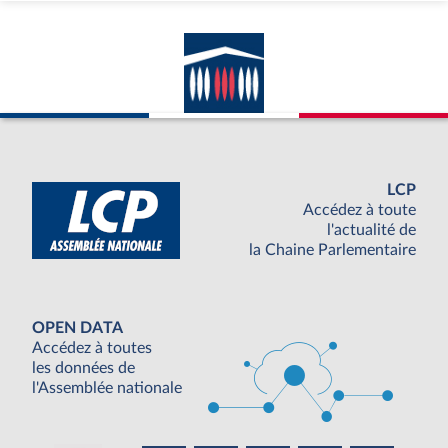
LCP
Accédez à toute
l'actualité de
la Chaine Parlementaire
OPEN DATA
Accédez à toutes
les données de
l'Assemblée nationale