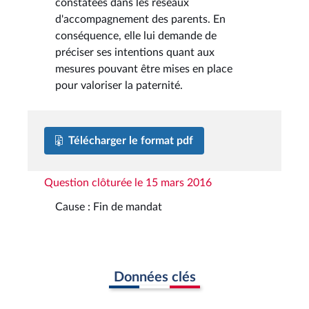
constatées dans les réseaux
d'accompagnement des parents. En
conséquence, elle lui demande de
préciser ses intentions quant aux
mesures pouvant être mises en place
pour valoriser la paternité.
Télécharger le format pdf
Question clôturée le 15 mars 2016
Cause : Fin de mandat
Données clés