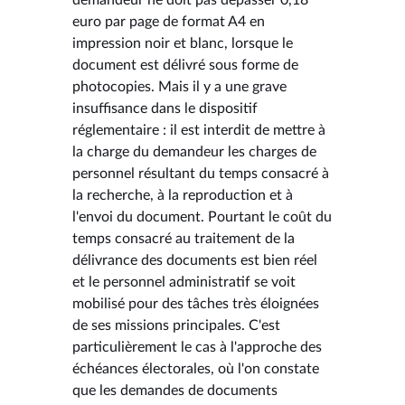
euro par page de format A4 en
impression noir et blanc, lorsque le
document est délivré sous forme de
photocopies. Mais il y a une grave
insuffisance dans le dispositif
réglementaire : il est interdit de mettre à
la charge du demandeur les charges de
personnel résultant du temps consacré à
la recherche, à la reproduction et à
l'envoi du document. Pourtant le coût du
temps consacré au traitement de la
délivrance des documents est bien réel
et le personnel administratif se voit
mobilisé pour des tâches très éloignées
de ses missions principales. C'est
particulièrement le cas à l'approche des
échéances électorales, où l'on constate
que les demandes de documents