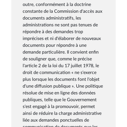
outre, conformément à la doctrine
constante de la Commission d'accès aux
documents administratifs, les
administrations ne sont pas tenues de
répondre à des demandes trop
imprécises et ni d'élaborer de nouveaux
documents pour répondre à une
demande particulière. Il convient enfin
de souligner que, comme le précise
l'article 2 de la loi du 17 juillet 1978, le
droit de communication « ne s'exerce
plus lorsque les documents font l'objet
d'une diffusion publique ». Une politique
résolue de mise en ligne des données
publiques, telle que le Gouvernement
s'est engagé à la promouvoir, permet
ainsi de réduire la charge administrative
liée aux demandes ponctuelles de
communication de documents que les