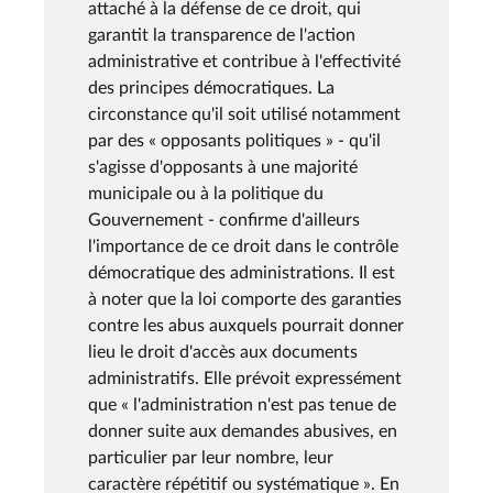
attaché à la défense de ce droit, qui
garantit la transparence de l'action
administrative et contribue à l'effectivité
des principes démocratiques. La
circonstance qu'il soit utilisé notamment
par des « opposants politiques » - qu'il
s'agisse d'opposants à une majorité
municipale ou à la politique du
Gouvernement - confirme d'ailleurs
l'importance de ce droit dans le contrôle
démocratique des administrations. Il est
à noter que la loi comporte des garanties
contre les abus auxquels pourrait donner
lieu le droit d'accès aux documents
administratifs. Elle prévoit expressément
que « l'administration n'est pas tenue de
donner suite aux demandes abusives, en
particulier par leur nombre, leur
caractère répétitif ou systématique ». En