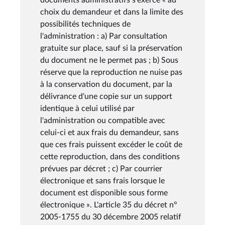
choix du demandeur et dans la limite des
possibilités techniques de
l'administration : a) Par consultation
gratuite sur place, sauf si la préservation
du document ne le permet pas ; b) Sous
réserve que la reproduction ne nuise pas
à la conservation du document, par la
délivrance d'une copie sur un support
identique à celui utilisé par
l'administration ou compatible avec
celui-ci et aux frais du demandeur, sans
que ces frais puissent excéder le coût de
cette reproduction, dans des conditions
prévues par décret ; c) Par courrier
électronique et sans frais lorsque le
document est disponible sous forme
électronique ». L'article 35 du décret n°
2005-1755 du 30 décembre 2005 relatif