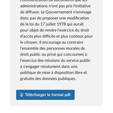
administrations n'ont pas pris l'initiative
de diffuser. Le Gouvernement n'envisage
donc pas de proposer une modification
de la loi du 17 juillet 1978 qui aurait
pour objet de rendre l'exercice du droit
d'accès plus difficile et plus coûteux pour
le citoyen. Il encourage au contraire
l'ensemble des personnes morales de
droit public ou privé qui concourent à
l'exercice des missions du service public
à s'engager résolument dans une
politique de mise à disposition libre et
gratuite des données publiques.
Télécharger le format pdf