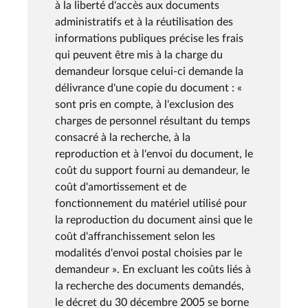
à la liberté d'accès aux documents
administratifs et à la réutilisation des
informations publiques précise les frais
qui peuvent être mis à la charge du
demandeur lorsque celui-ci demande la
délivrance d'une copie du document : «
sont pris en compte, à l'exclusion des
charges de personnel résultant du temps
consacré à la recherche, à la
reproduction et à l'envoi du document, le
coût du support fourni au demandeur, le
coût d'amortissement et de
fonctionnement du matériel utilisé pour
la reproduction du document ainsi que le
coût d'affranchissement selon les
modalités d'envoi postal choisies par le
demandeur ». En excluant les coûts liés à
la recherche des documents demandés,
le décret du 30 décembre 2005 se borne