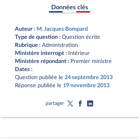
Données clés
Auteur :
M. Jacques Bompard
Type de question :
Question écrite
Rubrique :
Administration
Ministère interrogé :
Intérieur
Ministère répondant :
Premier ministre
Dates :
Question publiée le
24 septembre 2013
Réponse publiée le
19 novembre 2013
partager