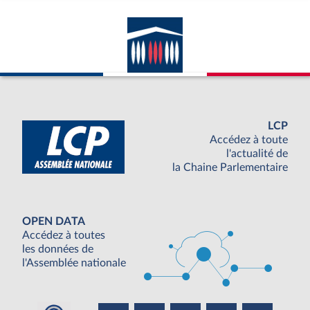
LCP
Accédez à toute
l'actualité de
la Chaine Parlementaire
OPEN DATA
Accédez à toutes
les données de
l'Assemblée nationale