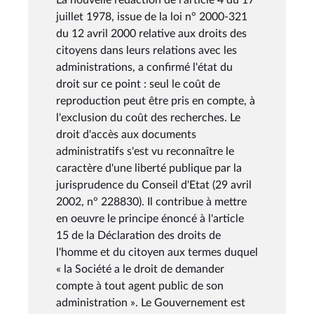
juillet 1978, issue de la loi n° 2000-321
du 12 avril 2000 relative aux droits des
citoyens dans leurs relations avec les
administrations, a confirmé l'état du
droit sur ce point : seul le coût de
reproduction peut être pris en compte, à
l'exclusion du coût des recherches. Le
droit d'accès aux documents
administratifs s'est vu reconnaître le
caractère d'une liberté publique par la
jurisprudence du Conseil d'Etat (29 avril
2002, n° 228830). Il contribue à mettre
en oeuvre le principe énoncé à l'article
15 de la Déclaration des droits de
l'homme et du citoyen aux termes duquel
« la Société a le droit de demander
compte à tout agent public de son
administration ». Le Gouvernement est