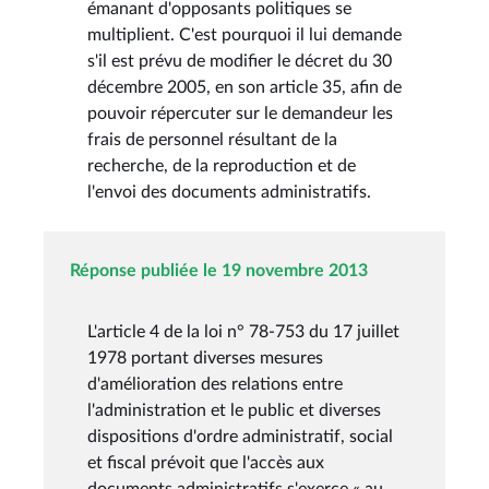
émanant d'opposants politiques se
multiplient. C'est pourquoi il lui demande
s'il est prévu de modifier le décret du 30
décembre 2005, en son article 35, afin de
pouvoir répercuter sur le demandeur les
frais de personnel résultant de la
recherche, de la reproduction et de
l'envoi des documents administratifs.
Réponse publiée le 19 novembre 2013
L'article 4 de la loi n° 78-753 du 17 juillet
1978 portant diverses mesures
d'amélioration des relations entre
l'administration et le public et diverses
dispositions d'ordre administratif, social
et fiscal prévoit que l'accès aux
documents administratifs s'exerce « au