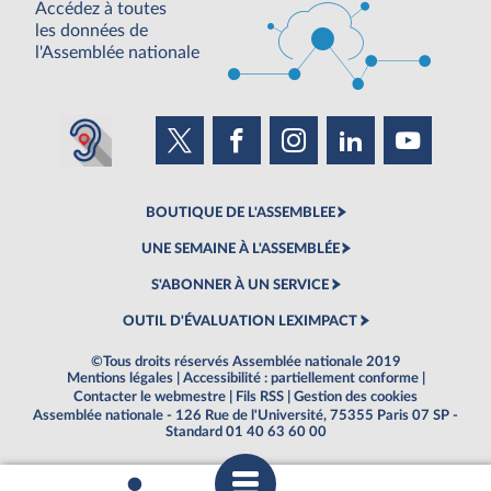
Accédez à toutes
les données de
l'Assemblée nationale
BOUTIQUE DE L'ASSEMBLEE
UNE SEMAINE À L'ASSEMBLÉE
S'ABONNER À UN SERVICE
OUTIL D'ÉVALUATION LEXIMPACT
©Tous droits réservés Assemblée nationale 2019
Mentions légales
|
Accessibilité : partiellement conforme
|
Contacter le webmestre
|
Fils RSS
|
Gestion des cookies
Assemblée nationale - 126 Rue de l'Université, 75355 Paris 07 SP -
Standard 01 40 63 60 00