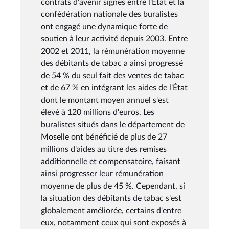
contrats d'avenir signés entre l'État et la
confédération nationale des buralistes
ont engagé une dynamique forte de
soutien à leur activité depuis 2003. Entre
2002 et 2011, la rémunération moyenne
des débitants de tabac a ainsi progressé
de 54 % du seul fait des ventes de tabac
et de 67 % en intégrant les aides de l'État
dont le montant moyen annuel s'est
élevé à 120 millions d'euros. Les
buralistes situés dans le département de
Moselle ont bénéficié de plus de 27
millions d'aides au titre des remises
additionnelle et compensatoire, faisant
ainsi progresser leur rémunération
moyenne de plus de 45 %. Cependant, si
la situation des débitants de tabac s'est
globalement améliorée, certains d'entre
eux, notamment ceux qui sont exposés à