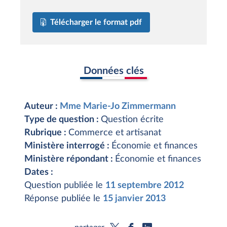
Télécharger le format pdf
Données clés
Auteur :
Mme Marie-Jo Zimmermann
Type de question :
Question écrite
Rubrique :
Commerce et artisanat
Ministère interrogé :
Économie et finances
Ministère répondant :
Économie et finances
Dates :
Question publiée le
11 septembre 2012
Réponse publiée le
15 janvier 2013