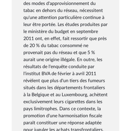
des modes d'approvisionnement du
tabac en dehors du réseau, nécessitent
qu'une attention particulière continue à
leur être portée. Les études produites par
le ministère du budget en septembre
2011 ont, en effet, fait ressortir que près
de 20 % du tabac consommé ne
provenait pas du réseau et que 5 %
aurait une origine illégale. En outre, les
résultats de l'enquête conduite par
l'institut BVA de février à avril 2011
révèlent que plus d'un tiers des fumeurs
situés dans les départements frontaliers
à la Belgique et au Luxembourg, achètent
exclusivement leurs cigarettes dans les
pays limitrophes. Dans ce contexte, la
promotion d'une harmonisation fiscale
paraît constituer une réponse adaptée
pour juguler les achats transfrontaliers.