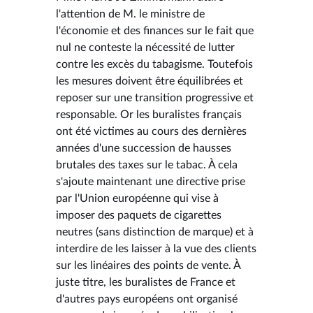
l'attention de M. le ministre de
l'économie et des finances sur le fait que
nul ne conteste la nécessité de lutter
contre les excès du tabagisme. Toutefois
les mesures doivent être équilibrées et
reposer sur une transition progressive et
responsable. Or les buralistes français
ont été victimes au cours des dernières
années d'une succession de hausses
brutales des taxes sur le tabac. À cela
s'ajoute maintenant une directive prise
par l'Union européenne qui vise à
imposer des paquets de cigarettes
neutres (sans distinction de marque) et à
interdire de les laisser à la vue des clients
sur les linéaires des points de vente. À
juste titre, les buralistes de France et
d'autres pays européens ont organisé