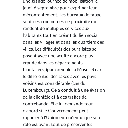
une grande journée de mobilisation le
jeudi 6 septembre pour exprimer leur
mécontentement. Les bureaux de tabac
sont des commerces de proximité qui
rendent de multiples services aux
habitants tout en créant du lien social
dans les villages et dans les quartiers des
villes. Les difficultés des buralistes se
posent avec une acuité encore plus
grande dans les départements
frontaliers, (par exemple la Moselle) car
le différentiel des taxes avec les pays
voisins est considérable (cas du
Luxembourg). Cela conduit à une évasion
de la clientèle et à des trafics de
contrebande. Elle lui demande tout
d'abord si le Gouvernement peut
rappeler à l'Union européenne que son
rôle est avant tout de préserver les