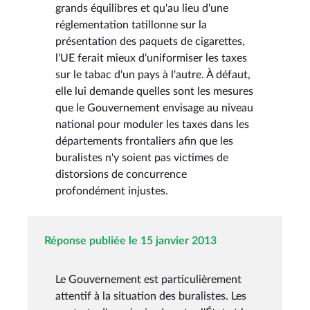
grands équilibres et qu'au lieu d'une
réglementation tatillonne sur la
présentation des paquets de cigarettes,
l'UE ferait mieux d'uniformiser les taxes
sur le tabac d'un pays à l'autre. À défaut,
elle lui demande quelles sont les mesures
que le Gouvernement envisage au niveau
national pour moduler les taxes dans les
départements frontaliers afin que les
buralistes n'y soient pas victimes de
distorsions de concurrence
profondément injustes.
Réponse publiée le 15 janvier 2013
Le Gouvernement est particulièrement
attentif à la situation des buralistes. Les