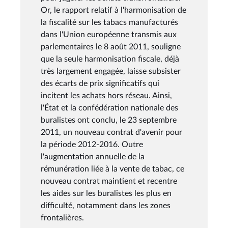
Or, le rapport relatif à l'harmonisation de
la fiscalité sur les tabacs manufacturés
dans l'Union européenne transmis aux
parlementaires le 8 août 2011, souligne
que la seule harmonisation fiscale, déjà
très largement engagée, laisse subsister
des écarts de prix significatifs qui
incitent les achats hors réseau. Ainsi,
l'État et la confédération nationale des
buralistes ont conclu, le 23 septembre
2011, un nouveau contrat d'avenir pour
la période 2012-2016. Outre
l'augmentation annuelle de la
rémunération liée à la vente de tabac, ce
nouveau contrat maintient et recentre
les aides sur les buralistes les plus en
difficulté, notamment dans les zones
frontalières.