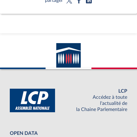
partager
LCP
Accédez à toute
l'actualité de
la Chaine Parlementaire
OPEN DATA