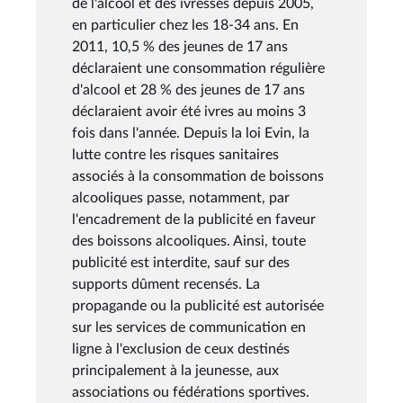
de l'alcool et des ivresses depuis 2005,
en particulier chez les 18-34 ans. En
2011, 10,5 % des jeunes de 17 ans
déclaraient une consommation régulière
d'alcool et 28 % des jeunes de 17 ans
déclaraient avoir été ivres au moins 3
fois dans l'année. Depuis la loi Evin, la
lutte contre les risques sanitaires
associés à la consommation de boissons
alcooliques passe, notamment, par
l'encadrement de la publicité en faveur
des boissons alcooliques. Ainsi, toute
publicité est interdite, sauf sur des
supports dûment recensés. La
propagande ou la publicité est autorisée
sur les services de communication en
ligne à l'exclusion de ceux destinés
principalement à la jeunesse, aux
associations ou fédérations sportives.