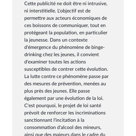
Cette publicité ne doit être ni intrusive,
ni interstitielle. L'objectif est de
permettre aux acteurs économiques de
ces boissons de communiquer, tout en
protégeant la population, en particulier
la jeunesse. Dans un contexte
d'émergence du phénomène de binge-
drinking chez les jeunes, il convient
d'examiner toutes les actions
susceptibles de contrer cette évolution.
La lutte contre ce phénomène passe par
des mesures de prévention, menées au
plus près des jeunes. Elle passe
également par une évolution de la loi.
C'est pourquoi, le projet de loi santé
prévoit de renforcer les incriminations
sanctionnant l'incitation à la
consommation d'alcool des mineurs,
ainsi que des majeurs dans le cadre du