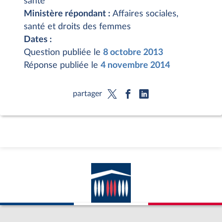
santé
Ministère répondant :
Affaires sociales,
santé et droits des femmes
Dates :
Question publiée le
8 octobre 2013
Réponse publiée le
4 novembre 2014
partager