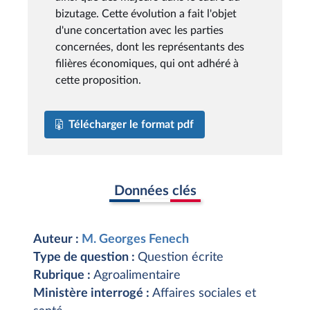
bizutage. Cette évolution a fait l'objet
d'une concertation avec les parties
concernées, dont les représentants des
filières économiques, qui ont adhéré à
cette proposition.
Télécharger le format pdf
Données clés
Auteur :
M. Georges Fenech
Type de question :
Question écrite
Rubrique :
Agroalimentaire
Ministère interrogé :
Affaires sociales et