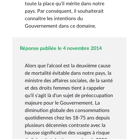
toute la place qu'il mérite dans notre
pays. Par conséquent, il souhaiterait
connaître les intentions du
Gouvernement dans ce domaine.
Réponse publiée le 4 novembre 2014
Alors que l'alcool est la deuxième cause
de mortalité évitable dans notre pays, la
ministre des affaires sociales, de la santé
et des droits femmes tient à rappeler
qu'il s'agit là d'un sujet de préoccupation
majeure pour le Gouvernement. La
diminution globale des consommations
quotidiennes chez les 18-75 ans depuis
plusieurs décennies contraste avec la
hausse significative des usages à risque