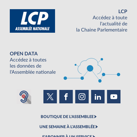
LCP
Accédez à toute
l'actualité de
la Chaine Parlementaire
OPEN DATA
Accédez à toutes
les données de
l'Assemblée nationale
BOUTIQUE DE L'ASSEMBLEE
UNE SEMAINE À L'ASSEMBLÉE