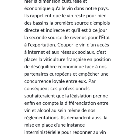
nier la dimension culturelle et
économique qu'a le vin dans notre pays.
Ils rappellent que le vin reste pour bien
des bassins la première source d'emplois
directe et indirecte et qu'il est à ce jour
la seconde source de revenus pour l'État
à l'exportation. Couper le vin d'un accès
à internet et aux réseaux sociaux, c'est
placer la viticulture française en position
de déséquilibre économique face à nos
partenaires européens et empêcher une
concurrence loyale entre eux. Par
conséquent ces professionnels
souhaiteraient que la législation prenne
enfin en compte la différenciation entre
vin et alcool au sein même de nos
réglementations. Ils demandent aussi la
mise en place d'une instance
interministérielle pour redonner au vin