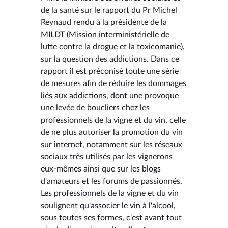
de la santé sur le rapport du Pr Michel
Reynaud rendu à la présidente de la
MILDT (Mission interministérielle de
lutte contre la drogue et la toxicomanie),
sur la question des addictions. Dans ce
rapport il est préconisé toute une série
de mesures afin de réduire les dommages
liés aux addictions, dont une provoque
une levée de boucliers chez les
professionnels de la vigne et du vin, celle
de ne plus autoriser la promotion du vin
sur internet, notamment sur les réseaux
sociaux très utilisés par les vignerons
eux-mêmes ainsi que sur les blogs
d'amateurs et les forums de passionnés.
Les professionnels de la vigne et du vin
soulignent qu'associer le vin à l'alcool,
sous toutes ses formes, c'est avant tout