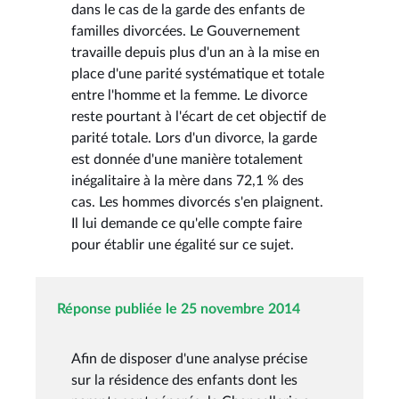
dans le cas de la garde des enfants de
familles divorcées. Le Gouvernement
travaille depuis plus d'un an à la mise en
place d'une parité systématique et totale
entre l'homme et la femme. Le divorce
reste pourtant à l'écart de cet objectif de
parité totale. Lors d'un divorce, la garde
est donnée d'une manière totalement
inégalitaire à la mère dans 72,1 % des
cas. Les hommes divorcés s'en plaignent.
Il lui demande ce qu'elle compte faire
pour établir une égalité sur ce sujet.
Réponse publiée le 25 novembre 2014
Afin de disposer d'une analyse précise
sur la résidence des enfants dont les