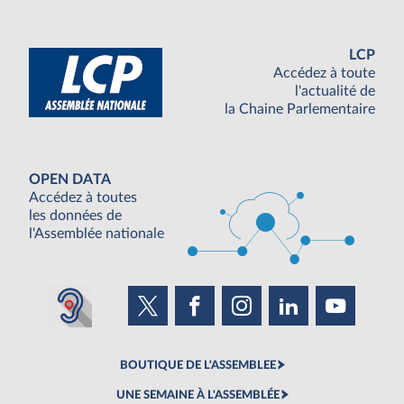
LCP
Accédez à toute
l'actualité de
la Chaine Parlementaire
OPEN DATA
Accédez à toutes
les données de
l'Assemblée nationale
BOUTIQUE DE L'ASSEMBLEE
UNE SEMAINE À L'ASSEMBLÉE