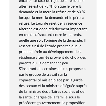
enfants. Le taux de rejet de la résidence
alternée est de 75 % lorsque le père la
demande et la mère la refuse et de 60 %
lorsque la mère la demande et le père la
refuse. Le taux de rejet de la résidence
alternée est donc relativement important
en cas de désaccord entre les parents,
quelle que soit l'origine de la demande. Il
ressort ainsi de l'étude précitée que le
principal frein au développement de la
résidence alternée provient du choix des
parents qui la demandent peu.
S'inspirant de certaines pistes proposées
par le groupe de travail sur la
coparentalité mis en place par la garde
des sceaux et la ministre déléguée auprès
de la ministre des affaires sociales et de
la santé, chargée de la famille sous le
précédent gouvernement, la proposition