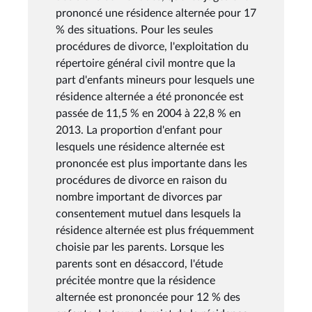
prononcé une résidence alternée pour 17
% des situations. Pour les seules
procédures de divorce, l'exploitation du
répertoire général civil montre que la
part d'enfants mineurs pour lesquels une
résidence alternée a été prononcée est
passée de 11,5 % en 2004 à 22,8 % en
2013. La proportion d'enfant pour
lesquels une résidence alternée est
prononcée est plus importante dans les
procédures de divorce en raison du
nombre important de divorces par
consentement mutuel dans lesquels la
résidence alternée est plus fréquemment
choisie par les parents. Lorsque les
parents sont en désaccord, l'étude
précitée montre que la résidence
alternée est prononcée pour 12 % des