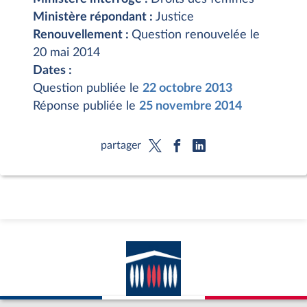
Ministère répondant :
Justice
Renouvellement :
Question renouvelée le
20 mai 2014
Dates :
Question publiée le
22 octobre 2013
Réponse publiée le
25 novembre 2014
partager