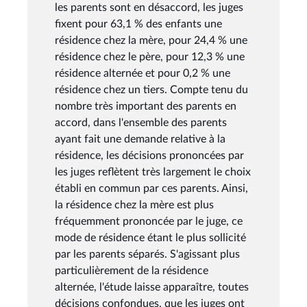
les parents sont en désaccord, les juges
fixent pour 63,1 % des enfants une
résidence chez la mère, pour 24,4 % une
résidence chez le père, pour 12,3 % une
résidence alternée et pour 0,2 % une
résidence chez un tiers. Compte tenu du
nombre très important des parents en
accord, dans l'ensemble des parents
ayant fait une demande relative à la
résidence, les décisions prononcées par
les juges reflètent très largement le choix
établi en commun par ces parents. Ainsi,
la résidence chez la mère est plus
fréquemment prononcée par le juge, ce
mode de résidence étant le plus sollicité
par les parents séparés. S'agissant plus
particulièrement de la résidence
alternée, l'étude laisse apparaître, toutes
décisions confondues, que les juges ont