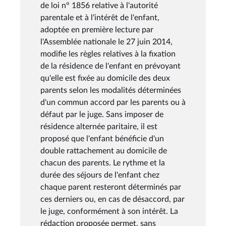
de loi n° 1856 relative à l'autorité
parentale et à l'intérêt de l'enfant,
adoptée en première lecture par
l'Assemblée nationale le 27 juin 2014,
modifie les règles relatives à la fixation
de la résidence de l'enfant en prévoyant
qu'elle est fixée au domicile des deux
parents selon les modalités déterminées
d'un commun accord par les parents ou à
défaut par le juge. Sans imposer de
résidence alternée paritaire, il est
proposé que l'enfant bénéficie d'un
double rattachement au domicile de
chacun des parents. Le rythme et la
durée des séjours de l'enfant chez
chaque parent resteront déterminés par
ces derniers ou, en cas de désaccord, par
le juge, conformément à son intérêt. La
rédaction proposée permet, sans