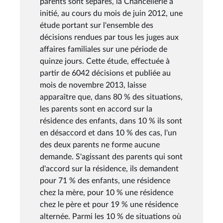
parents sont séparés, la Chancellerie a
initié, au cours du mois de juin 2012, une
étude portant sur l'ensemble des
décisions rendues par tous les juges aux
affaires familiales sur une période de
quinze jours. Cette étude, effectuée à
partir de 6042 décisions et publiée au
mois de novembre 2013, laisse
apparaître que, dans 80 % des situations,
les parents sont en accord sur la
résidence des enfants, dans 10 % ils sont
en désaccord et dans 10 % des cas, l'un
des deux parents ne forme aucune
demande. S'agissant des parents qui sont
d'accord sur la résidence, ils demandent
pour 71 % des enfants, une résidence
chez la mère, pour 10 % une résidence
chez le père et pour 19 % une résidence
alternée. Parmi les 10 % de situations où