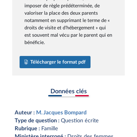
imposer de règle prédéterminée, de
valoriser la place des deux parents
notamment en supprimant le terme de «
droits de visite et d'hébergement » qui
est souvent mal vécu par le parent qui en
bénéficie.
Télécharger le format pdf
Données clés
Auteur :
M. Jacques Bompard
Type de question :
Question écrite
Rubrique :
Famille
Ministère interrogé :
Droits des femmes