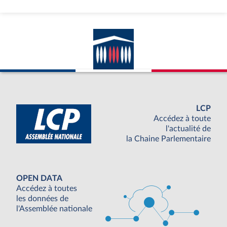
LCP
Accédez à toute
l'actualité de
la Chaine Parlementaire
OPEN DATA
Accédez à toutes
les données de
l'Assemblée nationale