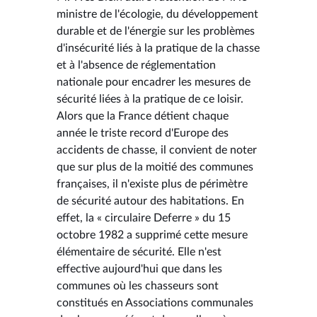
ministre de l'écologie, du développement
durable et de l'énergie sur les problèmes
d'insécurité liés à la pratique de la chasse
et à l'absence de réglementation
nationale pour encadrer les mesures de
sécurité liées à la pratique de ce loisir.
Alors que la France détient chaque
année le triste record d'Europe des
accidents de chasse, il convient de noter
que sur plus de la moitié des communes
françaises, il n'existe plus de périmètre
de sécurité autour des habitations. En
effet, la « circulaire Deferre » du 15
octobre 1982 a supprimé cette mesure
élémentaire de sécurité. Elle n'est
effective aujourd'hui que dans les
communes où les chasseurs sont
constitués en Associations communales