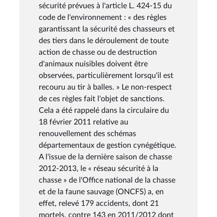
sécurité prévues à l'article L. 424-15 du
code de l'environnement : « des règles
garantissant la sécurité des chasseurs et
des tiers dans le déroulement de toute
action de chasse ou de destruction
d'animaux nuisibles doivent être
observées, particulièrement lorsqu'il est
recouru au tir à balles. » Le non-respect
de ces règles fait l'objet de sanctions.
Cela a été rappelé dans la circulaire du
18 février 2011 relative au
renouvellement des schémas
départementaux de gestion cynégétique.
A l'issue de la dernière saison de chasse
2012-2013, le « réseau sécurité à la
chasse » de l'Office national de la chasse
et de la faune sauvage (ONCFS) a, en
effet, relevé 179 accidents, dont 21
mortels, contre 143 en 2011/2012 dont