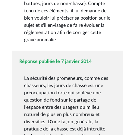
battues, jours de non-chasse). Compte
tenu de ces éléments, il lui demande de
bien vouloir lui préciser sa position sur le
sujet et s'il envisage de faire évoluer la
réglementation afin de corriger cette
grave anomalie.
Réponse publiée le 7 janvier 2014
La sécurité des promeneurs, comme des
chasseurs, les jours de chasse est une
préoccupation forte qui soulève une
question de fond sur le partage de
l'espace entre des usagers du milieu
naturel de plus en plus nombreux et
diversifiés. D'une façon générale, la
pratique de la chasse est déjà interdite