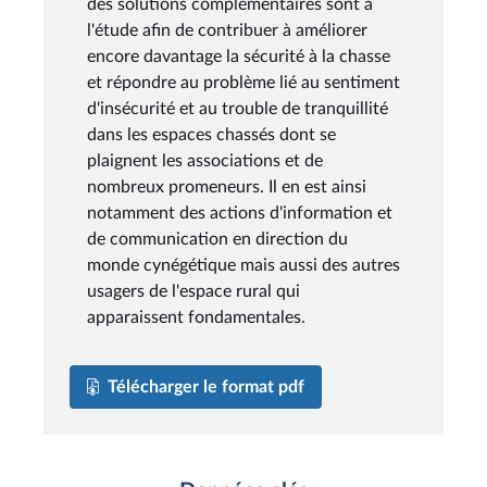
des solutions complémentaires sont à
l'étude afin de contribuer à améliorer
encore davantage la sécurité à la chasse
et répondre au problème lié au sentiment
d'insécurité et au trouble de tranquillité
dans les espaces chassés dont se
plaignent les associations et de
nombreux promeneurs. Il en est ainsi
notamment des actions d'information et
de communication en direction du
monde cynégétique mais aussi des autres
usagers de l'espace rural qui
apparaissent fondamentales.
Télécharger le format pdf