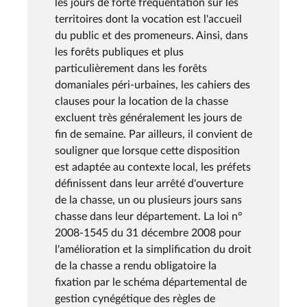
les jours de forte fréquentation sur les
territoires dont la vocation est l'accueil
du public et des promeneurs. Ainsi, dans
les forêts publiques et plus
particulièrement dans les forêts
domaniales péri-urbaines, les cahiers des
clauses pour la location de la chasse
excluent très généralement les jours de
fin de semaine. Par ailleurs, il convient de
souligner que lorsque cette disposition
est adaptée au contexte local, les préfets
définissent dans leur arrêté d'ouverture
de la chasse, un ou plusieurs jours sans
chasse dans leur département. La loi n°
2008-1545 du 31 décembre 2008 pour
l'amélioration et la simplification du droit
de la chasse a rendu obligatoire la
fixation par le schéma départemental de
gestion cynégétique des règles de