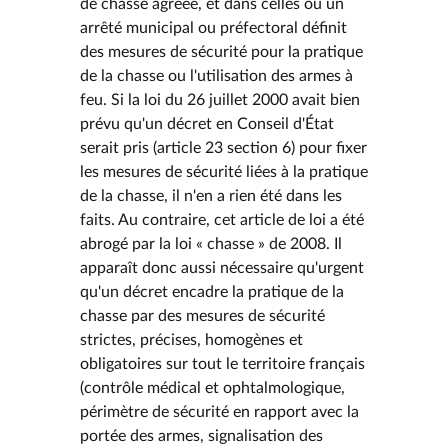
de chasse agréée, et dans celles où un
arrêté municipal ou préfectoral définit
des mesures de sécurité pour la pratique
de la chasse ou l'utilisation des armes à
feu. Si la loi du 26 juillet 2000 avait bien
prévu qu'un décret en Conseil d'État
serait pris (article 23 section 6) pour fixer
les mesures de sécurité liées à la pratique
de la chasse, il n'en a rien été dans les
faits. Au contraire, cet article de loi a été
abrogé par la loi « chasse » de 2008. Il
apparaît donc aussi nécessaire qu'urgent
qu'un décret encadre la pratique de la
chasse par des mesures de sécurité
strictes, précises, homogènes et
obligatoires sur tout le territoire français
(contrôle médical et ophtalmologique,
périmètre de sécurité en rapport avec la
portée des armes, signalisation des