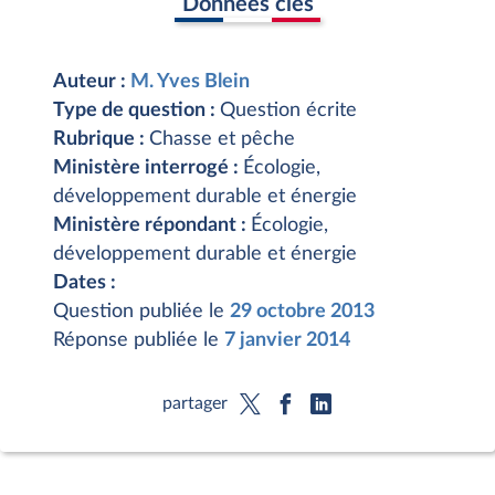
Données clés
Auteur :
M. Yves Blein
Type de question :
Question écrite
Rubrique :
Chasse et pêche
Ministère interrogé :
Écologie,
développement durable et énergie
Ministère répondant :
Écologie,
développement durable et énergie
Dates :
Question publiée le
29 octobre 2013
Réponse publiée le
7 janvier 2014
partager