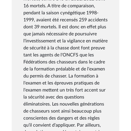
16 mortels. A titre de comparaison,
pendant la saison cynégétique 1998-
1999, avaient été recensés 259 accidents
dont 39 mortels. Il est donc en effet plus
que jamais nécessaire de poursuivre
l'investissement et la vigilance en matière
de sécurité à la chasse dont font preuve
tant les agents de l'ONCFS que les
Fédérations des chasseurs dans le cadre
de la formation préalable et de l'examen
du permis de chasser. La formation à
l'examen et les épreuves pratiques de
l'examen mettent un très fort accent sur
la sécurité avec des questions
éliminatoires. Les nouvelles générations
de chasseurs sont ainsi beaucoup plus
conscientes des dangers et des règles
qu'il convient d'appliquer. Par ailleurs,