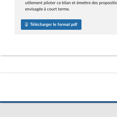
utilement piloter ce bilan et émettre des propositio
envisagée à court terme.
Télécharger le format pdf