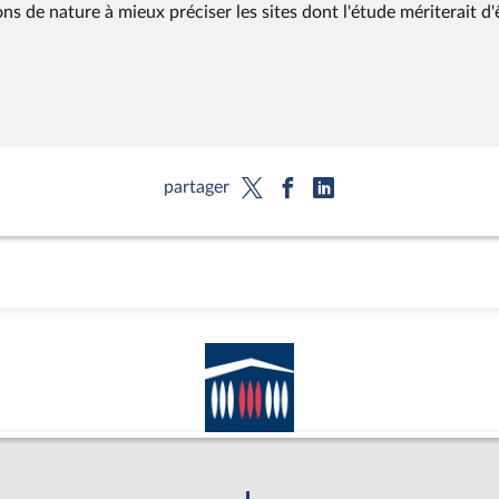
ns de nature à mieux préciser les sites dont l'étude mériterait d'
partager