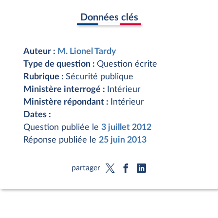
Données clés
Auteur :
M. Lionel Tardy
Type de question :
Question écrite
Rubrique :
Sécurité publique
Ministère interrogé :
Intérieur
Ministère répondant :
Intérieur
Dates :
Question publiée le
3 juillet 2012
Réponse publiée le
25 juin 2013
partager