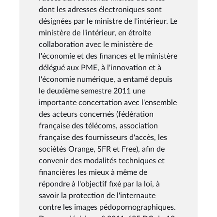
dont les adresses électroniques sont
désignées par le ministre de l'intérieur. Le
ministère de l'intérieur, en étroite
collaboration avec le ministère de
l'économie et des finances et le ministère
délégué aux PME, à l'innovation et à
l'économie numérique, a entamé depuis
le deuxième semestre 2011 une
importante concertation avec l'ensemble
des acteurs concernés (fédération
française des télécoms, association
française des fournisseurs d'accès, les
sociétés Orange, SFR et Free), afin de
convenir des modalités techniques et
financières les mieux à même de
répondre à l'objectif fixé par la loi, à
savoir la protection de l'internaute
contre les images pédopornographiques.