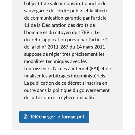
l'objectif de valeur constitutionnelle de
sauvegarde de l'ordre public et la liberté
de communication garantie par l'article
11 de la Déclaration des droits de
l'homme et du citoyen de 1789 ». Le
décret d'application prévu par l'article 4
de la loi n° 2011-267 du 14 mars 2011
suppose de régler très précisément les
modalités techniques avec les
fournisseurs d'accès à internet (FAI) et de
finaliser les arbitrages interministériels.
La publication de ce décret s'inscrira en
outre dans la politique du gouvernement
de lutte contre la cybercriminalité.
Télécharger le format pdf