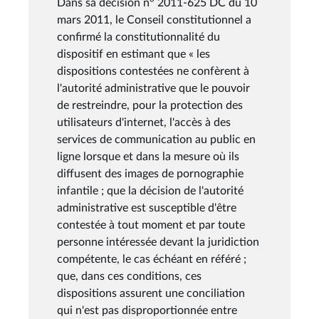
Dans sa décision n° 2011-625 DC du 10
mars 2011, le Conseil constitutionnel a
confirmé la constitutionnalité du
dispositif en estimant que « les
dispositions contestées ne confèrent à
l'autorité administrative que le pouvoir
de restreindre, pour la protection des
utilisateurs d'internet, l'accès à des
services de communication au public en
ligne lorsque et dans la mesure où ils
diffusent des images de pornographie
infantile ; que la décision de l'autorité
administrative est susceptible d'être
contestée à tout moment et par toute
personne intéressée devant la juridiction
compétente, le cas échéant en référé ;
que, dans ces conditions, ces
dispositions assurent une conciliation
qui n'est pas disproportionnée entre