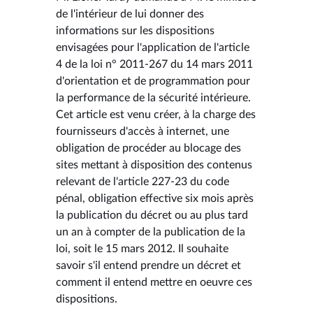
de l'intérieur de lui donner des
informations sur les dispositions
envisagées pour l'application de l'article
4 de la loi n° 2011-267 du 14 mars 2011
d'orientation et de programmation pour
la performance de la sécurité intérieure.
Cet article est venu créer, à la charge des
fournisseurs d'accès à internet, une
obligation de procéder au blocage des
sites mettant à disposition des contenus
relevant de l'article 227-23 du code
pénal, obligation effective six mois après
la publication du décret ou au plus tard
un an à compter de la publication de la
loi, soit le 15 mars 2012. Il souhaite
savoir s'il entend prendre un décret et
comment il entend mettre en oeuvre ces
dispositions.