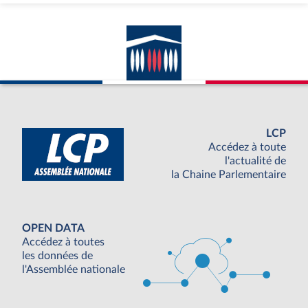
LCP
Accédez à toute
l'actualité de
la Chaine Parlementaire
OPEN DATA
Accédez à toutes
les données de
l'Assemblée nationale