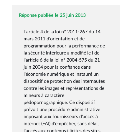
Réponse publiée le 25 juin 2013
L'article 4 de la loi n° 2011-267 du 14
mars 2011 d'orientation et de
programmation pour la performance de
la sécurité intérieure a modifié le I de
l'article 6 de la loi n° 2004-575 du 21
juin 2004 pour la confiance dans
l'économie numérique et instauré un
dispositif de protection des internautes
contre les images et représentations de
mineurs à caractère
pédopornographique. Ce dispositif
prévoit une procédure administrative
imposant aux fournisseurs d'accès à
internet (FAI) d'empêcher, sans délai,
l'accès aux contenus illicites des sites