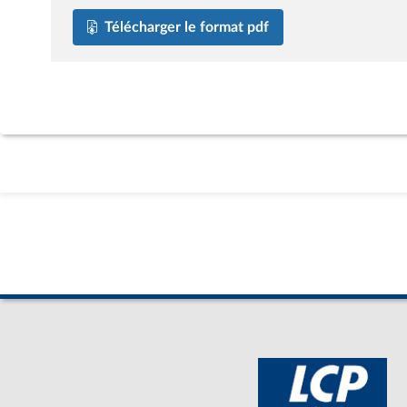
Télécharger le format pdf