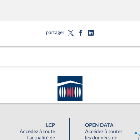
partager
LCP
OPEN DATA
Accédez à toute
Accédez à toutes
l'actualité de
les données de