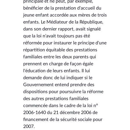
principale et ne peut, par exemple,
bénéficier de la prestation d'accueil du
jeune enfant accordée aux mères de trois
enfants. Le Médiateur de la République,
dans son dernier rapport, avait signalé
que la loi n'avait toujours pas été
réformée pour instaurer le principe d'une
répartition équitable des prestations
familiales entre les deux parents qui
prennent en charge de façon égale
l'éducation de leurs enfants. Il lui
demande donc de lui indiquer si le
Gouvernement entend prendre des
dispositions pour poursuivre la réforme
des autres prestations familiales
commencée dans le cadre de la loi n°
2006-1640 du 21 décembre 2006 de
financement de la sécurité sociale pour
2007.