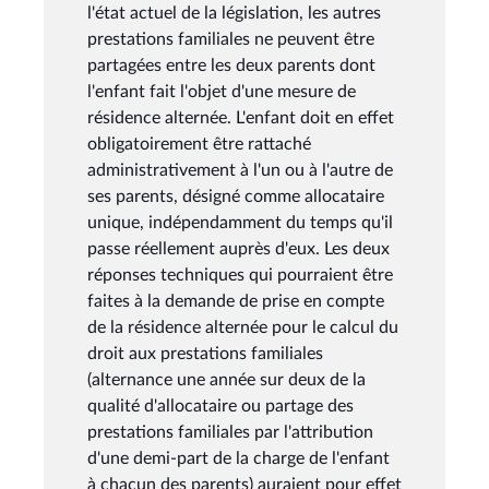
l'état actuel de la législation, les autres
prestations familiales ne peuvent être
partagées entre les deux parents dont
l'enfant fait l'objet d'une mesure de
résidence alternée. L'enfant doit en effet
obligatoirement être rattaché
administrativement à l'un ou à l'autre de
ses parents, désigné comme allocataire
unique, indépendamment du temps qu'il
passe réellement auprès d'eux. Les deux
réponses techniques qui pourraient être
faites à la demande de prise en compte
de la résidence alternée pour le calcul du
droit aux prestations familiales
(alternance une année sur deux de la
qualité d'allocataire ou partage des
prestations familiales par l'attribution
d'une demi-part de la charge de l'enfant
à chacun des parents) auraient pour effet