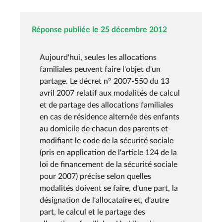
Réponse publiée le 25 décembre 2012
Aujourd'hui, seules les allocations
familiales peuvent faire l'objet d'un
partage. Le décret n° 2007-550 du 13
avril 2007 relatif aux modalités de calcul
et de partage des allocations familiales
en cas de résidence alternée des enfants
au domicile de chacun des parents et
modifiant le code de la sécurité sociale
(pris en application de l'article 124 de la
loi de financement de la sécurité sociale
pour 2007) précise selon quelles
modalités doivent se faire, d'une part, la
désignation de l'allocataire et, d'autre
part, le calcul et le partage des