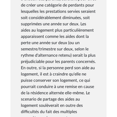
de créer une catégorie de perdants pour
lesquelles les prestations servies seraient
soit considérablement diminuées, soit
supprimées une année sur deux. Les
aides au logement plus particulièrement
apparaissent comme les aides dont la
perte une année sur deux (ou un
semestre/trimestre sur deux, selon le
rythme d'alternance retenu) serait la plus
préjudiciable pour les parents concernés.
En outre, si la personne perd son aide au
logement, il est à craindre qu'elle ne
puisse conserver son logement, ce qui
pourrait conduire à une remise en cause
de la résidence alternée elle-même. Le
scenario de partage des aides au
logement soulèverait en outre des
difficultés du fait des multiples