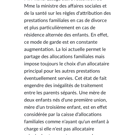
Mme la ministre des affaires sociales et
de la santé sur les règles d'attribution des
prestations familiales en cas de divorce
et plus particulièrement en cas de
résidence alternée des enfants. En effet,
ce mode de garde est en constante
augmentation. La loi actuelle permet le
partage des allocations familiales mais
impose toujours le choix d'un allocataire
principal pour les autres prestations
éventuellement servies. Cet état de fait
engendre des inégalités de traitement
entre les parents séparés. Une mère de
deux enfants nés d'une première union,
mère d'un troisième enfant, est en effet
considérée par la caisse d'allocations
familiales comme n'ayant qu'un enfant à
charge si elle n'est pas allocataire