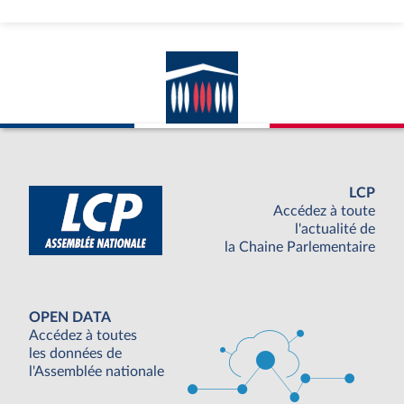
LCP
Accédez à toute
l'actualité de
la Chaine Parlementaire
OPEN DATA
Accédez à toutes
les données de
l'Assemblée nationale