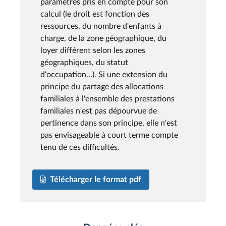
paramètres pris en compte pour son
calcul (le droit est fonction des
ressources, du nombre d'enfants à
charge, de la zone géographique, du
loyer différent selon les zones
géographiques, du statut
d'occupation...). Si une extension du
principe du partage des allocations
familiales à l'ensemble des prestations
familiales n'est pas dépourvue de
pertinence dans son principe, elle n'est
pas envisageable à court terme compte
tenu de ces difficultés.
Télécharger le format pdf