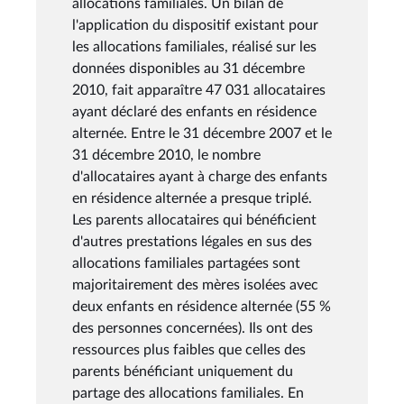
allocations familiales. Un bilan de
l'application du dispositif existant pour
les allocations familiales, réalisé sur les
données disponibles au 31 décembre
2010, fait apparaître 47 031 allocataires
ayant déclaré des enfants en résidence
alternée. Entre le 31 décembre 2007 et le
31 décembre 2010, le nombre
d'allocataires ayant à charge des enfants
en résidence alternée a presque triplé.
Les parents allocataires qui bénéficient
d'autres prestations légales en sus des
allocations familiales partagées sont
majoritairement des mères isolées avec
deux enfants en résidence alternée (55 %
des personnes concernées). Ils ont des
ressources plus faibles que celles des
parents bénéficiant uniquement du
partage des allocations familiales. En