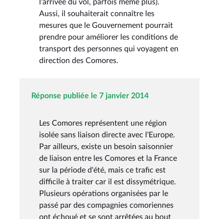
l'arrivée du vol, parfois même plus).
Aussi, il souhaiterait connaître les
mesures que le Gouvernement pourrait
prendre pour améliorer les conditions de
transport des personnes qui voyagent en
direction des Comores.
Réponse publiée le 7 janvier 2014
Les Comores représentent une région
isolée sans liaison directe avec l'Europe.
Par ailleurs, existe un besoin saisonnier
de liaison entre les Comores et la France
sur la période d'été, mais ce trafic est
difficile à traiter car il est dissymétrique.
Plusieurs opérations organisées par le
passé par des compagnies comoriennes
ont échoué et se sont arrêtées au bout