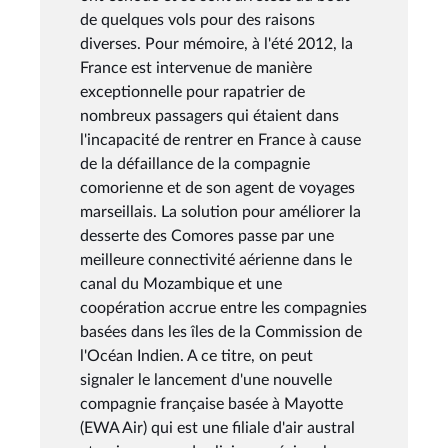
de quelques vols pour des raisons
diverses. Pour mémoire, à l'été 2012, la
France est intervenue de manière
exceptionnelle pour rapatrier de
nombreux passagers qui étaient dans
l'incapacité de rentrer en France à cause
de la défaillance de la compagnie
comorienne et de son agent de voyages
marseillais. La solution pour améliorer la
desserte des Comores passe par une
meilleure connectivité aérienne dans le
canal du Mozambique et une
coopération accrue entre les compagnies
basées dans les îles de la Commission de
l'Océan Indien. A ce titre, on peut
signaler le lancement d'une nouvelle
compagnie française basée à Mayotte
(EWA Air) qui est une filiale d'air austral