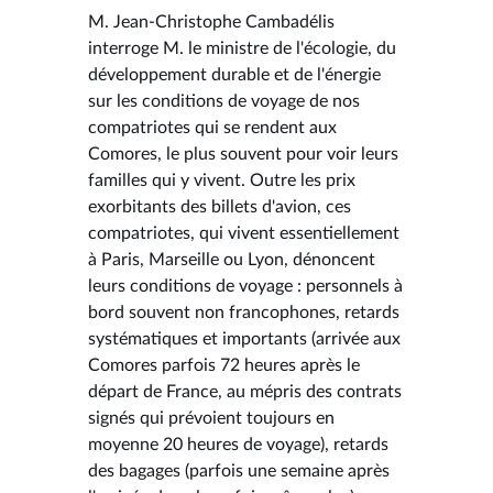
M. Jean-Christophe Cambadélis
interroge M. le ministre de l'écologie, du
développement durable et de l'énergie
sur les conditions de voyage de nos
compatriotes qui se rendent aux
Comores, le plus souvent pour voir leurs
familles qui y vivent. Outre les prix
exorbitants des billets d'avion, ces
compatriotes, qui vivent essentiellement
à Paris, Marseille ou Lyon, dénoncent
leurs conditions de voyage : personnels à
bord souvent non francophones, retards
systématiques et importants (arrivée aux
Comores parfois 72 heures après le
départ de France, au mépris des contrats
signés qui prévoient toujours en
moyenne 20 heures de voyage), retards
des bagages (parfois une semaine après