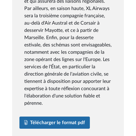
et qui assurera des liaisons régionales.
Par ailleurs, en saison haute, XL Airways
sera la troisième compagnie française,
au-delà d'Air Austral et de Corsair à
desservir Mayotte, et ce à partir de
Marseille. Enfin, pour la desserte
estivale, des schémas sont envisageables,
notamment avec les compagnies de la
zone opérant des lignes sur l'Europe. Les
services de l'État, en particulier la
direction générale de l'aviation civile, se
tiennent à disposition pour apporter leur
expertise à toute réflexion concourant à
l'élaboration d'une solution fiable et
pérenne.
Télécharger le format pdf