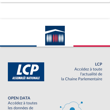
LCP
Accédez à toute
l'actualité de
la Chaine Parlementaire
OPEN DATA
Accédez à toutes
les données de