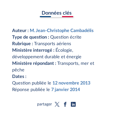
Données clés
Auteur :
M. Jean-Christophe Cambadélis
Type de question :
Question écrite
Rubrique :
Transports aériens
Ministère interrogé :
Écologie,
développement durable et énergie
Ministère répondant :
Transports, mer et
pêche
Dates :
Question publiée le
12 novembre 2013
Réponse publiée le
7 janvier 2014
partager