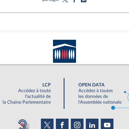
LCP
OPEN DATA
Accédez à toute
Accédez à toutes
l'actualité de
les données de
la Chaine Parlementaire
l'Assemblée nationale