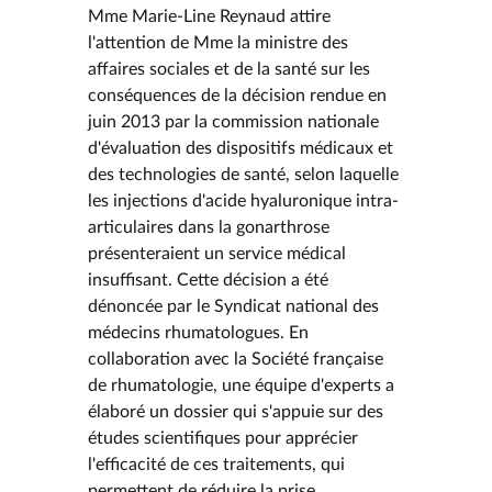
Mme Marie-Line Reynaud attire
l'attention de Mme la ministre des
affaires sociales et de la santé sur les
conséquences de la décision rendue en
juin 2013 par la commission nationale
d'évaluation des dispositifs médicaux et
des technologies de santé, selon laquelle
les injections d'acide hyaluronique intra-
articulaires dans la gonarthrose
présenteraient un service médical
insuffisant. Cette décision a été
dénoncée par le Syndicat national des
médecins rhumatologues. En
collaboration avec la Société française
de rhumatologie, une équipe d'experts a
élaboré un dossier qui s'appuie sur des
études scientifiques pour apprécier
l'efficacité de ces traitements, qui
permettent de réduire la prise