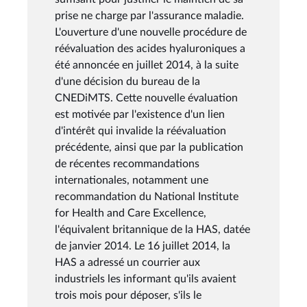
prise ne charge par l'assurance maladie.
L'ouverture d'une nouvelle procédure de
réévaluation des acides hyaluroniques a
été annoncée en juillet 2014, à la suite
d'une décision du bureau de la
CNEDiMTS. Cette nouvelle évaluation
est motivée par l'existence d'un lien
d'intérêt qui invalide la réévaluation
précédente, ainsi que par la publication
de récentes recommandations
internationales, notamment une
recommandation du National Institute
for Health and Care Excellence,
l'équivalent britannique de la HAS, datée
de janvier 2014. Le 16 juillet 2014, la
HAS a adressé un courrier aux
industriels les informant qu'ils avaient
trois mois pour déposer, s'ils le