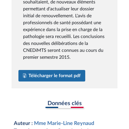
souhaitaient, de nouveaux éléments
permettant d'actualiser leur dossier
initial de renouvellement. L'avis de
professionnels de santé possédant une
expérience dans la prise en charge de la
pathologie sera recueilli. Les conclusions
des nouvelles délibérations de la
CNEDiMTS seront connues au cours du
premier semestre 2015.
Télécharger le format pdf
Données clés
Auteur :
Mme Marie-Line Reynaud