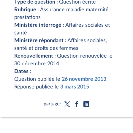
Type de question :
Question écrite
Rubrique :
Assurance maladie maternité :
prestations
Ministère interrogé :
Affaires sociales et
santé
Ministère répondant :
Affaires sociales,
santé et droits des femmes
Renouvellement :
Question renouvelée le
30 décembre 2014
Dates :
Question publiée le
26 novembre 2013
Réponse publiée le
3 mars 2015
partager