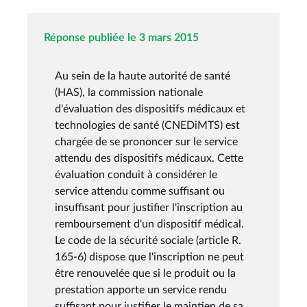
Réponse publiée le 3 mars 2015
Au sein de la haute autorité de santé
(HAS), la commission nationale
d'évaluation des dispositifs médicaux et
technologies de santé (CNEDiMTS) est
chargée de se prononcer sur le service
attendu des dispositifs médicaux. Cette
évaluation conduit à considérer le
service attendu comme suffisant ou
insuffisant pour justifier l'inscription au
remboursement d'un dispositif médical.
Le code de la sécurité sociale (article R.
165-6) dispose que l'inscription ne peut
être renouvelée que si le produit ou la
prestation apporte un service rendu
suffisant pour justifier le maintien de sa