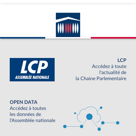
LCP
Accédez à toute
l'actualité de
la Chaine Parlementaire
OPEN DATA
Accédez à toutes
les données de
l'Assemblée nationale