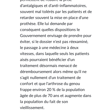
d'antalgiques et d'anti-inflammatoires,
souvent mal tolérés par les patients et de
retarder souvent la mise en place d'une
prothèse. Elle lui demande par
conséquent quelles dispositions le
Gouvernement envisage de prendre pour
éviter, si le dossier n'est pas réexaminé,
le passage à une médecine à deux
vitesses, dans laquelle seuls les patients
aisés pourraient bénéficier d'un
traitement désormais menacé de
déremboursement alors même qu'il ne
s'agit nullement d'un traitement de
confort et que l'arthrose du genou
frappe environ 20 % de la population
âgée de plus de 70 ans et augmente dans
la population du fait de son
vieillissement.