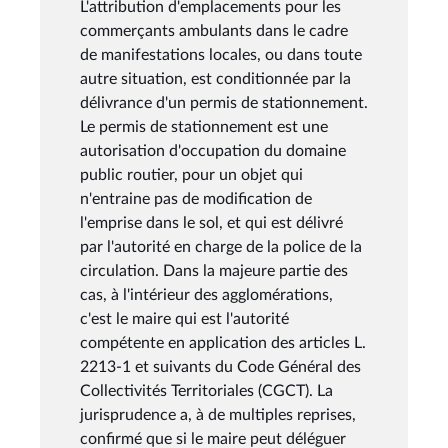
L'attribution d'emplacements pour les
commerçants ambulants dans le cadre
de manifestations locales, ou dans toute
autre situation, est conditionnée par la
délivrance d'un permis de stationnement.
Le permis de stationnement est une
autorisation d'occupation du domaine
public routier, pour un objet qui
n'entraine pas de modification de
l'emprise dans le sol, et qui est délivré
par l'autorité en charge de la police de la
circulation. Dans la majeure partie des
cas, à l'intérieur des agglomérations,
c'est le maire qui est l'autorité
compétente en application des articles L.
2213-1 et suivants du Code Général des
Collectivités Territoriales (CGCT). La
jurisprudence a, à de multiples reprises,
confirmé que si le maire peut déléguer