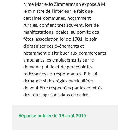
Mme Marie-Jo Zimmermann expose à M.
le ministre de l'intérieur le fait que
certaines communes, notamment
rurales, confient très souvent, lors de
manifestations locales, au comité des
fêtes, association loi de 1901, le soin
d'organiser ces évènements et
notamment d'attribuer aux commerçants
ambulants les emplacements sur le
domaine public et de percevoir les
redevances correspondantes. Elle lui
demande si des règles particulières
doivent être respectées par les comités
des fêtes agissant dans ce cadre.
Réponse publiée le 18 août 2015