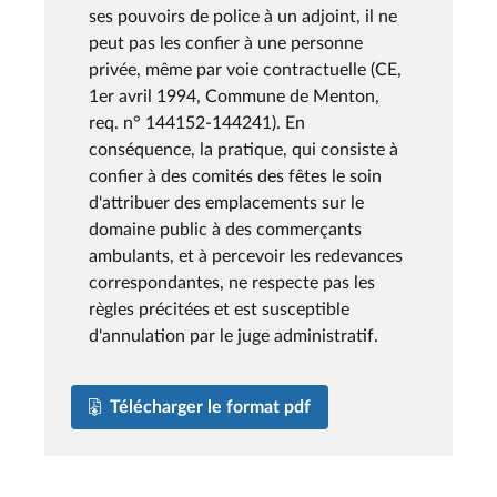
ses pouvoirs de police à un adjoint, il ne
peut pas les confier à une personne
privée, même par voie contractuelle (CE,
1er avril 1994, Commune de Menton,
req. n° 144152-144241). En
conséquence, la pratique, qui consiste à
confier à des comités des fêtes le soin
d'attribuer des emplacements sur le
domaine public à des commerçants
ambulants, et à percevoir les redevances
correspondantes, ne respecte pas les
règles précitées et est susceptible
d'annulation par le juge administratif.
Télécharger le format pdf