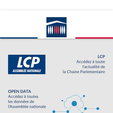
LCP
Accédez à toute
l'actualité de
la Chaine Parlementaire
OPEN DATA
Accédez à toutes
les données de
l'Assemblée nationale