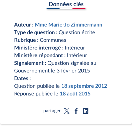
Données clés
Auteur :
Mme Marie-Jo Zimmermann
Type de question :
Question écrite
Rubrique :
Communes
Ministère interrogé :
Intérieur
Ministère répondant :
Intérieur
Signalement :
Question signalée au
Gouvernement le 3 février 2015
Dates :
Question publiée le
18 septembre 2012
Réponse publiée le
18 août 2015
partager