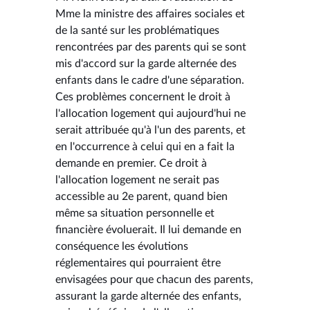
Mme la ministre des affaires sociales et
de la santé sur les problématiques
rencontrées par des parents qui se sont
mis d'accord sur la garde alternée des
enfants dans le cadre d'une séparation.
Ces problèmes concernent le droit à
l'allocation logement qui aujourd'hui ne
serait attribuée qu'à l'un des parents, et
en l'occurrence à celui qui en a fait la
demande en premier. Ce droit à
l'allocation logement ne serait pas
accessible au 2e parent, quand bien
même sa situation personnelle et
financière évoluerait. Il lui demande en
conséquence les évolutions
réglementaires qui pourraient être
envisagées pour que chacun des parents,
assurant la garde alternée des enfants,