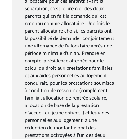
allocataire pour ces enfants avant la
séparation, c'est le premier des deux
parents qui en fait la demande qui est
reconnu comme allocataire. Une fois le
parent allocataire choisi, les parents ont
la possibilité de demander conjointement
une alternance de l'allocataire après une
période minimale d'un an. Prendre en
compte la résidence alternée pour le
calcul du droit aux prestations familiales
et aux aides personnelles au logement
conduirait, pour les prestations soumises
à condition de ressource (complément
familial, allocation de rentrée scolaire,
allocation de base de la prestation
d'accueil du jeune enfant...) et les aides
personnelles aux logement, à une
réduction du montant global des
prestations octroyées à l'un des deux