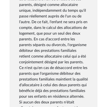
parents, désigné comme allocataire
unique, indépendamment du temps qu'il
passe réellement auprès de l'un ou de
l'autre. De ce fait, l'enfant ne sera pris en
compte, dans le calcul des allocations de
logement, que pour un seul des deux
parents. En cas d'accord entre les
parents séparés ou divorcés, l'organisme
débiteur des prestations familiales
retient comme allocataire celui qui a été
conjointement désigné par les parents.
Ce n'est qu'en cas de désaccord entre les
parents que l'organisme débiteur des
prestations familiales maintient la qualité
d'allocataire à celui des deux parents qui
bénéficie déjà des prestations familiales
pour ses enfants en résidence alternée.
Si aucun des deux parents n'était