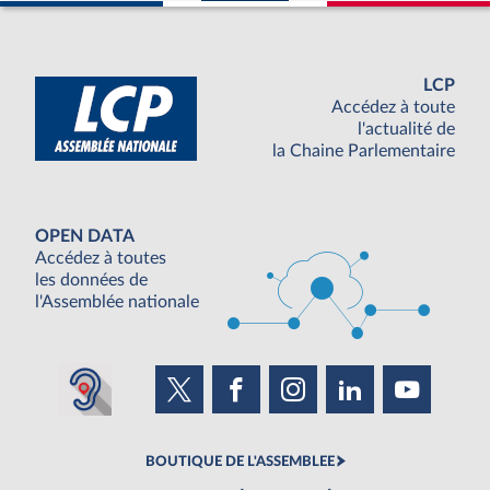
LCP
Accédez à toute
l'actualité de
la Chaine Parlementaire
OPEN DATA
Accédez à toutes
les données de
l'Assemblée nationale
BOUTIQUE DE L'ASSEMBLEE