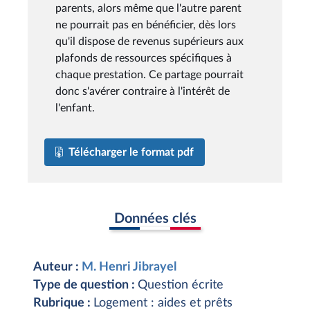
parents, alors même que l'autre parent
ne pourrait pas en bénéficier, dès lors
qu'il dispose de revenus supérieurs aux
plafonds de ressources spécifiques à
chaque prestation. Ce partage pourrait
donc s'avérer contraire à l'intérêt de
l'enfant.
Télécharger le format pdf
Données clés
Auteur :
M. Henri Jibrayel
Type de question :
Question écrite
Rubrique :
Logement : aides et prêts