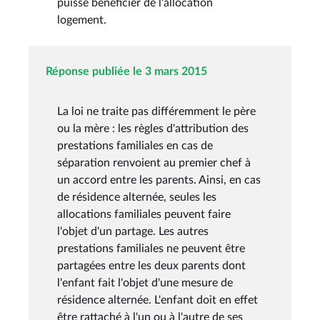
puisse bénéficier de l'allocation
logement.
Réponse publiée le 3 mars 2015
La loi ne traite pas différemment le père
ou la mère : les règles d'attribution des
prestations familiales en cas de
séparation renvoient au premier chef à
un accord entre les parents. Ainsi, en cas
de résidence alternée, seules les
allocations familiales peuvent faire
l'objet d'un partage. Les autres
prestations familiales ne peuvent être
partagées entre les deux parents dont
l'enfant fait l'objet d'une mesure de
résidence alternée. L'enfant doit en effet
être rattaché à l'un ou à l'autre de ses