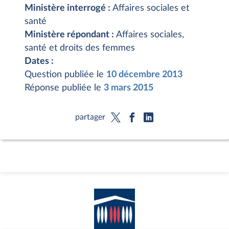
Ministère interrogé :
Affaires sociales et
santé
Ministère répondant :
Affaires sociales,
santé et droits des femmes
Dates :
Question publiée le
10 décembre 2013
Réponse publiée le
3 mars 2015
partager