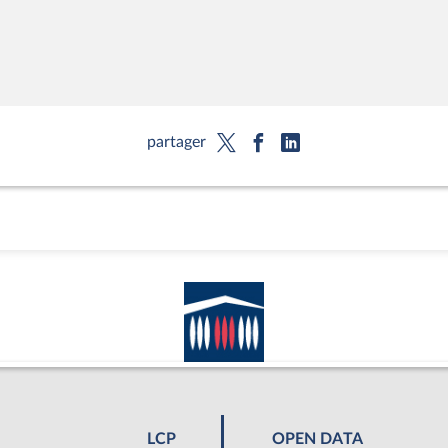
partager
LCP
OPEN DATA