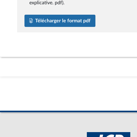
explicative. pdf).
Télécharger le format pdf