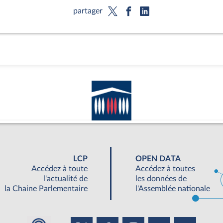
partager
LCP
OPEN DATA
Accédez à toute
Accédez à toutes
l'actualité de
les données de
la Chaine Parlementaire
l'Assemblée nationale