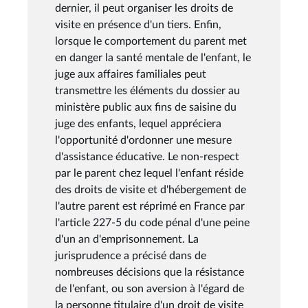
dernier, il peut organiser les droits de
visite en présence d'un tiers. Enfin,
lorsque le comportement du parent met
en danger la santé mentale de l'enfant, le
juge aux affaires familiales peut
transmettre les éléments du dossier au
ministère public aux fins de saisine du
juge des enfants, lequel appréciera
l'opportunité d'ordonner une mesure
d'assistance éducative. Le non-respect
par le parent chez lequel l'enfant réside
des droits de visite et d'hébergement de
l'autre parent est réprimé en France par
l'article 227-5 du code pénal d'une peine
d'un an d'emprisonnement. La
jurisprudence a précisé dans de
nombreuses décisions que la résistance
de l'enfant, ou son aversion à l'égard de
la personne titulaire d'un droit de visite