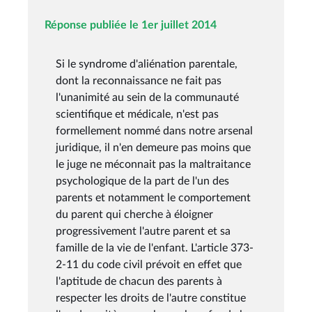
Réponse publiée le 1er juillet 2014
Si le syndrome d'aliénation parentale,
dont la reconnaissance ne fait pas
l'unanimité au sein de la communauté
scientifique et médicale, n'est pas
formellement nommé dans notre arsenal
juridique, il n'en demeure pas moins que
le juge ne méconnait pas la maltraitance
psychologique de la part de l'un des
parents et notamment le comportement
du parent qui cherche à éloigner
progressivement l'autre parent et sa
famille de la vie de l'enfant. L'article 373-
2-11 du code civil prévoit en effet que
l'aptitude de chacun des parents à
respecter les droits de l'autre constitue