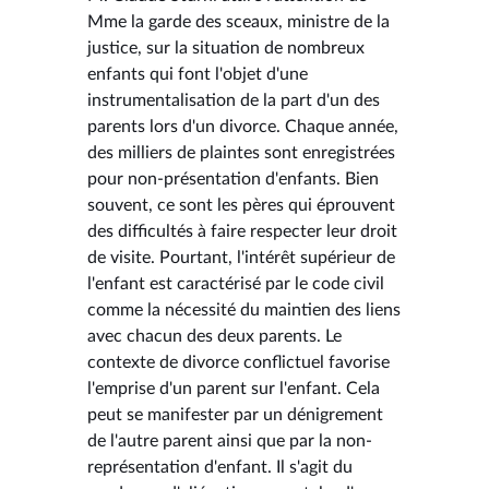
Mme la garde des sceaux, ministre de la
justice, sur la situation de nombreux
enfants qui font l'objet d'une
instrumentalisation de la part d'un des
parents lors d'un divorce. Chaque année,
des milliers de plaintes sont enregistrées
pour non-présentation d'enfants. Bien
souvent, ce sont les pères qui éprouvent
des difficultés à faire respecter leur droit
de visite. Pourtant, l'intérêt supérieur de
l'enfant est caractérisé par le code civil
comme la nécessité du maintien des liens
avec chacun des deux parents. Le
contexte de divorce conflictuel favorise
l'emprise d'un parent sur l'enfant. Cela
peut se manifester par un dénigrement
de l'autre parent ainsi que par la non-
représentation d'enfant. Il s'agit du