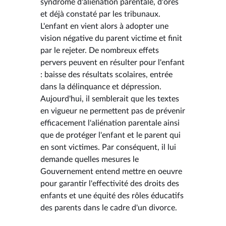
syndrome d'aliénation parentale, d'ores
et déjà constaté par les tribunaux.
L'enfant en vient alors à adopter une
vision négative du parent victime et finit
par le rejeter. De nombreux effets
pervers peuvent en résulter pour l'enfant
: baisse des résultats scolaires, entrée
dans la délinquance et dépression.
Aujourd'hui, il semblerait que les textes
en vigueur ne permettent pas de prévenir
efficacement l'aliénation parentale ainsi
que de protéger l'enfant et le parent qui
en sont victimes. Par conséquent, il lui
demande quelles mesures le
Gouvernement entend mettre en oeuvre
pour garantir l'effectivité des droits des
enfants et une équité des rôles éducatifs
des parents dans le cadre d'un divorce.