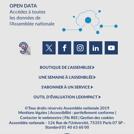
OPEN DATA
Accédez à toutes
les données de
l'Assemblée nationale
BOUTIQUE DE L'ASSEMBLEE
UNE SEMAINE À L'ASSEMBLÉE
S'ABONNER À UN SERVICE
OUTIL D'ÉVALUATION LEXIMPACT
©Tous droits réservés Assemblée nationale 2019
Mentions légales
|
Accessibilité : partiellement conforme
|
Contacter le webmestre
|
Fils RSS
|
Gestion des cookies
Assemblée nationale - 126 Rue de l'Université, 75355 Paris 07 SP -
Standard 01 40 63 60 00