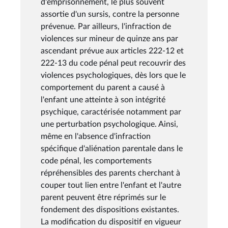
d'emprisonnement, le plus souvent
assortie d'un sursis, contre la personne
prévenue. Par ailleurs, l'infraction de
violences sur mineur de quinze ans par
ascendant prévue aux articles 222-12 et
222-13 du code pénal peut recouvrir des
violences psychologiques, dès lors que le
comportement du parent a causé à
l'enfant une atteinte à son intégrité
psychique, caractérisée notamment par
une perturbation psychologique. Ainsi,
même en l'absence d'infraction
spécifique d'aliénation parentale dans le
code pénal, les comportements
répréhensibles des parents cherchant à
couper tout lien entre l'enfant et l'autre
parent peuvent être réprimés sur le
fondement des dispositions existantes.
La modification du dispositif en vigueur