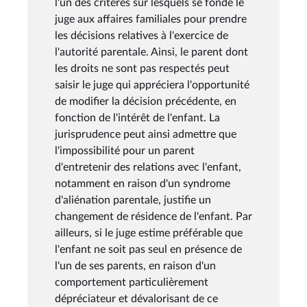
l'un des critères sur lesquels se fonde le
juge aux affaires familiales pour prendre
les décisions relatives à l'exercice de
l'autorité parentale. Ainsi, le parent dont
les droits ne sont pas respectés peut
saisir le juge qui appréciera l'opportunité
de modifier la décision précédente, en
fonction de l'intérêt de l'enfant. La
jurisprudence peut ainsi admettre que
l'impossibilité pour un parent
d'entretenir des relations avec l'enfant,
notamment en raison d'un syndrome
d'aliénation parentale, justifie un
changement de résidence de l'enfant. Par
ailleurs, si le juge estime préférable que
l'enfant ne soit pas seul en présence de
l'un de ses parents, en raison d'un
comportement particulièrement
dépréciateur et dévalorisant de ce