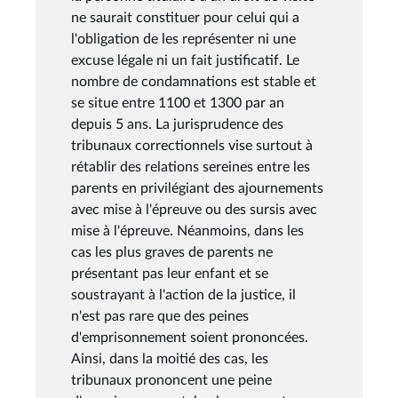
ne saurait constituer pour celui qui a
l'obligation de les représenter ni une
excuse légale ni un fait justificatif. Le
nombre de condamnations est stable et
se situe entre 1100 et 1300 par an
depuis 5 ans. La jurisprudence des
tribunaux correctionnels vise surtout à
rétablir des relations sereines entre les
parents en privilégiant des ajournements
avec mise à l'épreuve ou des sursis avec
mise à l'épreuve. Néanmoins, dans les
cas les plus graves de parents ne
présentant pas leur enfant et se
soustrayant à l'action de la justice, il
n'est pas rare que des peines
d'emprisonnement soient prononcées.
Ainsi, dans la moitié des cas, les
tribunaux prononcent une peine