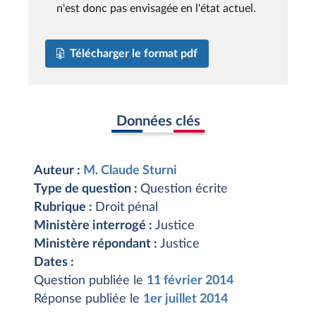
n'est donc pas envisagée en l'état actuel.
Télécharger le format pdf
Données clés
Auteur :
M. Claude Sturni
Type de question :
Question écrite
Rubrique :
Droit pénal
Ministère interrogé :
Justice
Ministère répondant :
Justice
Dates :
Question publiée le
11 février 2014
Réponse publiée le
1er juillet 2014