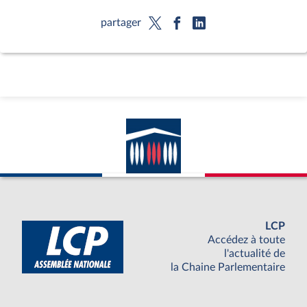
partager
LCP
Accédez à toute
l'actualité de
la Chaine Parlementaire