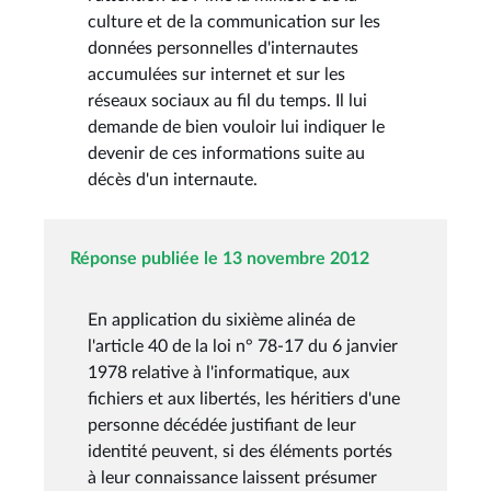
culture et de la communication sur les
données personnelles d'internautes
accumulées sur internet et sur les
réseaux sociaux au fil du temps. Il lui
demande de bien vouloir lui indiquer le
devenir de ces informations suite au
décès d'un internaute.
Réponse publiée le 13 novembre 2012
En application du sixième alinéa de
l'article 40 de la loi n° 78-17 du 6 janvier
1978 relative à l'informatique, aux
fichiers et aux libertés, les héritiers d'une
personne décédée justifiant de leur
identité peuvent, si des éléments portés
à leur connaissance laissent présumer