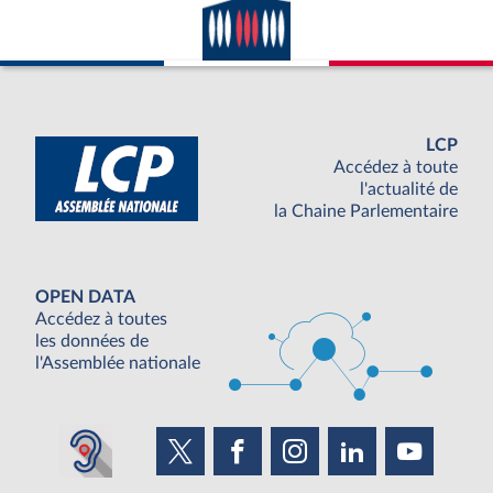
LCP
Accédez à toute
l'actualité de
la Chaine Parlementaire
OPEN DATA
Accédez à toutes
les données de
l'Assemblée nationale