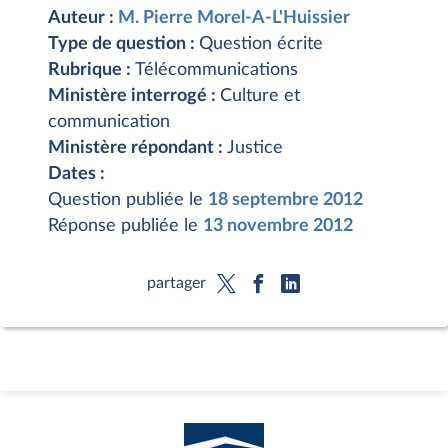
Auteur :
M. Pierre Morel-A-L'Huissier
Type de question :
Question écrite
Rubrique :
Télécommunications
Ministère interrogé :
Culture et
communication
Ministère répondant :
Justice
Dates :
Question publiée le
18 septembre 2012
Réponse publiée le
13 novembre 2012
partager