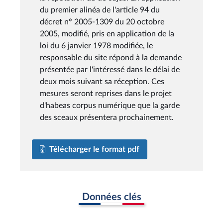
du premier alinéa de l'article 94 du
décret n° 2005-1309 du 20 octobre
2005, modifié, pris en application de la
loi du 6 janvier 1978 modifiée, le
responsable du site répond à la demande
présentée par l'intéressé dans le délai de
deux mois suivant sa réception. Ces
mesures seront reprises dans le projet
d'habeas corpus numérique que la garde
des sceaux présentera prochainement.
Télécharger le format pdf
Données clés