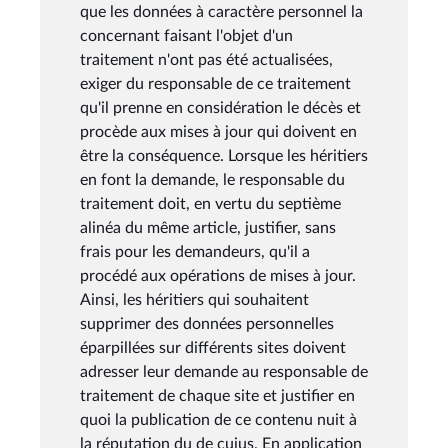
que les données à caractère personnel la
concernant faisant l'objet d'un
traitement n'ont pas été actualisées,
exiger du responsable de ce traitement
qu'il prenne en considération le décès et
procède aux mises à jour qui doivent en
être la conséquence. Lorsque les héritiers
en font la demande, le responsable du
traitement doit, en vertu du septième
alinéa du même article, justifier, sans
frais pour les demandeurs, qu'il a
procédé aux opérations de mises à jour.
Ainsi, les héritiers qui souhaitent
supprimer des données personnelles
éparpillées sur différents sites doivent
adresser leur demande au responsable de
traitement de chaque site et justifier en
quoi la publication de ce contenu nuit à
la réputation du de cujus. En application