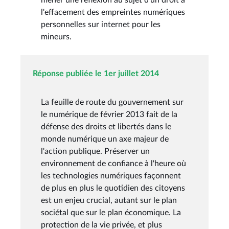
l'effacement des empreintes numériques
personnelles sur internet pour les
mineurs.
Réponse publiée le 1er juillet 2014
La feuille de route du gouvernement sur
le numérique de février 2013 fait de la
défense des droits et libertés dans le
monde numérique un axe majeur de
l'action publique. Préserver un
environnement de confiance à l'heure où
les technologies numériques façonnent
de plus en plus le quotidien des citoyens
est un enjeu crucial, autant sur le plan
sociétal que sur le plan économique. La
protection de la vie privée, et plus