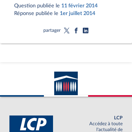
Question publiée le
11 février 2014
Réponse publiée le
1er juillet 2014
partager
LCP
Accédez à toute
l'actualité de