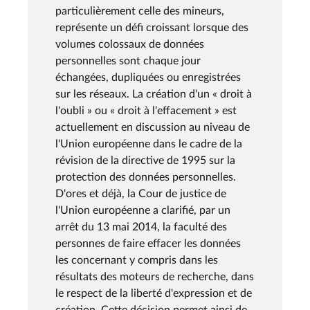
particulièrement celle des mineurs,
représente un défi croissant lorsque des
volumes colossaux de données
personnelles sont chaque jour
échangées, dupliquées ou enregistrées
sur les réseaux. La création d'un « droit à
l'oubli » ou « droit à l'effacement » est
actuellement en discussion au niveau de
l'Union européenne dans le cadre de la
révision de la directive de 1995 sur la
protection des données personnelles.
D'ores et déjà, la Cour de justice de
l'Union européenne a clarifié, par un
arrêt du 13 mai 2014, la faculté des
personnes de faire effacer les données
les concernant y compris dans les
résultats des moteurs de recherche, dans
le respect de la liberté d'expression et de
création. Cette décision permet ainsi de