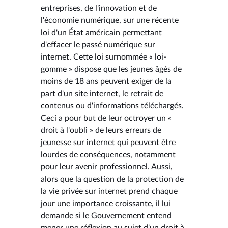
entreprises, de l'innovation et de
l'économie numérique, sur une récente
loi d'un État américain permettant
d'effacer le passé numérique sur
internet. Cette loi surnommée « loi-
gomme » dispose que les jeunes âgés de
moins de 18 ans peuvent exiger de la
part d'un site internet, le retrait de
contenus ou d'informations téléchargés.
Ceci a pour but de leur octroyer un «
droit à l'oubli » de leurs erreurs de
jeunesse sur internet qui peuvent être
lourdes de conséquences, notamment
pour leur avenir professionnel. Aussi,
alors que la question de la protection de
la vie privée sur internet prend chaque
jour une importance croissante, il lui
demande si le Gouvernement entend
mener une réflexion au sujet d'un droit à