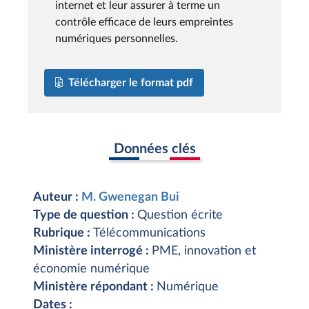
internet et leur assurer à terme un
contrôle efficace de leurs empreintes
numériques personnelles.
Télécharger le format pdf
Données clés
Auteur :
M. Gwenegan Bui
Type de question :
Question écrite
Rubrique :
Télécommunications
Ministère interrogé :
PME, innovation et
économie numérique
Ministère répondant :
Numérique
Dates :