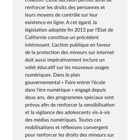
renforcer les droits des personnes et
leurs moyens de contrôle sur leur
existence en ligne. A cet égard, la
législation adoptée fin 2013 par l'Etat de
Californie constitue un précédent
intéressant. L'action publique en faveur
de la protection des mineurs sur internet
doit aussi impérativement inclure un
volet éducatif sur les nouveaux usages
numériques. Dans le plan
gouvernemental « Faire entrer l'école
dans l'ère numérique » engagé depuis
deux ans, des programmes spéciaux sont
prévus afin de renforcer la sensibilisation
et la vigilance des adolescents vis-à-vis
des médias numériques. Toutes ces
mobilisations et réflexions convergent
pour renforcer les droits des mineurs sur