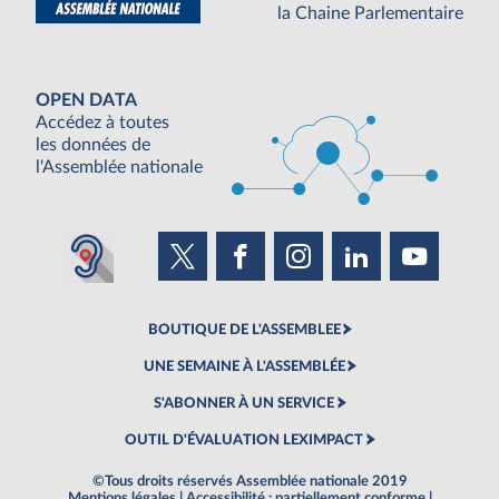
la Chaine Parlementaire
OPEN DATA
Accédez à toutes
les données de
l'Assemblée nationale
BOUTIQUE DE L'ASSEMBLEE
UNE SEMAINE À L'ASSEMBLÉE
S'ABONNER À UN SERVICE
OUTIL D'ÉVALUATION LEXIMPACT
©Tous droits réservés Assemblée nationale 2019
Mentions légales
|
Accessibilité : partiellement conforme
|