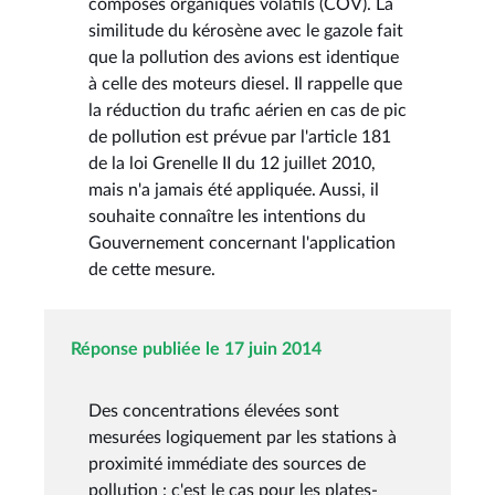
composés organiques volatils (COV). La
similitude du kérosène avec le gazole fait
que la pollution des avions est identique
à celle des moteurs diesel. Il rappelle que
la réduction du trafic aérien en cas de pic
de pollution est prévue par l'article 181
de la loi Grenelle II du 12 juillet 2010,
mais n'a jamais été appliquée. Aussi, il
souhaite connaître les intentions du
Gouvernement concernant l'application
de cette mesure.
Réponse publiée le 17 juin 2014
Des concentrations élevées sont
mesurées logiquement par les stations à
proximité immédiate des sources de
pollution : c'est le cas pour les plates-