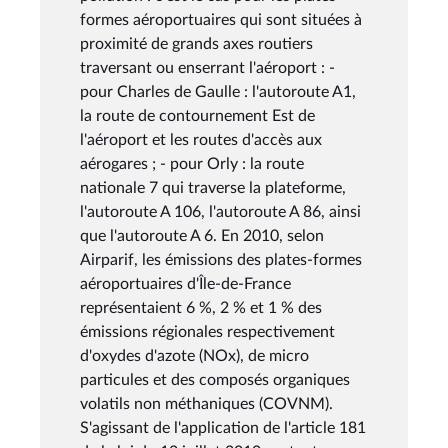
formes aéroportuaires qui sont situées à
proximité de grands axes routiers
traversant ou enserrant l'aéroport : -
pour Charles de Gaulle : l'autoroute A1,
la route de contournement Est de
l'aéroport et les routes d'accès aux
aérogares ; - pour Orly : la route
nationale 7 qui traverse la plateforme,
l'autoroute A 106, l'autoroute A 86, ainsi
que l'autoroute A 6. En 2010, selon
Airparif, les émissions des plates-formes
aéroportuaires d'Île-de-France
représentaient 6 %, 2 % et 1 % des
émissions régionales respectivement
d'oxydes d'azote (NOx), de micro
particules et des composés organiques
volatils non méthaniques (COVNM).
S'agissant de l'application de l'article 181