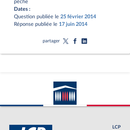
pêche
Dates :
Question publiée le
25 février 2014
Réponse publiée le
17 juin 2014
partager
LCP