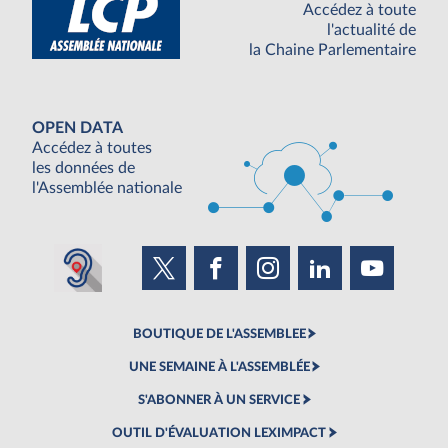
Accédez à toute
l'actualité de
la Chaine Parlementaire
OPEN DATA
Accédez à toutes
les données de
l'Assemblée nationale
BOUTIQUE DE L'ASSEMBLEE
UNE SEMAINE À L'ASSEMBLÉE
S'ABONNER À UN SERVICE
OUTIL D'ÉVALUATION LEXIMPACT