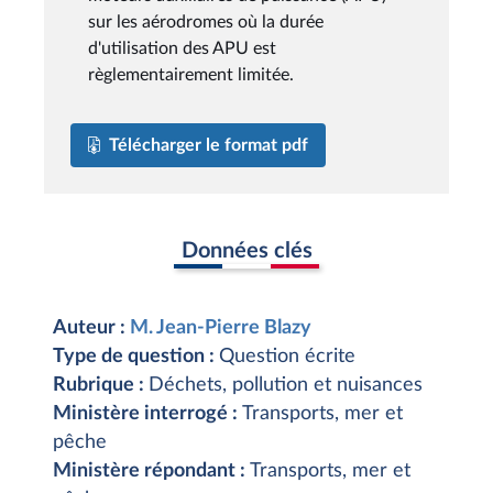
sur les aérodromes où la durée
d'utilisation des APU est
règlementairement limitée.
Télécharger le format pdf
Données clés
Auteur :
M. Jean-Pierre Blazy
Type de question :
Question écrite
Rubrique :
Déchets, pollution et nuisances
Ministère interrogé :
Transports, mer et
pêche
Ministère répondant :
Transports, mer et