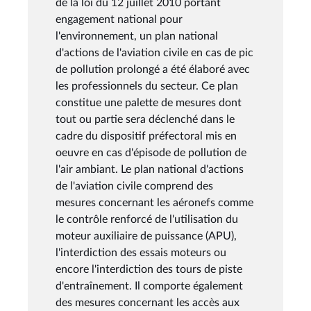
de la loi du 12 juillet 2010 portant
engagement national pour
l'environnement, un plan national
d'actions de l'aviation civile en cas de pic
de pollution prolongé a été élaboré avec
les professionnels du secteur. Ce plan
constitue une palette de mesures dont
tout ou partie sera déclenché dans le
cadre du dispositif préfectoral mis en
oeuvre en cas d'épisode de pollution de
l'air ambiant. Le plan national d'actions
de l'aviation civile comprend des
mesures concernant les aéronefs comme
le contrôle renforcé de l'utilisation du
moteur auxiliaire de puissance (APU),
l'interdiction des essais moteurs ou
encore l'interdiction des tours de piste
d'entraînement. Il comporte également
des mesures concernant les accès aux