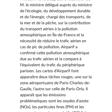
M. le ministre délégué auprès du ministre
de l'écologie, du développement durable
et de l'énergie, chargé des transports, de
la mer et de la pêche, sur la contribution
du transport aérien à la pollution
atmosphérique en Île-de-France et la
nécessité de réduire le trafic aérien en
cas de pic de pollution. Airparif a
confirmé cette pollution atmosphérique
due au trafic aérien et la compare à
l'équivalent du trafic du périphérique
parisien. Les cartes d'Airparif font
apparaître deux tâches rouges, une sur la
zone aéroportuaire de Paris-Charles-de-
Gaulle, l'autre sur celle de Paris-Orly. Il
apparaît que les émissions
problématiques sont les oxydes d'azote
(NOx), les particules fines (PM) et les