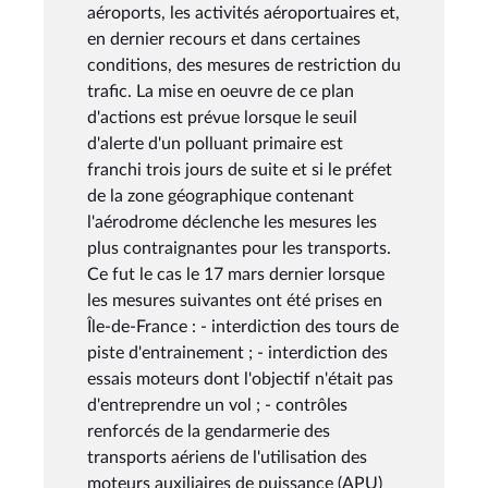
aéroports, les activités aéroportuaires et,
en dernier recours et dans certaines
conditions, des mesures de restriction du
trafic. La mise en oeuvre de ce plan
d'actions est prévue lorsque le seuil
d'alerte d'un polluant primaire est
franchi trois jours de suite et si le préfet
de la zone géographique contenant
l'aérodrome déclenche les mesures les
plus contraignantes pour les transports.
Ce fut le cas le 17 mars dernier lorsque
les mesures suivantes ont été prises en
Île-de-France : - interdiction des tours de
piste d'entrainement ; - interdiction des
essais moteurs dont l'objectif n'était pas
d'entreprendre un vol ; - contrôles
renforcés de la gendarmerie des
transports aériens de l'utilisation des
moteurs auxiliaires de puissance (APU)