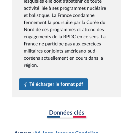
lesquelles elle doit s'abstenir de toute
activité liée à ses programmes nucléaire
et balistique. La France condamne
fermement la poursuite par la Corée du
Nord de ces programmes et attend des
engagements de la RPDC en ce sens. La
France ne participe pas aux exercices
militaires conjoints américano-sud-
coréens actuellement en cours dans la
région.
Télécharger le format pdf
Données clés