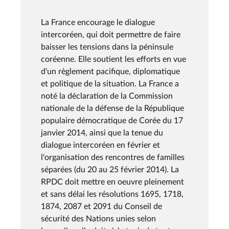
La France encourage le dialogue
intercoréen, qui doit permettre de faire
baisser les tensions dans la péninsule
coréenne. Elle soutient les efforts en vue
d'un règlement pacifique, diplomatique
et politique de la situation. La France a
noté la déclaration de la Commission
nationale de la défense de la République
populaire démocratique de Corée du 17
janvier 2014, ainsi que la tenue du
dialogue intercoréen en février et
l'organisation des rencontres de familles
séparées (du 20 au 25 février 2014). La
RPDC doit mettre en oeuvre pleinement
et sans délai les résolutions 1695, 1718,
1874, 2087 et 2091 du Conseil de
sécurité des Nations unies selon