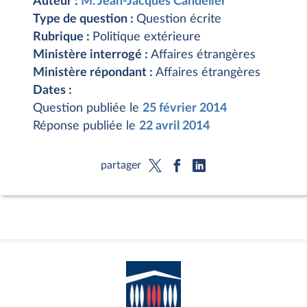
Auteur :
M. Jean-Jacques Candelier
Type de question :
Question écrite
Rubrique :
Politique extérieure
Ministère interrogé :
Affaires étrangères
Ministère répondant :
Affaires étrangères
Dates :
Question publiée le
25 février 2014
Réponse publiée le
22 avril 2014
partager