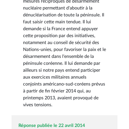
mesures réciproques de désarmement
nucléaire permettant d'aboutir à la
dénucléarisation de toute la péninsule. Il
faut saisir cette main tendue. Il lui
demande si la France entend appuyer
cette proposition par des initiatives,
notamment au conseil de sécurité des
Nations-unies, pour favoriser la paix et le
désarmement dans l'ensemble de la
péninsule coréenne. Il lui demande par
ailleurs si notre pays entend participer
aux exercices militaires annuels
conjoints américano-sud-coréens prévus
à partir de fin février 2014 qui, au
printemps 2013, avaient provoqué de
vives tensions.
Réponse publiée le 22 avril 2014