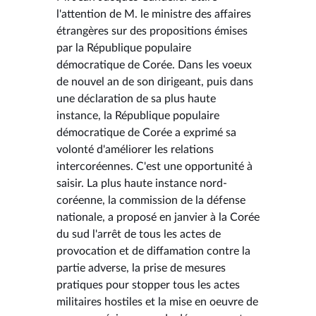
l'attention de M. le ministre des affaires
étrangères sur des propositions émises
par la République populaire
démocratique de Corée. Dans les voeux
de nouvel an de son dirigeant, puis dans
une déclaration de sa plus haute
instance, la République populaire
démocratique de Corée a exprimé sa
volonté d'améliorer les relations
intercoréennes. C'est une opportunité à
saisir. La plus haute instance nord-
coréenne, la commission de la défense
nationale, a proposé en janvier à la Corée
du sud l'arrêt de tous les actes de
provocation et de diffamation contre la
partie adverse, la prise de mesures
pratiques pour stopper tous les actes
militaires hostiles et la mise en oeuvre de