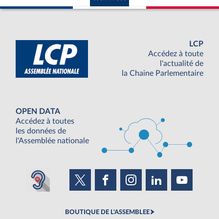
LCP
Accédez à toute
l'actualité de
la Chaine Parlementaire
OPEN DATA
Accédez à toutes
les données de
l'Assemblée nationale
BOUTIQUE DE L'ASSEMBLEE