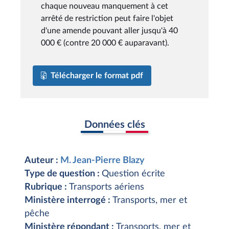
chaque nouveau manquement à cet
arrêté de restriction peut faire l'objet
d'une amende pouvant aller jusqu'à 40
000 € (contre 20 000 € auparavant).
Télécharger le format pdf
Données clés
Auteur :
M. Jean-Pierre Blazy
Type de question :
Question écrite
Rubrique :
Transports aériens
Ministère interrogé :
Transports, mer et
pêche
Ministère répondant :
Transports, mer et