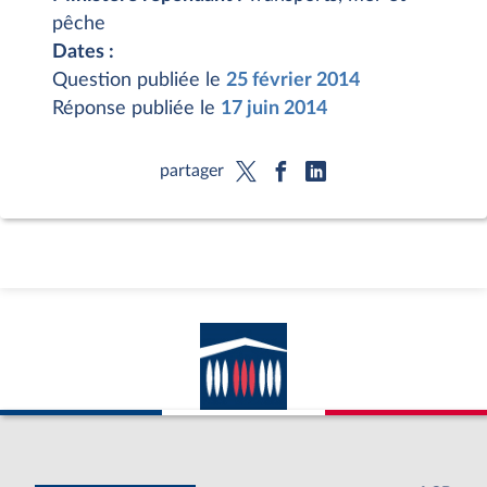
pêche
Dates :
Question publiée le
25 février 2014
Réponse publiée le
17 juin 2014
partager