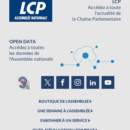
LCP
Accédez à toute
l'actualité de
la Chaine Parlementaire
OPEN DATA
Accédez à toutes
les données de
l'Assemblée nationale
BOUTIQUE DE L'ASSEMBLEE
UNE SEMAINE À L'ASSEMBLÉE
S'ABONNER À UN SERVICE