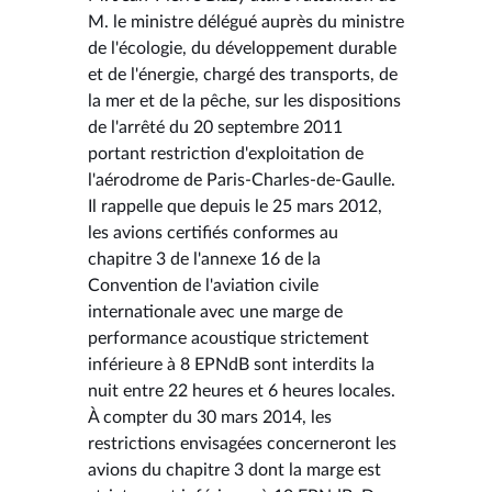
M. le ministre délégué auprès du ministre
de l'écologie, du développement durable
et de l'énergie, chargé des transports, de
la mer et de la pêche, sur les dispositions
de l'arrêté du 20 septembre 2011
portant restriction d'exploitation de
l'aérodrome de Paris-Charles-de-Gaulle.
Il rappelle que depuis le 25 mars 2012,
les avions certifiés conformes au
chapitre 3 de l'annexe 16 de la
Convention de l'aviation civile
internationale avec une marge de
performance acoustique strictement
inférieure à 8 EPNdB sont interdits la
nuit entre 22 heures et 6 heures locales.
À compter du 30 mars 2014, les
restrictions envisagées concerneront les
avions du chapitre 3 dont la marge est