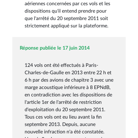
aériennes concernées par ces vols et les
dispositions qu'il entend prendre pour
que l'arrêté du 20 septembre 2011 soit
strictement appliqué sur la plateforme.
Réponse publiée le 17 juin 2014
124 vols ont été effectués à Paris-
Charles-de-Gaulle en 2013 entre 22 h et
6 h par des avions de chapitre 3 avec une
marge acoustique inférieure à 8 EPNdB,
en contradiction avec les dispositions de
l'article 1er de l'arrêté de restriction
d'exploitation du 20 septembre 2011.
Tous ces vols ont eu lieu avant la fin
septembre 2013. Depuis, aucune
nouvelle infraction n'a été constatée.