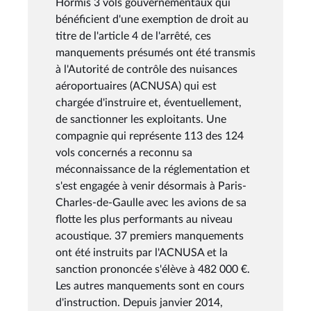
Hormis 3 vols gouvernementaux qui
bénéficient d'une exemption de droit au
titre de l'article 4 de l'arrêté, ces
manquements présumés ont été transmis
à l'Autorité de contrôle des nuisances
aéroportuaires (ACNUSA) qui est
chargée d'instruire et, éventuellement,
de sanctionner les exploitants. Une
compagnie qui représente 113 des 124
vols concernés a reconnu sa
méconnaissance de la réglementation et
s'est engagée à venir désormais à Paris-
Charles-de-Gaulle avec les avions de sa
flotte les plus performants au niveau
acoustique. 37 premiers manquements
ont été instruits par l'ACNUSA et la
sanction prononcée s'élève à 482 000 €.
Les autres manquements sont en cours
d'instruction. Depuis janvier 2014,