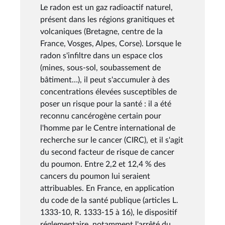
Le radon est un gaz radioactif naturel,
présent dans les régions granitiques et
volcaniques (Bretagne, centre de la
France, Vosges, Alpes, Corse). Lorsque le
radon s'infiltre dans un espace clos
(mines, sous-sol, soubassement de
bâtiment…), il peut s'accumuler à des
concentrations élevées susceptibles de
poser un risque pour la santé : il a été
reconnu cancérogène certain pour
l'homme par le Centre international de
recherche sur le cancer (CIRC), et il s'agit
du second facteur de risque de cancer
du poumon. Entre 2,2 et 12,4 % des
cancers du poumon lui seraient
attribuables. En France, en application
du code de la santé publique (articles L.
1333-10, R. 1333-15 à 16), le dispositif
réglementaire, notamment l'arrêté du