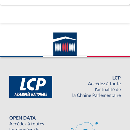
LCP
Accédez à toute
l'actualité de
la Chaine Parlementaire
OPEN DATA
Accédez à toutes
les données de