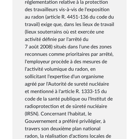
réglementation relative à la protection
des travailleurs vis-à-vis de l'exposition
au radon (article R. 4451-136 du code du
travail) exige que, dans les lieux de travail
(lieux souterrains où est exercée une
activité définie par l'arrêté du
7 août 2008) situés dans l'une des zones
reconnues comme prioritaires par arrêté,
l'employeur procède à des mesures de
l'activité volumique du radon, en
sollicitant l'expertise d'un organisme
agréé par l'Autorité de sureté nucléaire
et mentionné à l'article R. 1333-15 du
code de la santé publique ou l'Institut de
radioprotection et de sûreté nucléaire
(IRSN). Concernant l'habitat, le
Gouvernement a préféré privilégier, à
travers son deuxième plan national
radon, la réalisation d'actions locales de