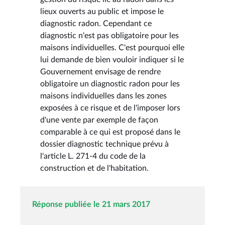
lieux ouverts au public et impose le
diagnostic radon. Cependant ce
diagnostic n'est pas obligatoire pour les
maisons individuelles. C'est pourquoi elle
lui demande de bien vouloir indiquer si le
Gouvernement envisage de rendre
obligatoire un diagnostic radon pour les
maisons individuelles dans les zones
exposées à ce risque et de l'imposer lors
d'une vente par exemple de façon
comparable à ce qui est proposé dans le
dossier diagnostic technique prévu à
l'article L. 271-4 du code de la
construction et de l'habitation.
Réponse publiée le 21 mars 2017