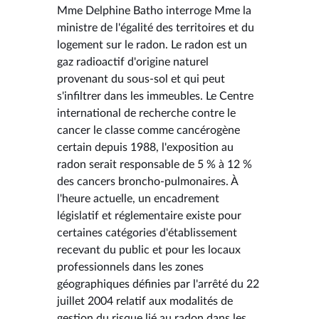
Mme Delphine Batho interroge Mme la
ministre de l'égalité des territoires et du
logement sur le radon. Le radon est un
gaz radioactif d'origine naturel
provenant du sous-sol et qui peut
s'infiltrer dans les immeubles. Le Centre
international de recherche contre le
cancer le classe comme cancérogène
certain depuis 1988, l'exposition au
radon serait responsable de 5 % à 12 %
des cancers broncho-pulmonaires. À
l'heure actuelle, un encadrement
législatif et réglementaire existe pour
certaines catégories d'établissement
recevant du public et pour les locaux
professionnels dans les zones
géographiques définies par l'arrêté du 22
juillet 2004 relatif aux modalités de
gestion du risque lié au radon dans les