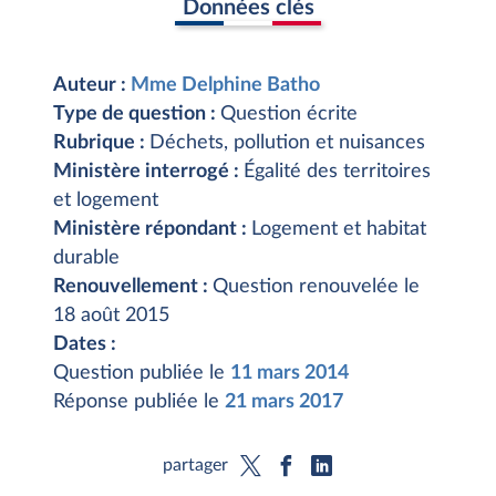
Données clés
Auteur :
Mme Delphine Batho
Type de question :
Question écrite
Rubrique :
Déchets, pollution et nuisances
Ministère interrogé :
Égalité des territoires
et logement
Ministère répondant :
Logement et habitat
durable
Renouvellement :
Question renouvelée le
18 août 2015
Dates :
Question publiée le
11 mars 2014
Réponse publiée le
21 mars 2017
partager