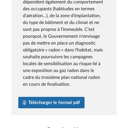
dépendent également du comportement
des occupants (habitudes en termes
d'aération…), de la zone d'implantation,
du type de bâtiment et du climat et ne
sont pas propres à l'immeuble. C'est
pourquoi, le Gouvernement n'envisage
pas de mettre en place un diagnostic
obligatoire « radon » dans l'habitat, mais
souhaite poursuivre les campagnes
locales de sensibilisation au risque lié à
une exposition au gaz radon dans le
cadre du troisième plan national radon
en cours de finalisation.
Télécharger le format pdf