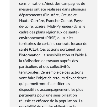
sensibilisation. Ainsi, des campagnes de
mesures ont été réalisées dans plusieurs
départements (Finistère, Creuse et
Haute-Corrèze, Franche-Comté, Pays-
de-Loire, Lozère, Midi-Pyrénées) dans le
cadre des plans régionaux de santé-
environnement (PRSE) ou sur les
territoires de certains contrats locaux de
santé (CLS). Ces actions portaient sur
l'information, la sensibilisation et l'aide à
la réalisation de travaux auprès des
particuliers et des collectivités
territoriales. L'ensemble de ces actions
vont faire l'objet de retours d'expérience,
qui permettront d'identifier les
dispositifs d'accompagnement les plus
pertinents pour une sensibilisation
réussie et efficace de la population. La
possibilité de rendre obligatoire la