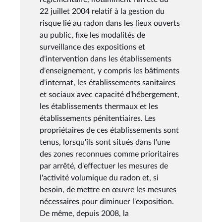
22 juillet 2004 relatif à la gestion du
risque lié au radon dans les lieux ouverts
au public, fixe les modalités de
surveillance des expositions et
d'intervention dans les établissements
d'enseignement, y compris les bâtiments
d'internat, les établissements sanitaires
et sociaux avec capacité d'hébergement,
les établissements thermaux et les
établissements pénitentiaires. Les
propriétaires de ces établissements sont
tenus, lorsqu'ils sont situés dans l'une
des zones reconnues comme prioritaires
par arrêté, d'effectuer les mesures de
l'activité volumique du radon et, si
besoin, de mettre en œuvre les mesures
nécessaires pour diminuer l'exposition.
De même, depuis 2008, la