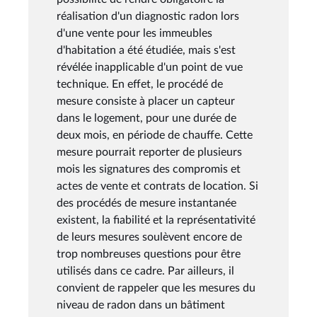
réalisation d'un diagnostic radon lors
d'une vente pour les immeubles
d'habitation a été étudiée, mais s'est
révélée inapplicable d'un point de vue
technique. En effet, le procédé de
mesure consiste à placer un capteur
dans le logement, pour une durée de
deux mois, en période de chauffe. Cette
mesure pourrait reporter de plusieurs
mois les signatures des compromis et
actes de vente et contrats de location. Si
des procédés de mesure instantanée
existent, la fiabilité et la représentativité
de leurs mesures soulèvent encore de
trop nombreuses questions pour être
utilisés dans ce cadre. Par ailleurs, il
convient de rappeler que les mesures du
niveau de radon dans un bâtiment