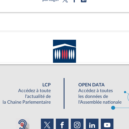
LCP
OPEN DATA
Accédez à toute
Accédez à toutes
l'actualité de
les données de
la Chaine Parlementaire
l'Assemblée nationale