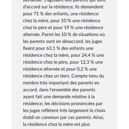
d'accord sur la résidence, ils demandent
pour 71 % des enfants, une résidence
chez la mère, pour 10 % une résidence
chez le père et pour 19 % une résidence
alternée. Parmi les 10 % de situations où
les parents sont en désaccord, les juges
fixent pour 63,1 % des enfants une
résidence chez la mère, pour 24,4 % une
résidence chez le père, pour 12,3 % une
résidence alternée et pour 0,2 % une
résidence chez un tiers. Compte tenu du
nombre très important des parents en
accord, dans l'ensemble des parents
ayant fait une demande relative à la
résidence, les décisions prononcées par
les juges reflètent très largement le choix
établi en commun par ces parents. Ainsi,
la résidence chez la mère est plus