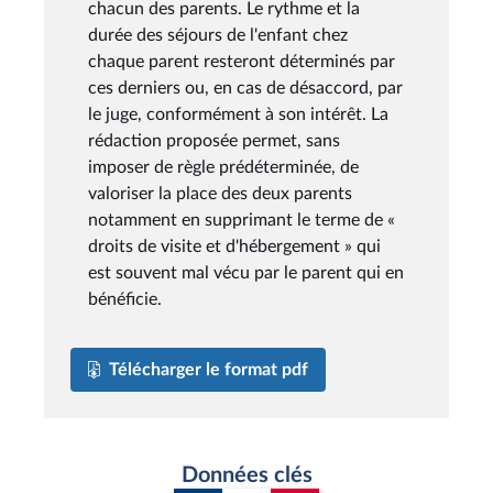
chacun des parents. Le rythme et la
durée des séjours de l'enfant chez
chaque parent resteront déterminés par
ces derniers ou, en cas de désaccord, par
le juge, conformément à son intérêt. La
rédaction proposée permet, sans
imposer de règle prédéterminée, de
valoriser la place des deux parents
notamment en supprimant le terme de «
droits de visite et d'hébergement » qui
est souvent mal vécu par le parent qui en
bénéficie.
Télécharger le format pdf
Données clés