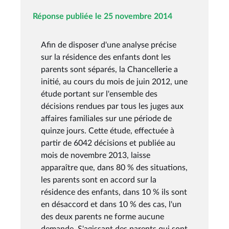
Réponse publiée le 25 novembre 2014
Afin de disposer d'une analyse précise
sur la résidence des enfants dont les
parents sont séparés, la Chancellerie a
initié, au cours du mois de juin 2012, une
étude portant sur l'ensemble des
décisions rendues par tous les juges aux
affaires familiales sur une période de
quinze jours. Cette étude, effectuée à
partir de 6042 décisions et publiée au
mois de novembre 2013, laisse
apparaître que, dans 80 % des situations,
les parents sont en accord sur la
résidence des enfants, dans 10 % ils sont
en désaccord et dans 10 % des cas, l'un
des deux parents ne forme aucune
demande. S'agissant des parents qui sont