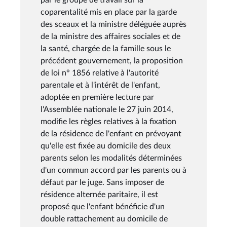
coparentalité mis en place par la garde
des sceaux et la ministre déléguée auprès
de la ministre des affaires sociales et de
la santé, chargée de la famille sous le
précédent gouvernement, la proposition
de loi n° 1856 relative à l'autorité
parentale et à l'intérêt de l'enfant,
adoptée en première lecture par
l'Assemblée nationale le 27 juin 2014,
modifie les règles relatives à la fixation
de la résidence de l'enfant en prévoyant
qu'elle est fixée au domicile des deux
parents selon les modalités déterminées
d'un commun accord par les parents ou à
défaut par le juge. Sans imposer de
résidence alternée paritaire, il est
proposé que l'enfant bénéficie d'un
double rattachement au domicile de