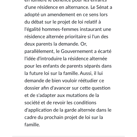
d'une résidence en alternance. Le Sénat a
adopté un amendement en ce sens lors
du débat sur le projet de loi relatif à
l'égalité hommes-femmes instaurant une
résidence alternée prioritaire si l'un des
deux parents la demande. Or,
parallèlement, le Gouvernement a écarté
l'idée d'introduire la résidence alternée
pour les enfants de parents séparés dans
la future loi sur la famille. Aussi, il lui
demande de bien vouloir réétudier ce
dossier afin d'avancer sur cette question
et de s'adapter aux mutations de la
société et de revoir les conditions
d'application de la garde alternée dans le
cadre du prochain projet de loi sur la
famille.