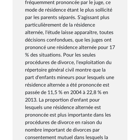
fréquemment prononcée par le juge, ce
mode de résidence étant le plus sollicité
par les parents séparés. S'agissant plus
particulièrement de la résidence
alternée, l'étude laisse apparaître, toutes
décisions confondues, que les juges ont
prononcé une résidence alternée pour 17
% des situations. Pour les seules
procédures de divorce, l'exploitation du
répertoire général civil montre que la
part d'enfants mineurs pour lesquels une
résidence alternée a été prononcée est
passée de 11,5 % en 2004 à 22,8 % en
2013. La proportion d'enfant pour
lesquels une résidence alternée est
prononcée est plus importante dans les
procédures de divorce en raison du
nombre important de divorces par
consentement mutuel dans lesquels la