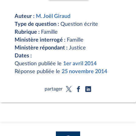
Auteur :
M. Joël Giraud
Type de question :
Question écrite
Rubrique :
Famille
Ministère interrogé :
Famille
Ministère répondant :
Justice
Dates :
Question publiée le
1er avril 2014
Réponse publiée le
25 novembre 2014
partager