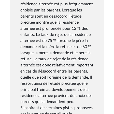
résidence alternée est plus fréquemment
choisie par les parents. Lorsque les
parents sont en désaccord, l'étude
précitée montre que la résidence
alternée est prononcée pour 12 % des
enfants. Le taux de rejet de la résidence
alternée est de 75 % lorsque le père la
demande et la mère la refuse et de 60 %
lorsque la mère la demande et le père la
refuse. Le taux de rejet de la résidence
alternée est donc relativement important
en cas de désaccord entre les parents,
quelle que soit l'origine de la demande. Il
ressort ainsi de l'étude précitée que le
principal frein au développement de la
résidence alternée provient du choix des
parents qui la demandent peu.
S'inspirant de certaines pistes proposées
par le groupe de travail sur la