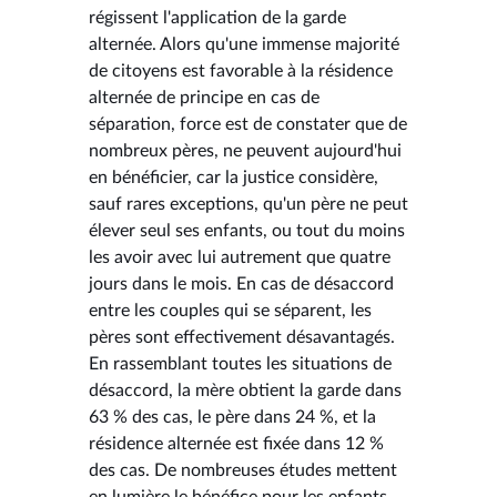
régissent l'application de la garde
alternée. Alors qu'une immense majorité
de citoyens est favorable à la résidence
alternée de principe en cas de
séparation, force est de constater que de
nombreux pères, ne peuvent aujourd'hui
en bénéficier, car la justice considère,
sauf rares exceptions, qu'un père ne peut
élever seul ses enfants, ou tout du moins
les avoir avec lui autrement que quatre
jours dans le mois. En cas de désaccord
entre les couples qui se séparent, les
pères sont effectivement désavantagés.
En rassemblant toutes les situations de
désaccord, la mère obtient la garde dans
63 % des cas, le père dans 24 %, et la
résidence alternée est fixée dans 12 %
des cas. De nombreuses études mettent
en lumière le bénéfice pour les enfants