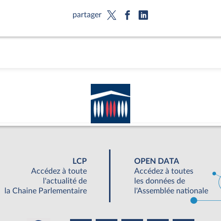
partager
LCP
OPEN DATA
Accédez à toute
Accédez à toutes
l'actualité de
les données de
la Chaine Parlementaire
l'Assemblée nationale