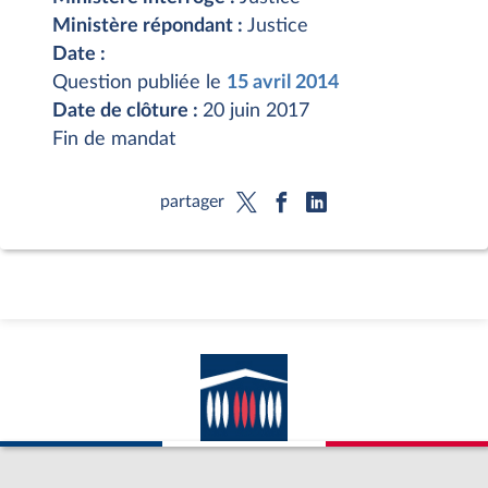
Ministère répondant :
Justice
Date :
Question publiée le
15 avril 2014
Date de clôture :
20 juin 2017
Fin de mandat
partager