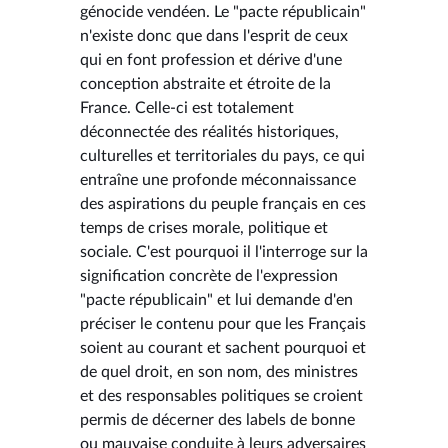
génocide vendéen. Le "pacte républicain"
n'existe donc que dans l'esprit de ceux
qui en font profession et dérive d'une
conception abstraite et étroite de la
France. Celle-ci est totalement
déconnectée des réalités historiques,
culturelles et territoriales du pays, ce qui
entraîne une profonde méconnaissance
des aspirations du peuple français en ces
temps de crises morale, politique et
sociale. C'est pourquoi il l'interroge sur la
signification concrète de l'expression
"pacte républicain" et lui demande d'en
préciser le contenu pour que les Français
soient au courant et sachent pourquoi et
de quel droit, en son nom, des ministres
et des responsables politiques se croient
permis de décerner des labels de bonne
ou mauvaise conduite à leurs adversaires