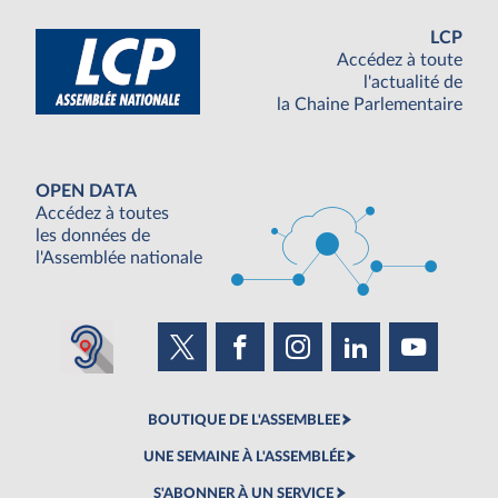
LCP
Accédez à toute
l'actualité de
la Chaine Parlementaire
OPEN DATA
Accédez à toutes
les données de
l'Assemblée nationale
BOUTIQUE DE L'ASSEMBLEE
UNE SEMAINE À L'ASSEMBLÉE
S'ABONNER À UN SERVICE