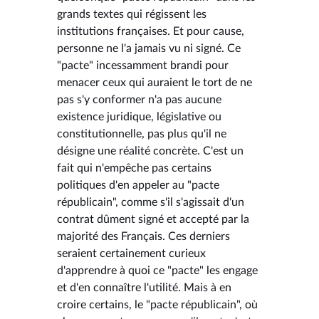
grands textes qui régissent les
institutions françaises. Et pour cause,
personne ne l'a jamais vu ni signé. Ce
"pacte" incessamment brandi pour
menacer ceux qui auraient le tort de ne
pas s'y conformer n'a pas aucune
existence juridique, législative ou
constitutionnelle, pas plus qu'il ne
désigne une réalité concrète. C'est un
fait qui n'empêche pas certains
politiques d'en appeler au "pacte
républicain", comme s'il s'agissait d'un
contrat dûment signé et accepté par la
majorité des Français. Ces derniers
seraient certainement curieux
d'apprendre à quoi ce "pacte" les engage
et d'en connaître l'utilité. Mais à en
croire certains, le "pacte républicain", où