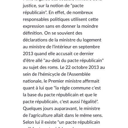
justice, sur la notion de "pacte
républicain". En effet, de nombreux
responsables politiques utilisent cette
expression sans en donner la moindre
définition. On se souvient des
déclarations de la ministre du logement
au ministre de l'intérieur en septembre
2013 quand elle accusait ce dernier
d'être allé "au-delà du pacte républicain"
au sujet des roms. Le 22 octobre 2013 au
sein de l'hémicycle de l'Assemblée
nationale, le Premier ministre affirmait
quant à lui que "la règle commune c'est
la base du pacte républicain et que le
pacte républicain, c'est aussi l'égalité".
Quelques jours auparavant, le ministre
de l'agriculture allait dans le même sens.
Selon lui il existe "un pacte républicain