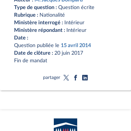
Type de question :
Question écrite
Rubrique :
Nationalité
Ministère interrogé :
Intérieur
Ministère répondant :
Intérieur
Date :
Question publiée le
15 avril 2014
Date de clôture :
20 juin 2017
Fin de mandat
partager