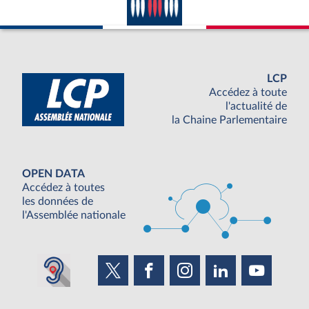
LCP
Accédez à toute
l'actualité de
la Chaine Parlementaire
OPEN DATA
Accédez à toutes
les données de
l'Assemblée nationale