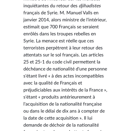
inquiétantes du retour des
djihadistes
français de Syrie. M. Manuel Valls en
janvier 2014, alors ministre de l'intérieur,
estimait que 700 Français se seraient
enrôlés dans les troupes rebelles en
Syrie. La menace est réelle que ces
terroristes perpètrent à leur retour des
attentats sur le sol français. Les articles
25 et 25-1 du code civil permettent la
déchéance de nationalité d'une personne
s'étant livré « à des actes incompatibles
avec la qualité de Français et
préjudiciables aux intérêts de la France »,
s'étant « produits antérieurement à
l'acquisition de la nationalité française
ou dans le délai de dix ans à compter de
la date de cette acquisition ». Il lui
demande de déchoir de la nationalité