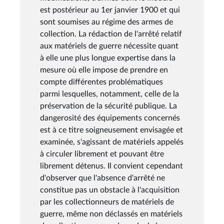
est postérieur au 1er janvier 1900 et qui
sont soumises au régime des armes de
collection. La rédaction de l'arrêté relatif
aux matériels de guerre nécessite quant
à elle une plus longue expertise dans la
mesure où elle impose de prendre en
compte différentes problématiques
parmi lesquelles, notamment, celle de la
préservation de la sécurité publique. La
dangerosité des équipements concernés
est à ce titre soigneusement envisagée et
examinée, s'agissant de matériels appelés
à circuler librement et pouvant être
librement détenus. Il convient cependant
d'observer que l'absence d'arrêté ne
constitue pas un obstacle à l'acquisition
par les collectionneurs de matériels de
guerre, même non déclassés en matériels