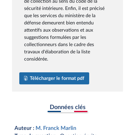
de collection au sens du code de la
sécurité intérieure. Enfin, il est précisé
que les services du ministère de la
défense demeurent bien entendu
attentifs aux observations et aux
suggestions formulées par les
collectionneurs dans le cadre des
travaux d'élaboration de la liste
considérée.
Télécharger le format pdf
Données clés
Auteur :
M. Franck Marlin