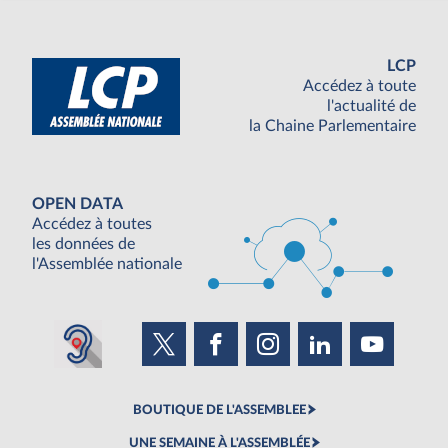
LCP
Accédez à toute
l'actualité de
la Chaine Parlementaire
OPEN DATA
Accédez à toutes
les données de
l'Assemblée nationale
BOUTIQUE DE L'ASSEMBLEE
UNE SEMAINE À L'ASSEMBLÉE