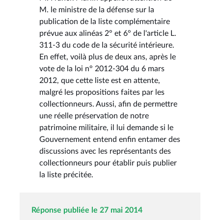
M. le ministre de la défense sur la
publication de la liste complémentaire
prévue aux alinéas 2° et 6° de l'article L.
311-3 du code de la sécurité intérieure.
En effet, voilà plus de deux ans, après le
vote de la loi n° 2012-304 du 6 mars
2012, que cette liste est en attente,
malgré les propositions faites par les
collectionneurs. Aussi, afin de permettre
une réelle préservation de notre
patrimoine militaire, il lui demande si le
Gouvernement entend enfin entamer des
discussions avec les représentants des
collectionneurs pour établir puis publier
la liste précitée.
Réponse publiée le 27 mai 2014