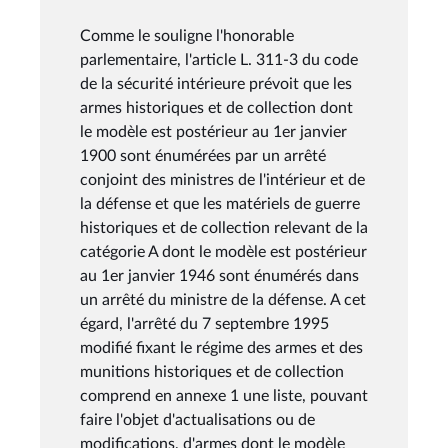
Comme le souligne l'honorable
parlementaire, l'article L. 311-3 du code
de la sécurité intérieure prévoit que les
armes historiques et de collection dont
le modèle est postérieur au 1er janvier
1900 sont énumérées par un arrêté
conjoint des ministres de l'intérieur et de
la défense et que les matériels de guerre
historiques et de collection relevant de la
catégorie A dont le modèle est postérieur
au 1er janvier 1946 sont énumérés dans
un arrêté du ministre de la défense. A cet
égard, l'arrêté du 7 septembre 1995
modifié fixant le régime des armes et des
munitions historiques et de collection
comprend en annexe 1 une liste, pouvant
faire l'objet d'actualisations ou de
modifications, d'armes dont le modèle